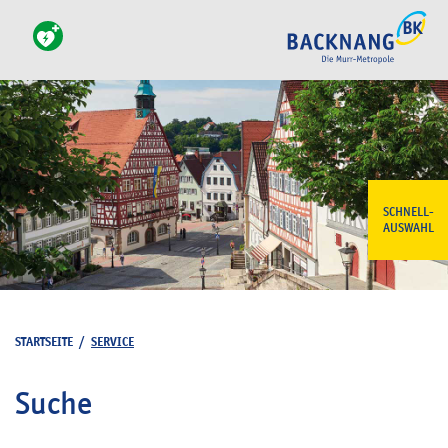
SCHNELL-
AUSWAHL
STARTSEITE
/
SERVICE
Suche