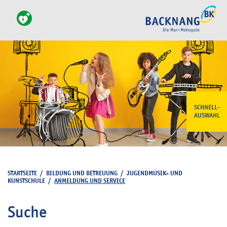
SCHNELL-
AUSWAHL
STARTSEITE
/
BILDUNG UND BETREUUNG
/
JUGENDMUSIK- UND
KUNSTSCHULE
/
ANMELDUNG UND SERVICE
Suche