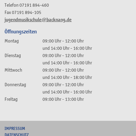
Telefon
07191 894-460
Fax
07191 894-105
jugendmusikschule@backnang.de
Öffnungszeiten
Montag
09:00 Uhr
-
12:00 Uhr
und
14:00 Uhr
-
16:00 Uhr
Dienstag
09:00 Uhr
-
12:00 Uhr
und
14:00 Uhr
-
16:00 Uhr
Mittwoch
09:00 Uhr
-
12:00 Uhr
und
14:00 Uhr
-
18:00 Uhr
Donnerstag
09:00 Uhr
-
12:00 Uhr
und
14:00 Uhr
-
16:00 Uhr
Freitag
09:00 Uhr
-
13:00 Uhr
I
MPRESSUM
DATENSCHUTZ