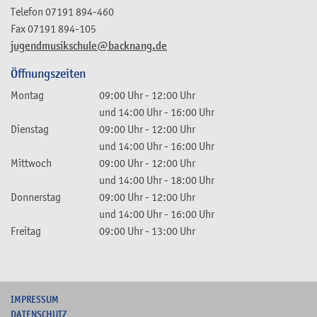
Telefon
07191 894-460
Fax
07191 894-105
jugendmusikschule@backnang.de
Öffnungszeiten
Montag
09:00 Uhr
-
12:00 Uhr
und
14:00 Uhr
-
16:00 Uhr
Dienstag
09:00 Uhr
-
12:00 Uhr
und
14:00 Uhr
-
16:00 Uhr
Mittwoch
09:00 Uhr
-
12:00 Uhr
und
14:00 Uhr
-
18:00 Uhr
Donnerstag
09:00 Uhr
-
12:00 Uhr
und
14:00 Uhr
-
16:00 Uhr
Freitag
09:00 Uhr
-
13:00 Uhr
I
MPRESSUM
DATENSCHUTZ