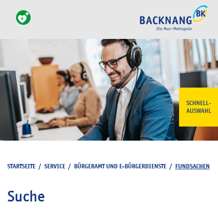
SCHNELL-
AUSWAHL
STARTSEITE
/
SERVICE
/
BÜRGERAMT UND E-BÜRGERDIENSTE
/
FUNDSACHEN
Suche