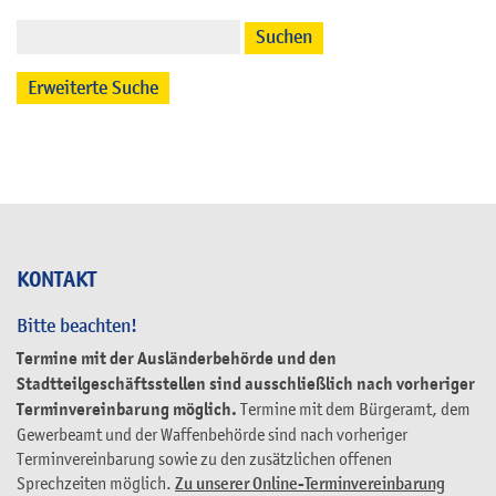
Suchen
Erweiterte Suche
KONTAKT
Bitte beachten!
Termine mit der Ausländerbehörde und den
Stadtteilgeschäftsstellen sind ausschließlich nach vorheriger
Terminvereinbarung möglich.
Termine mit dem Bürgeramt, dem
Gewerbeamt und der Waffenbehörde sind nach vorheriger
Terminvereinbarung sowie zu den zusätzlichen offenen
Sprechzeiten möglich.
Zu unserer Online-Terminvereinbarung