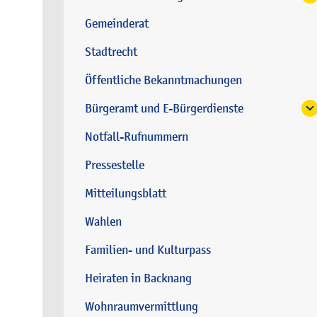
Gemeinderat
Stadtrecht
Öffentliche Bekanntmachungen
Bürgeramt und E-Bürgerdienste
Notfall-Rufnummern
Pressestelle
Mitteilungsblatt
Wahlen
Familien- und Kulturpass
Heiraten in Backnang
Wohnraumvermittlung