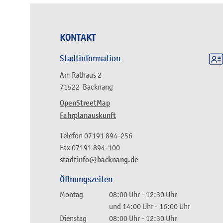
KONTAKT
Stadtinformation
Am Rathaus 2
71522
Backnang
OpenStreetMap
Fahrplanauskunft
Telefon
07191 894-256
Fax
07191 894-100
stadtinfo@backnang.de
Öffnungszeiten
Montag
08:00 Uhr
-
12:30 Uhr
und
14:00 Uhr
-
16:00 Uhr
Dienstag
08:00 Uhr
-
12:30 Uhr