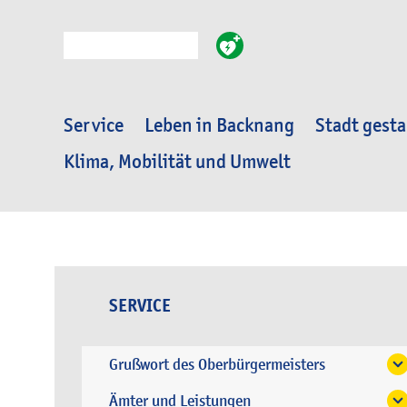
Suche
Service
Leben in Backnang
Stadt gesta
Klima, Mobilität und Umwelt
SERVICE
Grußwort des Oberbürgermeisters
Ämter und Leistungen