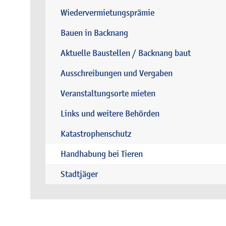
Wiedervermietungsprämie
Bauen in Backnang
Aktuelle Baustellen / Backnang baut
Ausschreibungen und Vergaben
Veranstaltungsorte mieten
Links und weitere Behörden
Katastrophenschutz
Handhabung bei Tieren
Stadtjäger