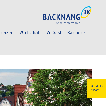
reizeit
Wirtschaft
Zu Gast
Karriere
SCHNELL-
AUSWAHL