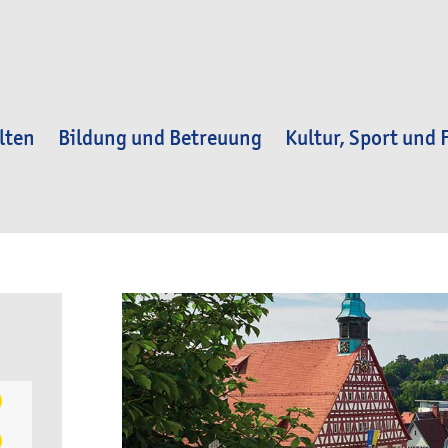
lten
Bildung und Betreuung
Kultur, Sport und F