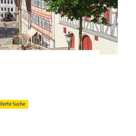
iterte Suche