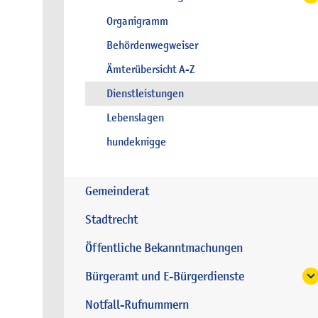
Organigramm
Behördenwegweiser
Ämterübersicht A-Z
Dienstleistungen
Lebenslagen
hundeknigge
Gemeinderat
Stadtrecht
Öffentliche Bekanntmachungen
Bürgeramt und E-Bürgerdienste
Notfall-Rufnummern