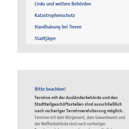
Links und weitere Behörden
Katastrophenschutz
Handhabung bei Tieren
Stadtjäger
Bitte beachten!
Termine mit der Ausländerbehörde und den
Stadtteilgeschäftsstellen sind ausschließlich
nach vorheriger Terminvereinbarung möglich.
Termine mit dem Bürgeramt, dem Gewerbeamt und
der Waffenbehörde sind nach vorheriger