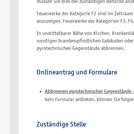
müssen Sie dies der zuständigen Behörde anz
Feuerwerke der Kategorie F2 sind im Zeitraum
anzuzeigen. Feuerwerke der Kategorien F3, F4,
In unmittelbarer Nähe von Kirchen, Krankenhä
sonstigen brandempfindlichen Gebäuden oder 
pyrotechnischen Gegenstände abbrennen.
Onlineantrag und Formulare
Abbrennen pyrotechnischer Gegenstände -
kein Formular anbieten, können Sie folge
Zuständige Stelle