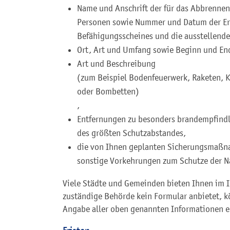
Name und Anschrift der für das Abbrennen
Personen sowie Nummer und Datum der Er
Befähigungsscheines und die ausstellend
Ort, Art und Umfang sowie Beginn und En
Art und Beschreibung
(zum Beispiel Bodenfeuerwerk, Raketen, 
oder Bombetten)
,
Entfernungen zu besonders brandempfind
des größten Schutzabstandes,
die von Ihnen geplanten Sicherungsmaß
sonstige Vorkehrungen zum Schutze der N
Viele Städte und Gemeinden bieten Ihnen im In
zuständige Behörde kein Formular anbietet, k
Angabe aller oben genannten Informationen e