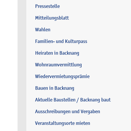
Pressestelle
Mitteilungsblatt
Wahlen
Familien- und Kulturpass
Heiraten in Backnang
Wohnraumvermittlung
Wiedervermietungsprämie
Bauen in Backnang
Aktuelle Baustellen / Backnang baut
Ausschreibungen und Vergaben
Veranstaltungsorte mieten