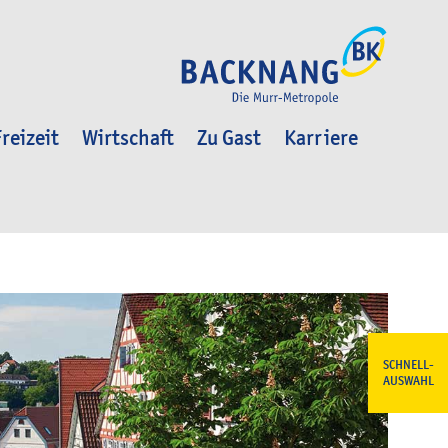
reizeit
Wirtschaft
Zu Gast
Karriere
SCHNELL-
AUSWAHL