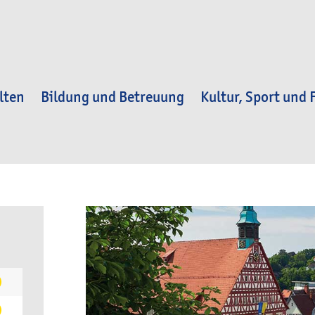
lten
Bildung und Betreuung
Kultur, Sport und F