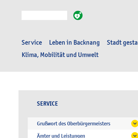
Suche
Service
Leben in Backnang
Stadt gesta
Klima, Mobilität und Umwelt
SERVICE
Grußwort des Oberbürgermeisters
Ämter und Leistungen