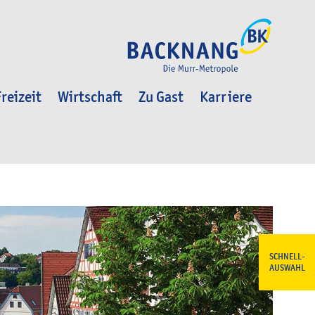
reizeit
Wirtschaft
Zu Gast
Karriere
SCHNELL-
AUSWAHL