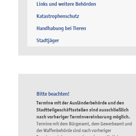
Links und weitere Behörden
Katastrophenschutz
Handhabung bei Tieren
Stadtjäger
Bitte beachten!
Termine mit der Ausländerbehörde und den
Stadtteilgeschäftsstellen sind ausschließlich
nach vorheriger Terminvereinbarung möglich.
Termine mit dem Bürgeramt, dem Gewerbeamt und
der Waffenbehörde sind nach vorheriger