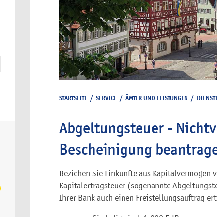
STARTSEITE
/
SERVICE
/
ÄMTER UND LEISTUNGEN
/
DIENST
Abgeltungsteuer - Nicht
Bescheinigung beantrag
Beziehen Sie Einkünfte aus Kapitalvermögen v
Kapitalertragsteuer (sogenannte Abgeltungste
Ihrer Bank auch einen Freistellungsauftrag ert