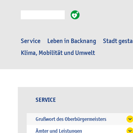
Suche
Service
Leben in Backnang
Stadt gesta
Klima, Mobilität und Umwelt
SERVICE
Grußwort des Oberbürgermeisters
Ämter und Leistungen