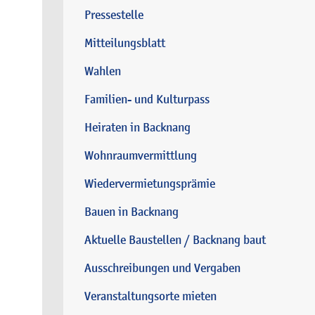
Pressestelle
Mitteilungsblatt
Wahlen
Familien- und Kulturpass
Heiraten in Backnang
Wohnraumvermittlung
Wiedervermietungsprämie
Bauen in Backnang
Aktuelle Baustellen / Backnang baut
Ausschreibungen und Vergaben
Veranstaltungsorte mieten