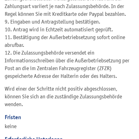
Zahlungsart variiert je nach Zulassungsbehörde. In der
Regel können Sie mit Kreditkarte oder Paypal bezahlen.
9. Eingaben und Antragstellung bestätigen.
10. Antrag wird in Echtzeit automatisiert geprüft.
11. Bestätigung der Außerbetriebsetzung sofort online
abrufbar.
12. Die Zulassungsbehörde versendet ein
Informationsschreiben über die Außerbetriebsetzung per
Post an die im Zentralen Fahrzeugregister (ZFZR)
gespeicherte Adresse der Halterin oder des Halters.
Wird einer der Schritte nicht positiv abgeschlossen,
können Sie sich an die zuständige Zulassungsbehörde
wenden.
Fristen
keine