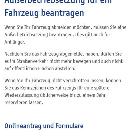
Fahrzeug beantragen
Wenn Sie Ihr Fahrzeug abmelden möchten, müssen Sie eine
Außerbetriebsetzung beantragen. Dies gilt auch für
Anhänger.
Nachdem Sie das Fahrzeug abgemeldet haben, dürfen Sie
es im Straßenverkehr nicht mehr bewegen und auch nicht
auf öffentlichen Flächen abstellen.
Wenn Sie Ihr Fahrzeug nicht verschrotten lassen, können
Sie das Kennzeichen des Fahrzeugs für eine spätere
Wiederzulassung üblicherweise bis zu einem Jahr
reservieren lassen.
Onlineantrag und Formulare