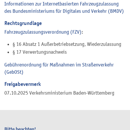
Informationen zur Internetbasierten Fahrzeugzulassung
des Bundesministeriums für Digitales und Verkehr (BMDV)
Rechtsgrundlage
Fahrzeugzulassungsverordnung (FZV)
:
§ 16 Absatz 1 Außerbetriebsetzung, Wiederzulassung
§ 17
Verwertungsnachweis
Gebührenordnung für Maßnahmen im Straßenverkehr
(GebOSt)
Freigabevermerk
07.10.2025 Verkehrsministerium Baden-Württemberg
Bitte beachten!