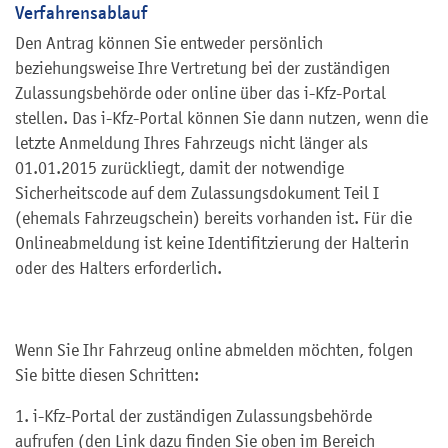
Verfahrensablauf
Den Antrag können Sie entweder persönlich
beziehungsweise Ihre Vertretung bei der zuständigen
Zulassungsbehörde oder online über das i-Kfz-Portal
stellen. Das i-Kfz-Portal können Sie dann nutzen, wenn die
letzte Anmeldung Ihres Fahrzeugs nicht länger als
01.01.2015 zurückliegt, damit der notwendige
Sicherheitscode auf dem Zulassungsdokument Teil I
(ehemals Fahrzeugschein) bereits vorhanden ist. Für die
Onlineabmeldung ist keine Identifitzierung der Halterin
oder des Halters erforderlich.
Wenn Sie Ihr Fahrzeug online abmelden möchten, folgen
Sie bitte diesen Schritten:
1.
i-Kfz-Portal der zuständigen Zulassungsbehörde
aufrufen (den Link dazu finden Sie oben im Bereich