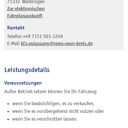
71332
Waiblingen
Zur elektronischen
Fahrplanauskunft
Kontakt
Telefon
+49 7151 501-1249
E-Mail
kfz-zulassung@rems-murr-kreis.de
Leistungsdetails
Voraussetzungen
Außer Betrieb setzen können Sie Ihr Fahrzeug
wenn Sie beabsichtigen, es zu verkaufen,
wenn Sie es vorübergehend nicht nutzen oder
wenn Sie es verschrotten lassen.