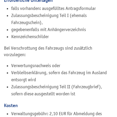
Erforderliche Unterlagen
falls vorhanden: ausgefülltes Antragsformular
Zulassungsbescheinigung Teil I (ehemals
Fahrzeugschein),
gegebenenfalls mit Anhängerverzeichnis
Kennzeichenschilder
Bei Verschrottung des Fahrzeugs sind zusätzlich
vorzulegen:
Verwertungsnachweis oder
Verbleibserklärung, sofern das Fahrzeug im Ausland
entsorgt wird
Zulassungsbescheinigung Teil II (Fahrzeugbrief),
sofern diese ausgestellt worden ist
Kosten
Verwaltungsgebühr:
2,10 EUR für Abmeldung des