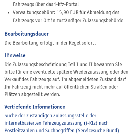
Fahrzeugs über das i-Kfz-Portal
Verwaltungsgebühr:
15,90 EUR für Abmeldung des
Fahrzeugs vor Ort in zuständiger Zulassungsbehörde
Bearbeitungsdauer
Die Bearbeitung erfolgt in der Regel sofort.
Hinweise
Die Zulassungsbescheinigung Teil I und II bewahren Sie
bitte für eine eventuelle spätere Wiederzulassung oder den
Verkauf des Fahrzeugs auf. Im abgemeldeten Zustand darf
Ihr Fahrzeug nicht mehr auf öffentlichen Straßen oder
Plätzen abgestellt werden.
Vertiefende Informationen
Suche der zuständigen Zulassungsstelle der
internetbasierten Fahrzeugzulassung (i-Kfz) nach
Postleitzahlen und Suchbegriffen (Servicesuche Bund)