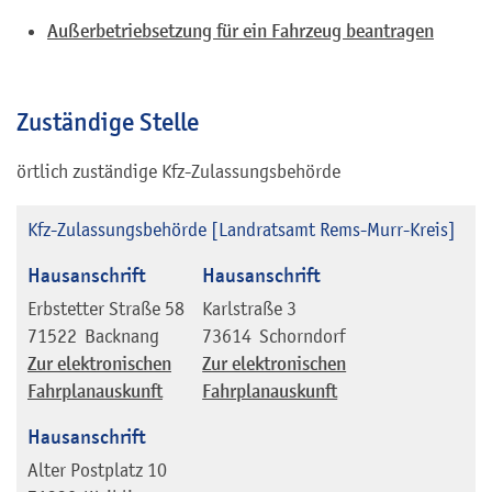
Außerbetriebsetzung für ein Fahrzeug beantragen
Zuständige Stelle
örtlich zuständige Kfz-Zulassungsbehörde
Kfz-Zulassungsbehörde [Landratsamt Rems-Murr-Kreis]
Hausanschrift
Hausanschrift
Erbstetter Straße 58
Karlstraße 3
71522
Backnang
73614
Schorndorf
Zur elektronischen
Zur elektronischen
Fahrplanauskunft
Fahrplanauskunft
Hausanschrift
Alter Postplatz 10