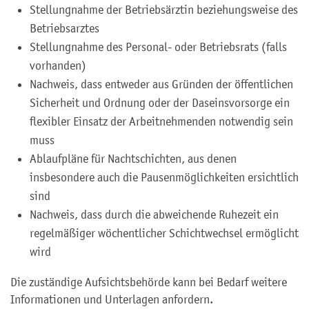
Stellungnahme der Betriebsärztin beziehungsweise des
Betriebsarztes
Stellungnahme des Personal- oder Betriebsrats (falls
vorhanden)
Nachweis, dass entweder aus Gründen der öffentlichen
Sicherheit und Ordnung oder der Daseinsvorsorge ein
flexibler Einsatz der Arbeitnehmenden notwendig sein
muss
Ablaufpläne für Nachtschichten, aus denen
insbesondere auch die Pausenmöglichkeiten ersichtlich
sind
Nachweis, dass durch die abweichende Ruhezeit ein
regelmäßiger wöchentlicher Schichtwechsel ermöglicht
wird
Die zuständige Aufsichtsbehörde kann bei Bedarf weitere
Informationen und Unterlagen anfordern.