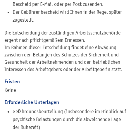
Bescheid per E-Mail oder per Post zusenden.
Der Gebührenbescheid wird Ihnen in der Regel später
zugestellt.
Die Entscheidung der zuständigen Arbeitsschutzbehörde
ergeht nach pflichtgemäßem Ermessen.
Im Rahmen dieser Entscheidung findet eine Abwägung
zwischen den Belangen des Schutzes der Sicherheit und
Gesundheit der Arbeitnehmenden und den betrieblichen
Interessen des Arbeitgebers oder der Arbeitgeberin statt.
Fristen
Keine
Erforderliche Unterlagen
Gefährdungsbeurteilung (insbesondere im Hinblick auf
psychische Belastungen durch die abweichende Lage
der Ruhezeit)