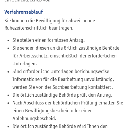
Verfahrensablauf
Sie können die Bewilligung für abweichende
Ruhezeitenschriftlich beantragen.
Sie stellen einen formlosen Antrag.
Sie senden diesen an die örtlich zuständige Behörde
für Arbeitsschutz, einschließlich der erforderlichen
Unterlagen.
Sind erforderliche Unterlagen beziehungsweise
Informationen für die Bearbeitung unvollständig,
werden Sie von der Sachbearbeitung kontaktiert.
Die örtlich zuständige Behörde prüft den Antrag.
Nach Abschluss der behördlichen Prüfung erhalten Sie
einen Bewilligungsbescheid oder einen
Ablehnungsbescheid.
Die örtlich zuständige Behörde wird Ihnen den