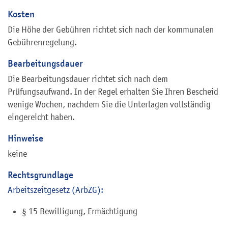
Kosten
Die Höhe der Gebühren richtet sich nach der kommunalen
Gebührenregelung.
Bearbeitungsdauer
Die Bearbeitungsdauer richtet sich nach dem
Prüfungsaufwand. In der Regel erhalten Sie Ihren Bescheid
wenige Wochen, nachdem Sie die Unterlagen vollständig
eingereicht haben.
Hinweise
keine
Rechtsgrundlage
Arbeitszeitgesetz (ArbZG):
§ 15 Bewilligung, Ermächtigung