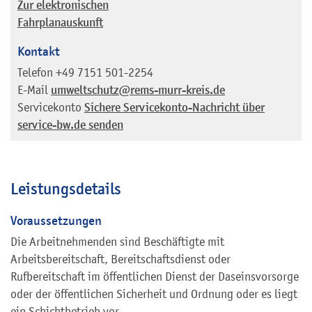
Zur elektronischen
Fahrplanauskunft
Kontakt
Telefon
+49 7151 501-2254
E-Mail
umweltschutz@rems-murr-kreis.de
Servicekonto
Sichere Servicekonto-Nachricht über
service-bw.de senden
Leistungsdetails
Voraussetzungen
Die Arbeitnehmenden sind Beschäftigte mit
Arbeitsbereitschaft, Bereitschaftsdienst oder
Rufbereitschaft im öffentlichen Dienst der Daseinsvorsorge
oder der öffentlichen Sicherheit und Ordnung oder es liegt
ein Schichtbetrieb vor.