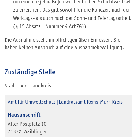
um einen regelmäßigen wöchentlichen Schichtwechsel
zu erreichen. Das gilt sowohl für die Ruhezeit nach der
Werktags- als auch nach der Sonn- und Feiertagsarbeit
(§ 15 Absatz 1 Nummer 4 ArbZG)).
Die Ausnahme steht im pflichtgemäßen Ermessen. Sie
haben keinen Anspruch auf eine Ausnahmebewilligung.
Zuständige Stelle
Stadt- oder Landkreis
Amt für Umweltschutz [Landratsamt Rems-Murr-Kreis]
Hausanschrift
Alter Postplatz 10
71332
Waiblingen