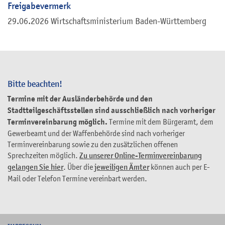
Freigabevermerk
29.06.2026 Wirtschaftsministerium Baden-Württemberg
Bitte beachten!
Termine mit der Ausländerbehörde und den
Stadtteilgeschäftsstellen sind ausschließlich nach vorheriger
Terminvereinbarung möglich.
Termine mit dem Bürgeramt, dem
Gewerbeamt und der Waffenbehörde sind nach vorheriger
Terminvereinbarung sowie zu den zusätzlichen offenen
Sprechzeiten möglich.
Zu unserer Online-Terminvereinbarung
gelangen Sie hier
. Über die
jeweiligen Ämter
können auch per E-
Mail oder Telefon Termine vereinbart werden.