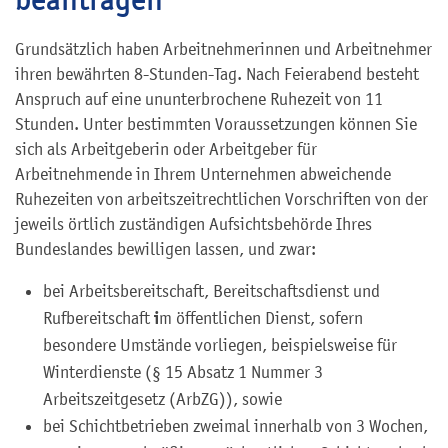
Grundsätzlich haben Arbeitnehmerinnen und Arbeitnehmer
ihren bewährten 8-Stunden-Tag. Nach Feierabend besteht
Anspruch auf eine ununterbrochene Ruhezeit von 11
Stunden. Unter bestimmten Voraussetzungen können Sie
sich als Arbeitgeberin oder Arbeitgeber für
Arbeitnehmende in Ihrem Unternehmen abweichende
Ruhezeiten von arbeitszeitrechtlichen Vorschriften von der
jeweils örtlich zuständigen Aufsichtsbehörde Ihres
Bundeslandes bewilligen lassen, und zwar:
bei Arbeitsbereitschaft, Bereitschaftsdienst und
i
Rufbereitschaft
m öffentlichen Dienst, sofern
besondere Umstände vorliegen, beispielsweise für
Winterdienste (§ 15 Absatz 1 Nummer 3
Arbeitszeitgesetz (ArbZG)), sowie
bei Schichtbetrieben zweimal innerhalb von 3 Wochen,