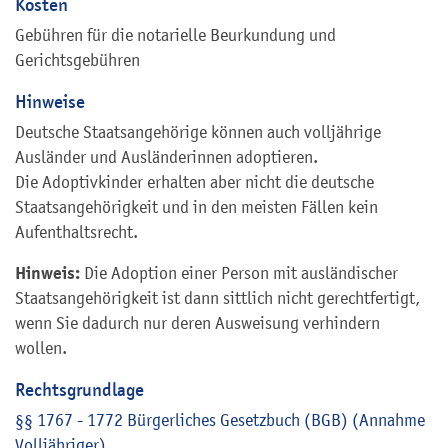
Kosten
Gebühren für die notarielle Beurkundung und
Gerichtsgebühren
Hinweise
Deutsche Staatsangehörige können auch volljährige
Ausländer und Ausländerinnen adoptieren.
Die Adoptivkinder erhalten aber nicht die deutsche
Staatsangehörigkeit und in den meisten Fällen kein
Aufenthaltsrecht.
Hinweis:
Die Adoption einer Person mit ausländischer
Staatsangehörigkeit ist dann sittlich nicht gerechtfertigt,
wenn Sie dadurch nur deren Ausweisung verhindern
wollen.
Rechtsgrundlage
§§ 1767 - 1772 Bürgerliches Gesetzbuch (BGB) (Annahme
Volljähriger)