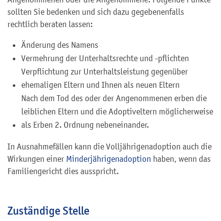
sollten Sie bedenken und sich dazu gegebenenfalls
rechtlich beraten lassen:
Änderung des Namens
Vermehrung der Unterhaltsrechte und -pflichten
Verpflichtung zur Unterhaltsleistung gegenüber
ehemaligen Eltern und Ihnen als neuen Eltern
Nach dem Tod des oder der Angenommenen erben die
leiblichen Eltern und die Adoptiveltern möglicherweise
als Erben 2. Ordnung nebeneinander.
In Ausnahmefällen kann die Volljährigenadoption auch die
Wirkungen einer
Minderjährigenadoption
haben, wenn das
Familiengericht dies ausspricht.
Zuständige Stelle