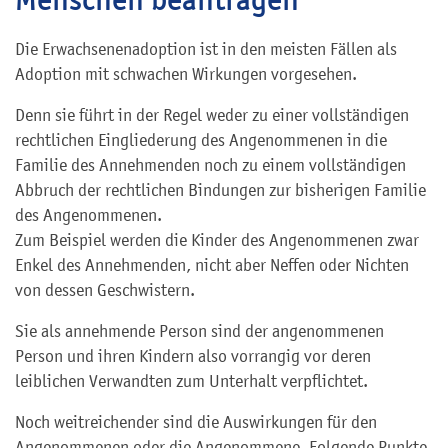
Die Erwachsenenadoption ist in den meisten Fällen als
Adoption mit schwachen Wirkungen vorgesehen.
Denn sie führt in der Regel weder zu einer vollständigen
rechtlichen Eingliederung des Angenommenen in die
Familie des Annehmenden noch zu einem vollständigen
Abbruch der rechtlichen Bindungen zur bisherigen Familie
des Angenommenen.
Zum Beispiel werden die Kinder des Angenommenen zwar
Enkel des Annehmenden, nicht aber Neffen oder Nichten
von dessen Geschwistern.
Sie als annehmende Person sind der angenommenen
Person und ihren Kindern also vorrangig vor deren
leiblichen Verwandten zum Unterhalt verpflichtet.
Noch weitreichender sind die Auswirkungen für den
Angenommenen oder die Angenommene. Folgende Punkte