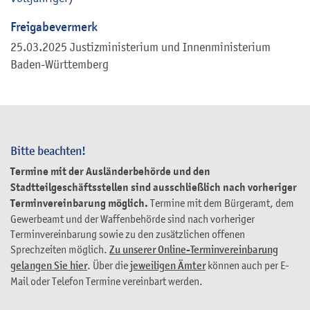
Freigabevermerk
25.03.2025 Justizministerium und Innenministerium
Baden-Württemberg
Bitte beachten!
Termine mit der Ausländerbehörde und den
Stadtteilgeschäftsstellen sind ausschließlich nach vorheriger
Terminvereinbarung möglich.
Termine mit dem Bürgeramt, dem
Gewerbeamt und der Waffenbehörde sind nach vorheriger
Terminvereinbarung sowie zu den zusätzlichen offenen
Sprechzeiten möglich.
Zu unserer Online-Terminvereinbarung
gelangen Sie hier
. Über die
jeweiligen Ämter
können auch per E-
Mail oder Telefon Termine vereinbart werden.