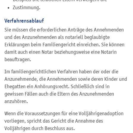
Zustimmung.
Verfahrensablauf
Sie müssen die erforderlichen Anträge des Annehmenden
und des Anzunehmenden als notariell beglaubigte
Erklärungen beim Familiengericht einreichen. Sie können
damit auch einen Notar beziehungsweise eine Notarin
beauftragen.
Im familiengerichtlichen Verfahren haben der oder die
Anzunehmende, die Annehmenden sowie deren Kinder und
Ehegatten ein Anhörungsrecht. Schließlich sind in
gewissen Fällen auch die Eltern des Anzunehmenden
anzuhören.
Wenn die Voraussetzungen für eine Volljährigenadoption
vorliegen, spricht das Gericht die Annahme des
Volljährigen durch Beschluss aus.