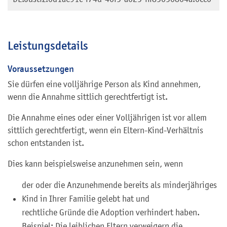
Leistungsdetails
Voraussetzungen
Sie dürfen eine volljährige Person als Kind annehmen,
wenn die Annahme sittlich gerechtfertigt ist.
Die Annahme eines oder einer Volljährigen ist vor allem
sittlich gerechtfertigt, wenn ein Eltern-Kind-Verhältnis
schon entstanden ist.
Dies kann beispielsweise anzunehmen sein, wenn
der oder die Anzunehmende bereits als minderjähriges
Kind in Ihrer Familie gelebt hat und
rechtliche Gründe die Adoption verhindert haben.
Beispiel: Die leiblichen Eltern verweigern die