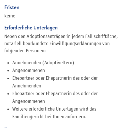
Fristen
keine
Erforderliche Unterlagen
Neben den Adoptionsanträgen in jedem Fall schriftliche,
notariell beurkundete Einwilligungserklärungen von
folgenden Personen:
Annehmenden (Adoptiveltern)
Angenommenen
Ehepartner oder Ehepartnerin des oder der
Annehmenden
Ehepartner oder Ehepartnerin des oder der
Angenommenen
Weitere erforderliche Unterlagen wird das
Familiengericht bei Ihnen anfordern.