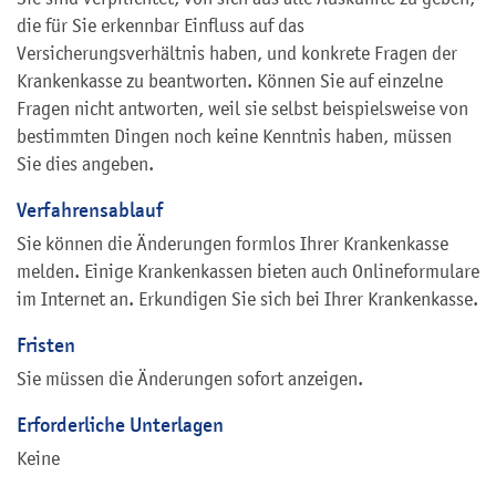
die für Sie erkennbar Einfluss auf das
Versicherungsverhältnis haben, und konkrete Fragen der
Krankenkasse zu beantworten. Können Sie auf einzelne
Fragen nicht antworten, weil sie selbst beispielsweise von
bestimmten Dingen noch keine Kenntnis haben, müssen
Sie dies angeben.
Verfahrensablauf
Sie können die Änderungen formlos Ihrer Krankenkasse
melden. Einige Krankenkassen bieten auch Onlineformulare
im Internet an. Erkundigen Sie sich bei Ihrer Krankenkasse.
Fristen
Sie müssen die Änderungen sofort anzeigen.
Erforderliche Unterlagen
Keine