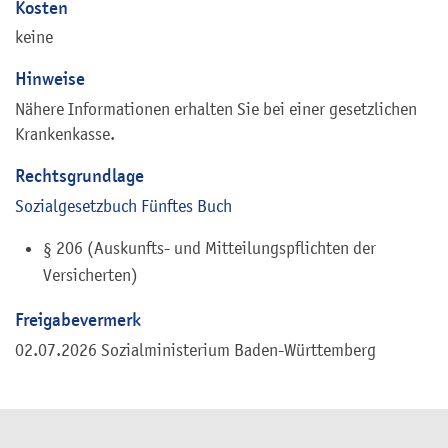
Kosten
keine
Hinweise
Nähere Informationen erhalten Sie bei einer gesetzlichen
Krankenkasse.
Rechtsgrundlage
Sozialgesetzbuch Fünftes Buch
§ 206 (Auskunfts- und Mitteilungspflichten der
Versicherten)
Freigabevermerk
02.07.2026 Sozialministerium Baden-Württemberg