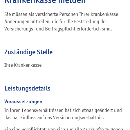
Sie müssen als versicherte Personen Ihrer Krankenkasse
Änderungen mitteilen, die für die Feststellung der
Versicherungs- und Beitragspflicht erforderlich sind.
Zuständige Stelle
Ihre Krankenkasse
Leistungsdetails
Voraussetzungen
In ihren Lebensverhältnissen hat sich etwas geändert und
das hat Einfluss auf das Versicherungsverhältnis.
Sie sind verpflichtet, von sich aus alle Auskünfte zu geben,