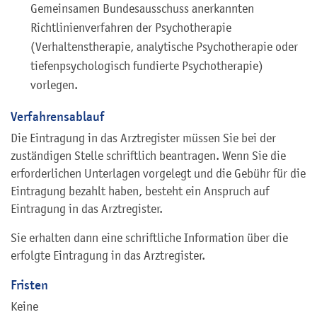
Gemeinsamen Bundesausschuss anerkannten
Richtlinienverfahren der Psychotherapie
(Verhaltenstherapie, analytische Psychotherapie oder
tiefenpsychologisch fundierte Psychotherapie)
vorlegen.
Verfahrensablauf
Die Eintragung in das Arztregister müssen Sie bei der
zuständigen Stelle schriftlich beantragen. Wenn Sie die
erforderlichen Unterlagen vorgelegt und die Gebühr für die
Eintragung bezahlt haben, besteht ein Anspruch auf
Eintragung in das Arztregister.
Sie erhalten dann eine schriftliche Information über die
erfolgte Eintragung in das Arztregister.
Fristen
Keine