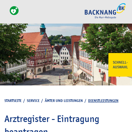
SCHNELL-
AUSWAHL
STARTSEITE
/
SERVICE
/
ÄMTER UND LEISTUNGEN
/
DIENSTLEISTUNGEN
Arztregister - Eintragung
beantragen