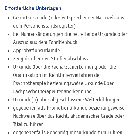
Erforderliche Unterlagen
Geburtsurkunde (oder entsprechender Nachweis aus
dem Personenstandsregister)
bei Namensänderungen die betreffende Urkunde oder
Auszug aus dem Familienbuch
Approbationsurkunde
Zeugnis über den Studienabschluss
Urkunde über die Facharztanerkennung oder die
Qualifikation im Richtlinienverfahren der
Psychotherapie beziehungsweise Urkunde über
Fachpsychotherapeutenanerkennung
Urkunde(n) über abgeschlossene Weiterbildungen
gegebenenfalls Promotionurkunde beziehungsweise
Nachweise über das Recht, akademischer Grade oder
Titel zu führen
gegenebenfalls Genehmigungsurkunde zum Führen