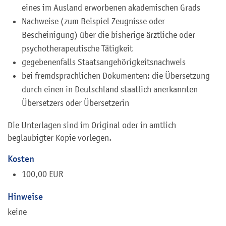
eines im Ausland erworbenen akademischen Grads
Nachweise (zum Beispiel Zeugnisse oder
Bescheinigung) über die bisherige ärztliche oder
psychotherapeutische Tätigkeit
gegebenenfalls Staatsangehörigkeitsnachweis
bei fremdsprachlichen Dokumenten: die Übersetzung
durch einen in Deutschland staatlich anerkannten
Übersetzers oder Übersetzerin
Die Unterlagen sind im Original oder in amtlich
beglaubigter Kopie vorlegen.
Kosten
100,00 EUR
Hinweise
keine