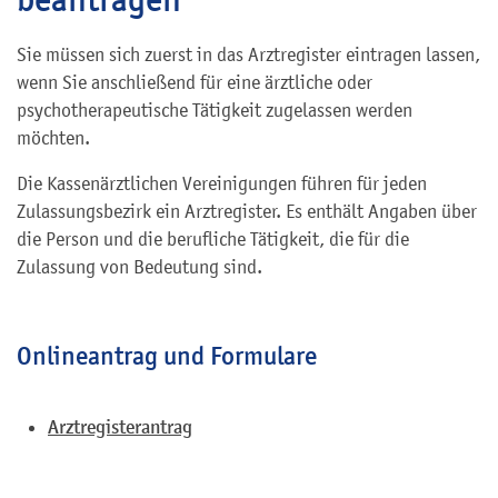
Sie müssen sich zuerst in das Arztregister eintragen lassen,
wenn Sie anschließend für eine ärztliche oder
psychotherapeutische Tätigkeit zugelassen werden
möchten.
Die Kassenärztlichen Vereinigungen führen für jeden
Zulassungsbezirk ein Arztregister. Es enthält Angaben über
die Person und die berufliche Tätigkeit, die für die
Zulassung von Bedeutung sind.
Onlineantrag und Formulare
Arztregisterantrag