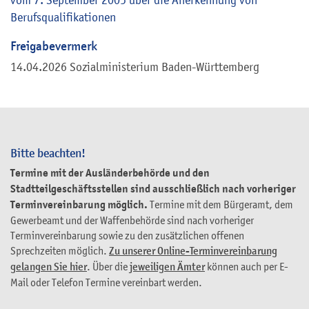
Berufsqualifikationen
Freigabevermerk
14.04.2026 Sozialministerium Baden-Württemberg
Bitte beachten!
Termine mit der Ausländerbehörde und den
Stadtteilgeschäftsstellen sind ausschließlich nach vorheriger
Terminvereinbarung möglich.
Termine mit dem Bürgeramt, dem
Gewerbeamt und der Waffenbehörde sind nach vorheriger
Terminvereinbarung sowie zu den zusätzlichen offenen
Sprechzeiten möglich.
Zu unserer Online-Terminvereinbarung
gelangen Sie hier
. Über die
jeweiligen Ämter
können auch per E-
Mail oder Telefon Termine vereinbart werden.