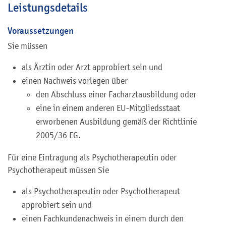
Leistungsdetails
Voraussetzungen
Sie müssen
als Ärztin oder Arzt approbiert sein und
einen Nachweis vorlegen über
den Abschluss einer Facharztausbildung oder
eine in einem anderen EU-Mitgliedsstaat
erworbenen Ausbildung gemäß der Richtlinie
2005/36 EG.
Für eine Eintragung als Psychotherapeutin oder
Psychotherapeut müssen Sie
als Psychotherapeutin oder Psychotherapeut
approbiert sein und
einen Fachkundenachweis in einem durch den