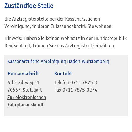
Zuständige Stelle
die Arztregisterstelle bei der Kassenärztlichen
Vereinigung, in deren Zulassungsbezirk Sie wohnen
Hinweis: Haben Sie keinen Wohnsitz in der Bundesrepublik
Deutschland, können Sie das Arztregister frei wählen.
Kassenärztliche Vereinigung Baden-Württemberg
Hausanschrift
Kontakt
Albstadtweg 11
Telefon
0711 7875-0
70567
Stuttgart
Fax
0711 7875-3274
Zur elektronischen
Fahrplanauskunft