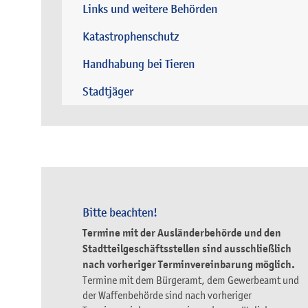
Links und weitere Behörden
Katastrophenschutz
Handhabung bei Tieren
Stadtjäger
Bitte beachten!
Termine mit der Ausländerbehörde und den
Stadtteilgeschäftsstellen sind ausschließlich
nach vorheriger Terminvereinbarung möglich.
Termine mit dem Bürgeramt, dem Gewerbeamt und
der Waffenbehörde sind nach vorheriger