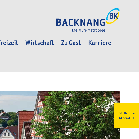
reizeit
Wirtschaft
Zu Gast
Karriere
SCHNELL-
AUSWAHL