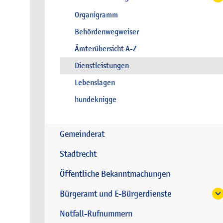
Organigramm
Behördenwegweiser
Ämterübersicht A-Z
Dienstleistungen
Lebenslagen
hundeknigge
Gemeinderat
Stadtrecht
Öffentliche Bekanntmachungen
Bürgeramt und E-Bürgerdienste
Notfall-Rufnummern