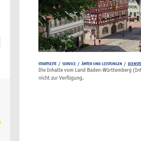
STARTSEITE
/
SERVICE
/
ÄMTER UND LEISTUNGEN
/
DIENST
Die Inhalte vom Land Baden-Württemberg (Inte
nicht zur Verfügung.