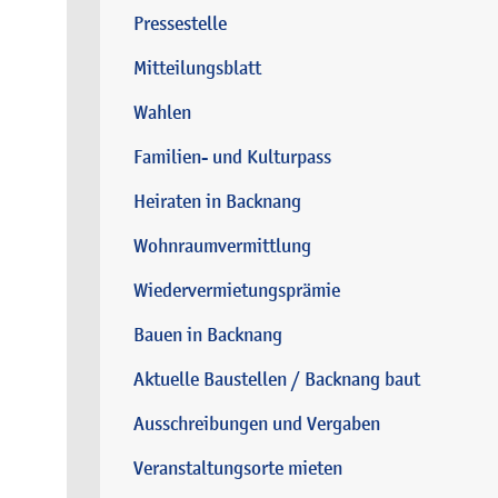
Pressestelle
Mitteilungsblatt
Wahlen
Familien- und Kulturpass
Heiraten in Backnang
Wohnraumvermittlung
Wiedervermietungsprämie
Bauen in Backnang
Aktuelle Baustellen / Backnang baut
Ausschreibungen und Vergaben
Veranstaltungsorte mieten