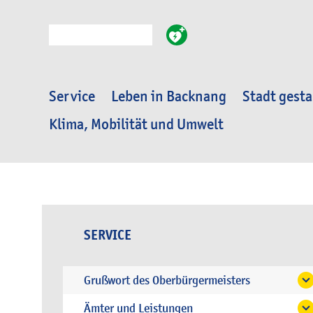
Suche
Service
Leben in Backnang
Stadt gesta
Klima, Mobilität und Umwelt
SERVICE
Grußwort des Oberbürgermeisters
Ämter und Leistungen