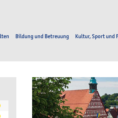
lten
Bildung und Betreuung
Kultur, Sport und F