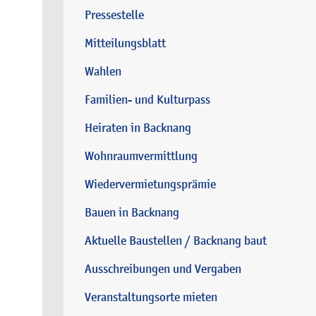
Pressestelle
Mitteilungsblatt
Wahlen
Familien- und Kulturpass
Heiraten in Backnang
Wohnraumvermittlung
Wiedervermietungsprämie
Bauen in Backnang
Aktuelle Baustellen / Backnang baut
Ausschreibungen und Vergaben
Veranstaltungsorte mieten