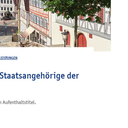
LEISTUNGEN
 Staatsangehörige der
 Aufenthaltstitel.