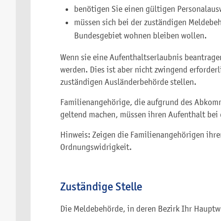
benötigen Sie einen gültigen Personalaus
müssen sich bei der zuständigen Meldebe
Bundesgebiet wohnen bleiben wollen.
Wenn sie eine Aufenthaltserlaubnis beantragen
werden. Dies ist aber nicht zwingend erforder
zuständigen Ausländerbehörde stellen.
Familienangehörige, die aufgrund des Abkomm
geltend machen, müssen ihren Aufenthalt bei
Hinweis: Zeigen die Familienangehörigen ihren
Ordnungswidrigkeit.
Zuständige Stelle
Die Meldebehörde, in deren Bezirk Ihr Hauptwo