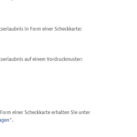
serlaubnis in Form einer Scheckkarte:
tserlaubnis auf einem Vordruckmuster:
Form einer Scheckkarte erhalten Sie unter
ragen
".