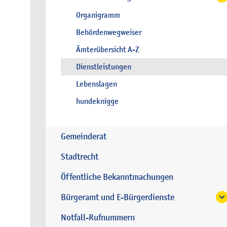
Organigramm
Behördenwegweiser
Ämterübersicht A-Z
Dienstleistungen
Lebenslagen
hundeknigge
Gemeinderat
Stadtrecht
Öffentliche Bekanntmachungen
Bürgeramt und E-Bürgerdienste
Notfall-Rufnummern