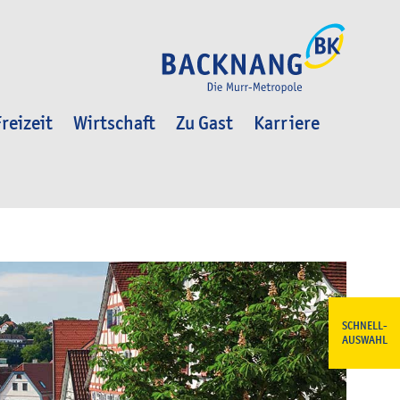
reizeit
Wirtschaft
Zu Gast
Karriere
SCHNELL-
AUSWAHL