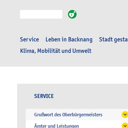
Suche
Service
Leben in Backnang
Stadt gesta
Klima, Mobilität und Umwelt
SERVICE
Grußwort des Oberbürgermeisters
Ämter und Leistungen