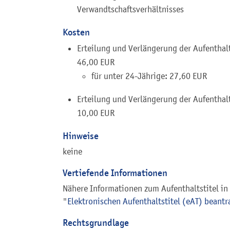
Verwandtschaftsverhältnisses
Kosten
Erteilung und Verlängerung der Aufenthalt
46,00 EUR
für unter 24-Jährige: 27,60 EUR
Erteilung und Verlängerung der Aufenthal
10,00 EUR
Hinweise
keine
Vertiefende Informationen
Nähere Informationen zum Aufenthaltstitel in 
"
Elektronischen Aufenthaltstitel (eAT) beant
Rechtsgrundlage