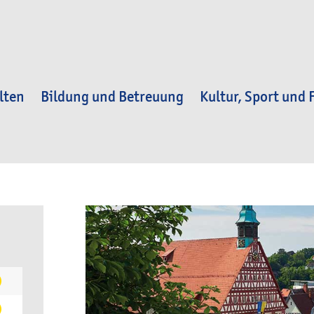
lten
Bildung und Betreuung
Kultur, Sport und F