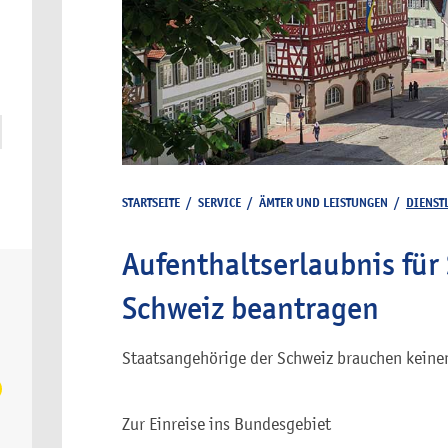
STARTSEITE
/
SERVICE
/
ÄMTER UND LEISTUNGEN
/
DIENST
Aufenthaltserlaubnis für
Schweiz beantragen
Staatsangehörige der Schweiz brauchen keinen
Zur Einreise ins Bundesgebiet