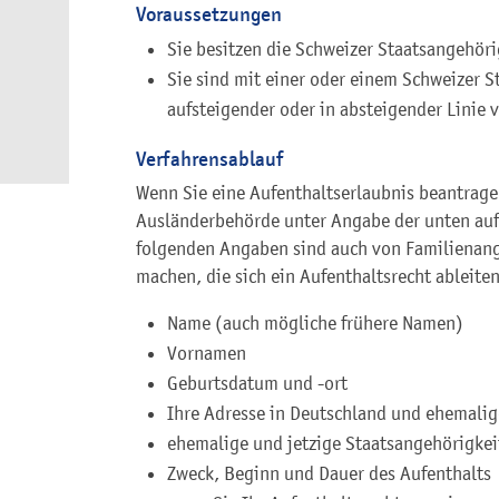
Voraussetzungen
Sie besitzen die Schweizer Staatsangehöri
Sie sind mit einer oder einem Schweizer S
aufsteigender oder in absteigender Linie 
Verfahrensablauf
Wenn Sie eine Aufenthaltserlaubnis beantrage
Ausländerbehörde unter Angabe der unten auf
folgenden Angaben sind auch von Familienang
machen, die sich ein Aufenthaltsrecht ableite
Name (auch mögliche frühere Namen)
Vornamen
Geburtsdatum und -ort
Ihre Adresse in Deutschland und ehemalig
ehemalige und jetzige Staatsangehörigkei
Zweck, Beginn und Dauer des Aufenthalts