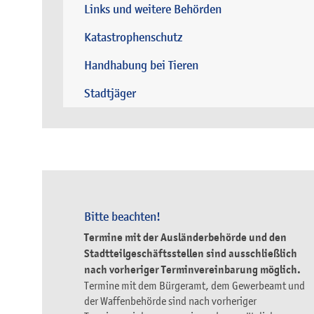
Links und weitere Behörden
Katastrophenschutz
Handhabung bei Tieren
Stadtjäger
Bitte beachten!
Termine mit der Ausländerbehörde und den
Stadtteilgeschäftsstellen sind ausschließlich
nach vorheriger Terminvereinbarung möglich.
Termine mit dem Bürgeramt, dem Gewerbeamt und
der Waffenbehörde sind nach vorheriger