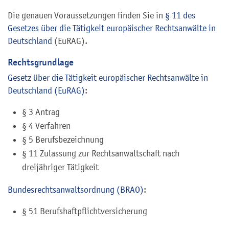
Die genauen Voraussetzungen finden Sie in
§ 11 des
Gesetzes über die Tätigkeit europäischer Rechtsanwälte in
Deutschland
(EuRAG).
Rechtsgrundlage
Gesetz über die Tätigkeit europäischer Rechtsanwälte in
Deutschland (EuRAG)
:
§ 3 Antrag
§ 4 Verfahren
§ 5 Berufsbezeichnung
§ 11 Zulassung zur Rechtsanwaltschaft nach
dreijähriger Tätigkeit
Bundesrechtsanwaltsordnung (BRAO)
:
§ 51 Berufshaftpflichtversicherung