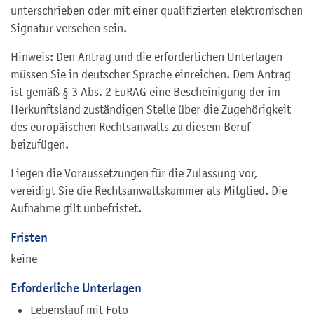
unterschrieben oder mit einer qualifizierten elektronischen
Signatur versehen sein.
Hinweis: Den Antrag und die erforderlichen Unterlagen
müssen Sie in deutscher Sprache einreichen. Dem Antrag
ist gemäß § 3 Abs. 2 EuRAG eine Bescheinigung der im
Herkunftsland zuständigen Stelle über die Zugehörigkeit
des europäischen Rechtsanwalts zu diesem Beruf
beizufügen.
Liegen die Voraussetzungen für die Zulassung vor,
vereidigt Sie die Rechtsanwaltskammer als Mitglied. Die
Aufnahme gilt unbefristet.
Fristen
keine
Erforderliche Unterlagen
Lebenslauf mit Foto