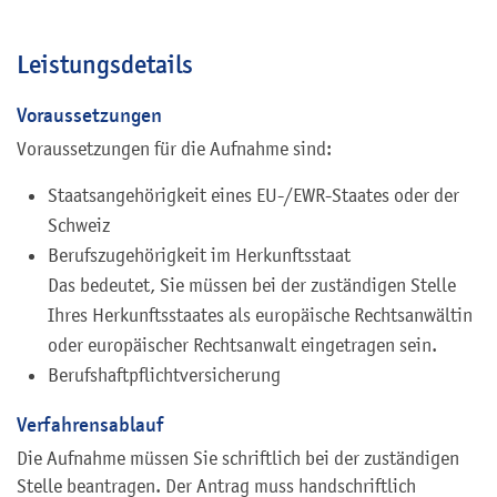
Leistungsdetails
Voraussetzungen
Voraussetzungen für die Aufnahme sind:
Staatsangehörigkeit eines EU-/EWR-Staates oder der
Schweiz
Berufszugehörigkeit im Herkunftsstaat
Das bedeutet, Sie müssen bei der zuständigen Stelle
Ihres Herkunftsstaates als europäische Rechtsanwältin
oder europäischer Rechtsanwalt eingetragen sein.
Berufshaftpflichtversicherung
Verfahrensablauf
Die Aufnahme müssen Sie schriftlich bei der zuständigen
Stelle beantragen. Der Antrag muss handschriftlich