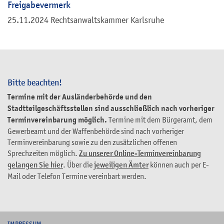
Freigabevermerk
25.11.2024 Rechtsanwaltskammer Karlsruhe
Bitte beachten!
Termine mit der Ausländerbehörde und den
Stadtteilgeschäftsstellen sind ausschließlich nach vorheriger
Terminvereinbarung möglich.
Termine mit dem Bürgeramt, dem
Gewerbeamt und der Waffenbehörde sind nach vorheriger
Terminvereinbarung sowie zu den zusätzlichen offenen
Sprechzeiten möglich.
Zu unserer Online-Terminvereinbarung
gelangen Sie hier
. Über die
jeweiligen Ämter
können auch per E-
Mail oder Telefon Termine vereinbart werden.