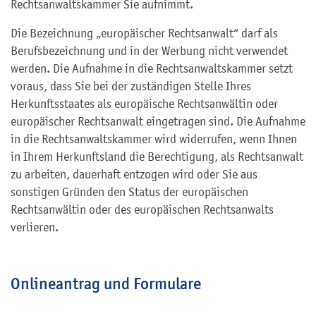
Rechtsanwaltskammer Sie aufnimmt.
Die Bezeichnung „europäischer Rechtsanwalt“ darf als
Berufsbezeichnung und in der Werbung nicht verwendet
werden. Die Aufnahme in die Rechtsanwaltskammer setzt
voraus, dass Sie bei der zuständigen Stelle Ihres
Herkunftsstaates als europäische Rechtsanwältin oder
europäischer Rechtsanwalt eingetragen sind. Die Aufnahme
in die Rechtsanwaltskammer wird widerrufen, wenn Ihnen
in Ihrem
Herkunftsland
die Berechtigung, als Rechtsanwalt
zu arbeiten, dauerhaft entzogen wird oder Sie aus
sonstigen Gründen den Status der europäischen
Rechtsanwältin oder des europäischen Rechtsanwalts
verlieren.
Onlineantrag und Formulare