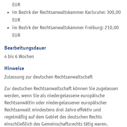
EUR
im Bezirk der Rechtsanwaltskammer Karlsruhe: 300,00
EUR
im Bezirk der Rechtsanwaltskammer Freiburg: 210,00
EUR
Bearbeitungsdauer
4 bis 6 Wochen
Hinweise
Zulassung zur deutschen Rechtsanwaltschaft
Zur deutschen Rechtsanwaltschaft können Sie zugelassen
werden, wenn Sie als
niedergelassene europäische
Rechtsanwälti
n oder niedergelassener europäischer
Rechtsanwalt mindestens drei Jahre effektiv und
regelmäßig auf dem Gebiet des deutschen Rechts
einschließlich des Gemeinschaftsrechts tätig waren.