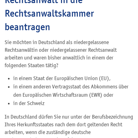
Rechtsanwaltskammer
beantragen
Sie möchten in Deutschland als niedergelassene
Rechtsanwältin oder niedergelassener Rechtsanwalt
arbeiten und waren bisher anwaltlich in einem der
folgenden Staaten tätig?
in einem Staat der Europäischen Union (EU),
in einem anderen Vertragsstaat des Abkommens über
den Europäischen Wirtschaftsraum (EWR) oder
in der Schweiz
In Deutschland dürfen Sie nur unter der Berufsbezeichnung
Ihres Herkunftsstaates nach dem dort geltenden Recht
arbeiten, wenn die zuständige deutsche