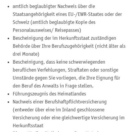
amtlich beglaubigter Nachweis über die
Staatsangehörigkeit eines EU-/EWR-Staates oder der
Schweiz (amtlich beglaubigte Kopie des
Personalausweises/ Reisepasses)
Bescheinigung der im Herkunftsstaat zuständigen
Behörde über Ihre Berufszugehörigkeit (nicht älter als
drei Monate)
Bescheinigung, dass keine schwerwiegenden
beruflichen Verfehlungen, Straftaten oder sonstige
Umstände gegen Sie vorliegen
, die Ihre Eignung für
den Beruf des Anwalts in Frage stellen.
Führungszeugnis des Heimatlandes
Nachweis einer Berufshaftpflichtversicherung
(entweder über eine im Inland geschlossene
Versicherung oder eine gleichwertige Versicherung im
Herkunftsstaat