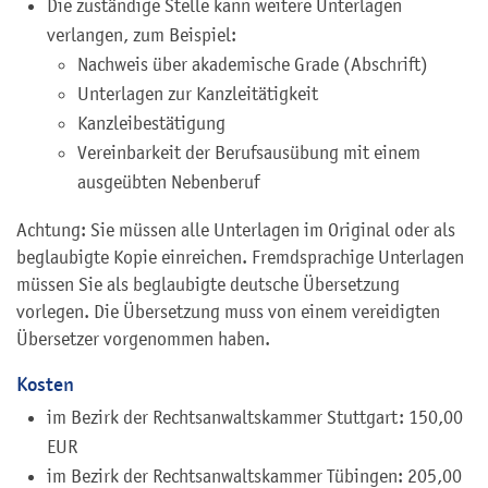
Die zuständige Stelle kann weitere Unterlagen
verlangen, zum Beispiel:
Nachweis über akademische Grade (Abschrift)
Unterlagen zur Kanzleitätigkeit
Kanzleibestätigung
Vereinbarkeit der Berufsausübung mit einem
ausgeübten Nebenberuf
Achtung: Sie müssen alle Unterlagen im Original oder als
beglaubigte Kopie einreichen. Fremdsprachige Unterlagen
müssen Sie als beglaubigte deutsche Übersetzung
vorlegen. Die Übersetzung muss von einem vereidigten
Übersetzer vorgenommen haben.
Kosten
im Bezirk der Rechtsanwaltskammer Stuttgart: 150,00
EUR
im Bezirk der Rechtsanwaltskammer Tübingen: 205,00