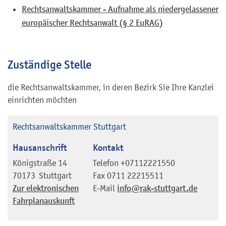
Rechtsanwaltskammer - Aufnahme als niedergelassener
europäischer Rechtsanwalt (§ 2 EuRAG)
Zuständige Stelle
die Rechtsanwaltskammer, in deren Bezirk Sie Ihre Kanzlei
einrichten möchten
Rechtsanwaltskammer Stuttgart
Hausanschrift
Kontakt
Königstraße 14
Telefon
+07112221550
70173
Stuttgart
Fax
0711 22215511
Zur elektronischen
E-Mail
info@rak-stuttgart.de
Fahrplanauskunft