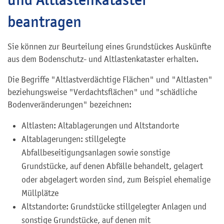
beantragen
Sie können zur Beurteilung eines Grundstückes Auskünfte
aus dem Bodenschutz- und Altlastenkataster erhalten.
Die Begriffe "Altlastverdächtige Flächen" und "Altlasten"
beziehungsweise "Verdachtsflächen" und "schädliche
Bodenveränderungen" bezeichnen:
Altlasten: Altablagerungen und Altstandorte
Altablagerungen: stillgelegte
Abfallbeseitigungsanlagen sowie sonstige
Grundstücke, auf denen Abfälle behandelt, gelagert
oder abgelagert worden sind, zum Beispiel ehemalige
Müllplätze
Altstandorte: Grundstücke stillgelegter Anlagen und
sonstige Grundstücke, auf denen mit