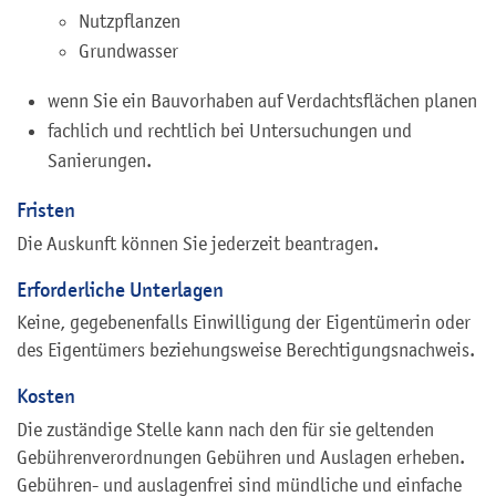
Nutzpflanzen
Grundwasser
wenn Sie ein Bauvorhaben auf Verdachtsflächen planen
fachlich und rechtlich bei Untersuchungen und
Sanierungen.
Fristen
Die Auskunft können Sie jederzeit beantragen.
Erforderliche Unterlagen
Keine, gegebenenfalls Einwilligung der Eigentümerin oder
des Eigentümers beziehungsweise Berechtigungsnachweis.
Kosten
Die zuständige Stelle kann nach den für sie geltenden
Gebührenverordnungen Gebühren und Auslagen erheben.
Gebühren- und auslagenfrei sind mündliche und einfache