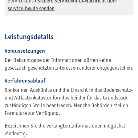
Servicekonto
Sichere Servicekonto-Nachricht über
service-bw.de senden
Leistungsdetails
Voraussetzungen
Der Bekanntgabe der Informationen dürfen keine
gesetzlich geschützten Interessen anderer entgegenstehen.
Verfahrensablauf
Sie können Auskünfte und die Einsicht in das Bodenschutz-
und Altlastenkataster formlos bei der für das Grundstück
zuständigen Stelle beantragen. Manche Behörden stellen
Formulare zur Verfügung.
Bezeichnen Sie die verlangten Informationen möglichst
eindeutig.