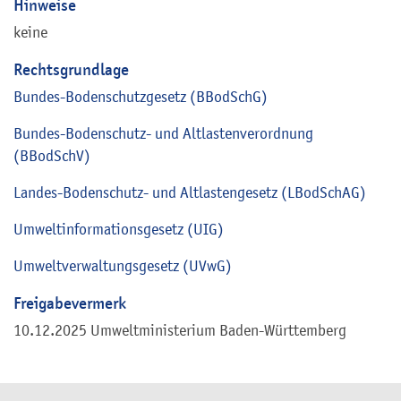
Hinweise
keine
Rechtsgrundlage
Bundes-Bodenschutzgesetz (BBodSchG)
Bundes-Bodenschutz- und Altlastenverordnung
(BBodSchV)
Landes-Bodenschutz- und Altlastengesetz (LBodSchAG)
Umweltinformationsgesetz (UIG)
Umweltverwaltungsgesetz (UVwG)
Freigabevermerk
10.12.2025 Umweltministerium Baden-Württemberg