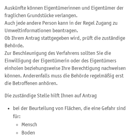
Auskünfte können Eigentümerinnen und Eigentümer der
fraglichen Grundstücke verlangen.
Auch jede andere Person kann in der Regel Zugang zu
Umweltinformationen beantragen.
Ob Ihrem Antrag stattgegeben wird, prüft die zuständige
Behörde.
Zur Beschleunigung des Verfahrens sollten Sie die
Einwilligung der Eigentümerin oder des Eigentümers
einholen beziehungsweise Ihre Berechtigung nachweisen
können. Anderenfalls muss die Behörde regelmäßig erst
die Betroffenen anhören.
Die zuständige Stelle hilft Ihnen auf Antrag
bei der Beurteilung von Flächen, die eine Gefahr sind
für:
Mensch
Boden