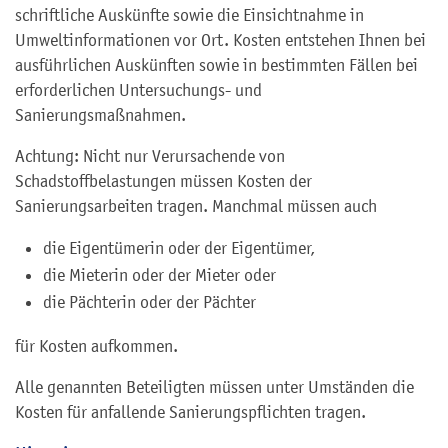
schriftliche Auskünfte sowie die Einsichtnahme in
Umweltinformationen vor Ort. Kosten entstehen Ihnen bei
ausführlichen Auskünften sowie in bestimmten Fällen bei
erforderlichen Untersuchungs- und
Sanierungsmaßnahmen.
Achtung: Nicht nur Verursachende von
Schadstoffbelastungen müssen Kosten der
Sanierungsarbeiten tragen. Manchmal müssen auch
die Eigentümerin oder der Eigentümer,
die Mieterin oder der Mieter oder
die Pächterin oder der Pächter
für Kosten aufkommen.
Alle genannten Beteiligten müssen unter Umständen die
Kosten für anfallende Sanierungspflichten tragen.