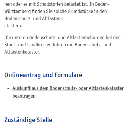
hen oder es mit Schadstoffen belastet ist. In Baden-
Württemberg finden Sie solche Grundstücke in den
Bodenschutz- und Altlastenk
a
tastern.
Die unteren Bodenschutz- und Altlastenbehörden bei den
Stadt- und Landkreisen führen die Bodenschutz- und
Altlastenkataster.
Onlineantrag und Formulare
Auskunft aus dem Bodenschutz- oder Altlastenkataster
beantragen
Zuständige Stelle