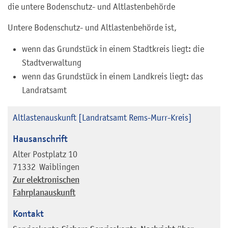
die untere Bodenschutz- und Altlastenbehörde
Untere Bodenschutz- und Altlastenbehörde ist,
wenn das Grundstück in einem Stadtkreis liegt: die
Stadtverwaltung
wenn das Grundstück in einem Landkreis liegt: das
Landratsamt
Altlastenauskunft [Landratsamt Rems-Murr-Kreis]
Hausanschrift
Alter Postplatz 10
71332
Waiblingen
Zur elektronischen
Fahrplanauskunft
Kontakt