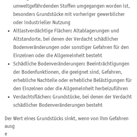
umweltgefährdenden Stoffen umgegangen worden ist,
besonders Grundstücke mit vorheriger gewerblicher
oder industrieller Nutzung
Altlastverdächtige Flächen: Altablagerungen und
Altstandorte, bei denen der Verdacht schädlicher
Bodenveränderungen oder sonstiger Gefahren für den
Einzelnen oder die Allgemeinheit besteht
Schädliche Bodenveränderungen: Beeinträchtigungen
der Bodenfunktionen, die geeignet sind, Gefahren,
erhebliche Nachteile oder erhebliche Belästigungen für
den Einzelnen oder die Allgemeinheit herbeizuführen
Verdachtsflächen: Grundstücke, bei denen der Verdacht
schädlicher Bodenveränderungen besteht
Der Wert eines Grundstücks sinkt, wenn von ihm Gefahren
ausg
e