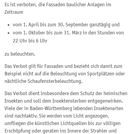
Es ist verboten, die Fassaden baulicher Anlagen im
Zeitraum
vom 1. April bis zum 30. September ganztägig und
vom 1. Oktober bis zum 31. März in den Stunden von
22 Uhr bis 6 Uhr
zu beleuchten.
Das Verbot gilt für Fassaden und bezieht sich damit zum
Beispiel nicht auf die Beleuchtung von Sportplätzen oder
nächtliche Schaufensterbeleuchtung.
Das Verbot dient insbesondere dem Schutz der heimischen
Insekten und soll dem Insektensterben entgegenwirken.
Viele der in Baden-Württemberg lebenden Insektenarten
sind nachtaktiv. Sie werden vom Licht angezogen,
umfliegen die künstlichen Lichtquellen bis zur völligen
Erschöpfung oder geraten ins Innere der Strahler und