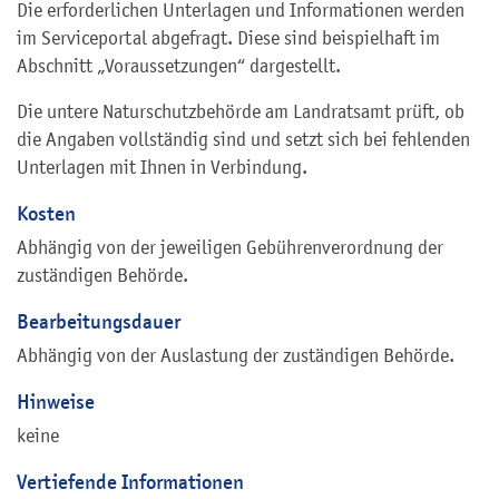
Die erforderlichen Unterlagen und Informationen werden
im Serviceportal abgefragt. Diese sind beispielhaft im
Abschnitt „Voraussetzungen“ dargestellt.
Die untere Naturschutzbehörde am Landratsamt prüft, ob
die Angaben vollständig sind und setzt sich bei fehlenden
Unterlagen mit Ihnen in Verbindung.
Kosten
Abhängig von der jeweiligen Gebührenverordnung der
zuständigen Behörde.
Bearbeitungsdauer
Abhängig von der Auslastung der zuständigen Behörde.
Hinweise
keine
Vertiefende Informationen