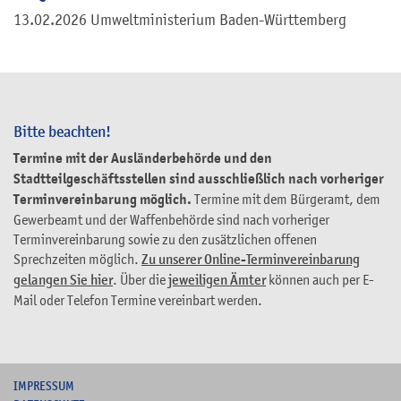
13.02.2026
Umweltministerium Baden-Württemberg
Bitte beachten!
Termine mit der Ausländerbehörde und den
Stadtteilgeschäftsstellen sind ausschließlich nach vorheriger
Terminvereinbarung möglich.
Termine mit dem Bürgeramt, dem
Gewerbeamt und der Waffenbehörde sind nach vorheriger
Terminvereinbarung sowie zu den zusätzlichen offenen
Sprechzeiten möglich.
Zu unserer Online-Terminvereinbarung
gelangen Sie hier
. Über die
jeweiligen Ämter
können auch per E-
Mail oder Telefon Termine vereinbart werden.
I
MPRESSUM