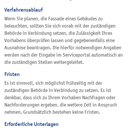
Verfahrensablauf
Wenn Sie planen, die Fassade eines Gebäudes zu
beleuchten, sollten Sie sich vorab mit der zuständigen
Behörde in Verbindung setzen, die Zulässigkeit Ihres
Vorhabens überprüfen lassen und gegebenenfalls eine
Ausnahme beantragen. Die hierfür notwendigen Angaben
werden nach der Eingabe im Serviceportal automatisch an
die zuständigen Stellen weitergeleitet.
Fristen
Es ist sinnvoll, sich möglichst frühzeitig mit der
zuständigen Behörde in Verbindung zu setzen. Es ist
denkbar, dass sich zu Ihrem Vorhaben Nachfragen oder
Nachforderungen ergeben, die weitere Zeit in Anspruch
nehmen. Grundsätzlich bestehen keine Fristen.
Erforderliche Unterlagen