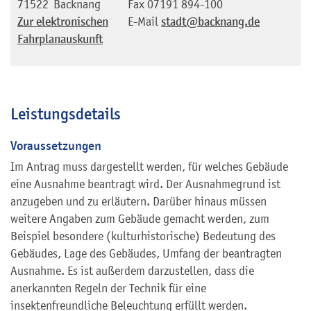
71522
Backnang
Fax
07191 894-100
Zur elektronischen
E-Mail
stadt@backnang.de
Fahrplanauskunft
Leistungsdetails
Voraussetzungen
Im Antrag muss dargestellt werden, für welches Gebäude
eine Ausnahme beantragt wird. Der Ausnahmegrund ist
anzugeben und zu erläutern. Darüber hinaus müssen
weitere Angaben zum Gebäude gemacht werden, zum
Beispiel besondere (kulturhistorische) Bedeutung des
Gebäudes, Lage des Gebäudes, Umfang der beantragten
Ausnahme. Es ist außerdem darzustellen, dass die
anerkannten Regeln der Technik für eine
insektenfreundliche Beleuchtung erfüllt werden.