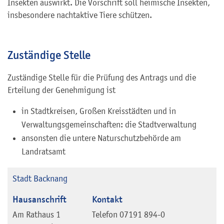
Insekten auswirkt. Die Vorschrift soll heimische Insekten,
insbesondere nachtaktive Tiere schützen.
Zuständige Stelle
Zuständige Stelle für die Prüfung des Antrags und die
Erteilung der Genehmigung ist
in Stadtkreisen, Großen Kreisstädten und in
Verwaltungsgemeinschaften: die Stadtverwaltung
ansonsten die untere Naturschutzbehörde am
Landratsamt
Stadt Backnang
Hausanschrift
Kontakt
Am Rathaus 1
Telefon
07191 894-0