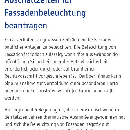
Fassadenbeleuchtung
beantragen
Es ist verboten, in gewissen Zeiträumen die Fassaden
baulicher Anlagen zu beleuchten. Die Beleuchtung von
Fassaden ist jedoch zulässig, wenn dies aus Gründen der
öffentlichen Sicherheit oder der Betriebssicherheit
erforderlich oder durch oder auf Grund einer
Rechtsvorschrift vorgeschrieben ist. Darüber hinaus kann
eine Ausnahme zur Vermeidung einer besonderen Härte
oder aus einem sonstigen wichtigen Grund beantragt
werden.
Hintergrund der Regelung ist, dass der Artenschwund in
den letzten Jahren dramatische Ausmaße angenommen hat
und sich die Beleuchtung von Fassaden negativ auf