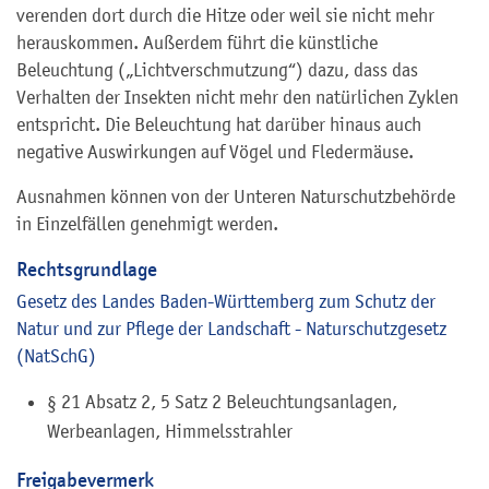
verenden dort durch die Hitze oder weil sie nicht mehr
herauskommen. Außerdem führt die künstliche
Beleuchtung („Lichtverschmutzung“) dazu, dass das
Verhalten der Insekten nicht mehr den natürlichen Zyklen
entspricht. Die Beleuchtung hat darüber hinaus auch
negative Auswirkungen auf Vögel und Fledermäuse.
Ausnahmen können von der Unteren Naturschutzbehörde
in Einzelfällen genehmigt werden.
Rechtsgrundlage
Gesetz des Landes Baden-Württemberg zum Schutz der
Natur und zur Pflege der Landschaft - Naturschutzgesetz
(NatSchG)
§ 21 Absatz 2, 5 Satz 2 Beleuchtungsanlagen,
Werbeanlagen, Himmelsstrahler
Freigabevermerk