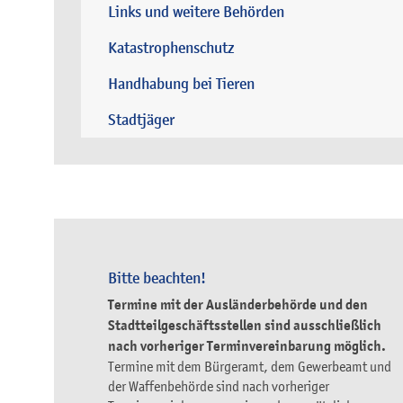
Links und weitere Behörden
Katastrophenschutz
Handhabung bei Tieren
Stadtjäger
Bitte beachten!
Termine mit der Ausländerbehörde und den
Stadtteilgeschäftsstellen sind ausschließlich
nach vorheriger Terminvereinbarung möglich.
Termine mit dem Bürgeramt, dem Gewerbeamt und
der Waffenbehörde sind nach vorheriger