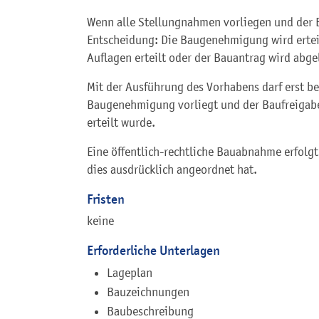
Wenn alle Stellungnahmen vorliegen und der B
Entscheidung: Die Baugenehmigung wird erte
Auflagen erteilt oder der Bauantrag wird abge
Mit der Ausführung des Vorhabens darf erst 
Baugenehmigung vorliegt und der Baufreigabe
erteilt wurde.
Eine öffentlich-rechtliche Bauabnahme erfolg
dies ausdrücklich angeordnet hat.
Fristen
keine
Erforderliche Unterlagen
Lageplan
Bauzeichnungen
Baubeschreibung