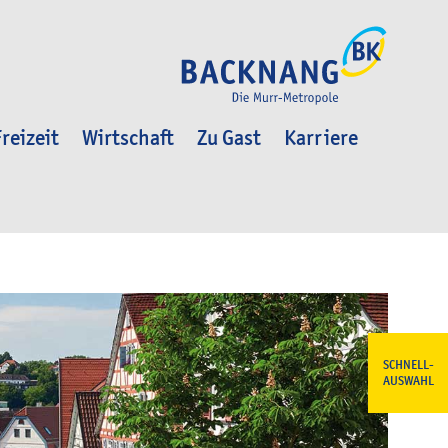
reizeit
Wirtschaft
Zu Gast
Karriere
SCHNELL-
AUSWAHL