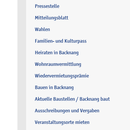
Pressestelle
Mitteilungsblatt
Wahlen
Familien- und Kulturpass
Heiraten in Backnang
Wohnraumvermittlung
Wiedervermietungsprämie
Bauen in Backnang
Aktuelle Baustellen / Backnang baut
Ausschreibungen und Vergaben
Veranstaltungsorte mieten