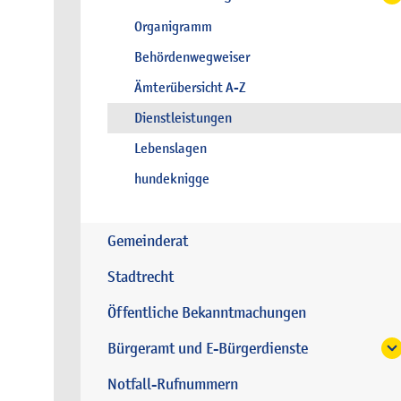
Organigramm
Behördenwegweiser
Ämterübersicht A-Z
Dienstleistungen
Lebenslagen
hundeknigge
Gemeinderat
Stadtrecht
Öffentliche Bekanntmachungen
Bürgeramt und E-Bürgerdienste
Notfall-Rufnummern