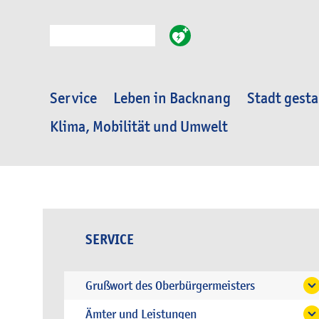
Suche
Service
Leben in Backnang
Stadt gesta
Klima, Mobilität und Umwelt
SERVICE
Grußwort des Oberbürgermeisters
Ämter und Leistungen