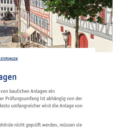
LEISTUNGEN
agen
h von baulichen Anlagen ein
er Prüfungsumfang ist abhängig von der
desto umfangreicher wird die Anlage von
hörde nicht geprüft werden, müssen sie