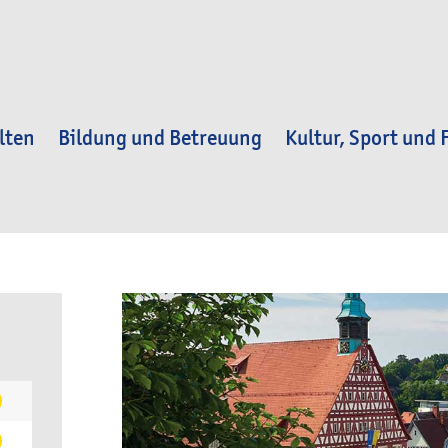
lten
Bildung und Betreuung
Kultur, Sport und F