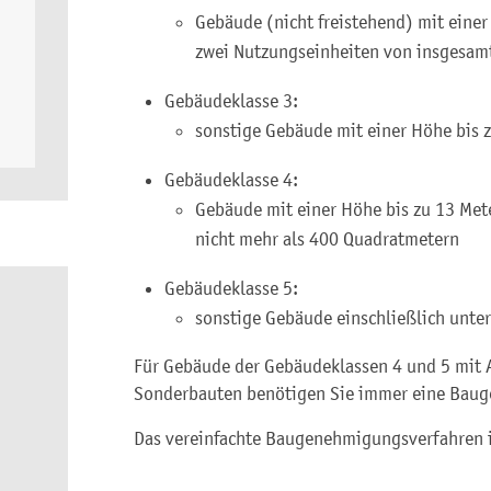
Gebäude (nicht freistehend) mit einer
zwei Nutzungseinheiten von insgesam
Gebäudeklasse 3:
sonstige Gebäude mit einer Höhe bis 
Gebäudeklasse 4:
Gebäude mit einer Höhe bis zu 13 Met
nicht mehr als 400 Quadratmetern
Gebäudeklasse 5:
sonstige Gebäude einschließlich unte
Für Gebäude der Gebäudeklassen 4 und 5 mi
Sonderbauten benötigen Sie immer eine Bau
Das vereinfachte Baugenehmigungsverfahren i