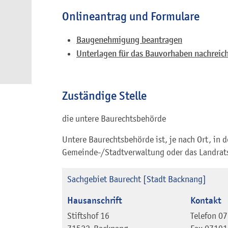
Onlineantrag und Formulare
Baugenehmigung beantragen
Unterlagen für das Bauvorhaben nachreic
Zuständige Stelle
die untere Baurechtsbehörde
Untere Baurechtsbehörde ist, je nach Ort, in 
Gemeinde-/Stadtverwaltung oder das Landrat
Sachgebiet Baurecht [Stadt Backnang]
Hausanschrift
Kontakt
Stiftshof 16
Telefon
07