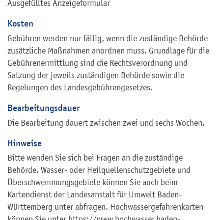
Ausgefülltes Anzeigeformular
Kosten
Gebühren werden nur fällig, wenn die zuständige Behörde
zusätzliche Maßnahmen anordnen muss. Grundlage für die
Gebührenermittlung sind die Rechtsverordnung und
Satzung der jeweils zuständigen Behörde sowie die
Regelungen des Landesgebührengesetzes.
Bearbeitungsdauer
Die Bearbeitung dauert zwischen zwei und sechs Wochen.
Hinweise
Bitte wenden Sie sich bei Fragen an die zuständige
Behörde.
Wasser- oder Heilquellenschutzgebiete und
Überschwemmungsgebiete können Sie auch beim
Kartendienst der Landesanstalt für Umwelt Baden-
Württemberg unter abfragen. Hochwassergefahrenkarten
können Sie unter https://www.hochwasser.baden-