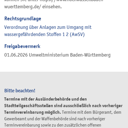
wuerttemberg.de/ einsehen.
Rechtsgrundlage
Verordnung über Anlagen zum Umgang mit
wassergefährdenden Stoffen 1 2 (AwSV)
Freigabevermerk
01.06.2026
Umweltministerium Baden-Württemberg
Bitte beachten!
Termine mit der Ausländerbehörde und den
Stadtteilgeschäftsstellen sind ausschließlich nach vorheriger
Terminvereinbarung möglich.
Termine mit dem Bürgeramt, dem
Gewerbeamt und der Waffenbehörde sind nach vorheriger
Terminvereinbarung sowie zu den zusätzlichen offenen