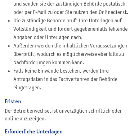
und senden sie der zuständigen Behörde postalisch
oder per E-Mail zu oder Sie nutzen den Onlinedienst.
Die zuständige Behörde prüft Ihre Unterlagen auf
Vollständigkeit und fordert gegebenenfalls fehlende
Angaben oder Unterlagen nach.
Außerdem werden die inhaltlichen Voraussetzungen
überprüft, wodurch es möglicherweise ebenfalls zu
Nachforderungen kommen kann.
Falls keine Einwände bestehen, werden Ihre
Antragsdaten in das Fachverfahren der Behörde
eingetragen.
Fristen
Der Betreiberwechsel ist unverzüglich schriftlich oder
online anzuzeigen.
Erforderliche Unterlagen