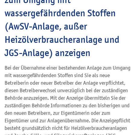
wassergefährdenden Stoffen
(AwSV-Anlage, außer
Heizölverbraucheranlage und
JGS-Anlage) anzeigen
Bei der Übernahme einer bestehenden Anlage zum Umgang
mit wassergefährdenden Stoffen sind Sie als neue
Betreiberin oder neuer Betreiber der Anlage verpflichtet,
diesen Betreiberwechsel unverzüglich bei der zuständigen
Behörde anzuzeigen. Mit der Anzeige übermitteln Sie der
zuständigen Behörde Informationen zu den bisherigen und
den neuen Betreibern, zur Eigentümerin oder zum
Eigentümer und zur Anlagenübernahme. Die Anzeigepflicht
besteht grundsätzlich nicht für Heizölverbraucheranlagen