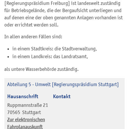
[Regierungspräsidium Freiburg] ist landesweit
zuständig
für Betriebsgelände, die der Bergaufsicht unterliegen und
auf denen eine der oben genannten Anlagen vorhanden ist
oder errichtet werden soll.
In allen anderen Fällen sind:
in einem Stadtkreis: die Stadtverwaltung,
in einem Landkreis: das Landratsamt,
als untere Wasserbehörde zuständig.
Abteilung 5 - Umwelt [Regierungspräsidium Stuttgart]
Hausanschrift
Kontakt
Ruppmannstraße 21
70565
Stuttgart
Zur elektronischen
Fahrplanauskunft