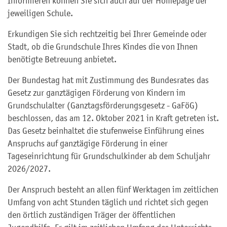
Informieren können Sie sich auch auf der Homepage der
jeweiligen Schule.
Erkundigen Sie sich rechtzeitig bei Ihrer Gemeinde oder
Stadt, ob die Grundschule Ihres Kindes die von Ihnen
benötigte Betreuung anbietet.
Der Bundestag hat mit Zustimmung des Bundesrates das
Gesetz zur ganztägigen Förderung von Kindern im
Grundschulalter (Ganztagsförderungsgesetz - GaFöG)
beschlossen, das am 12. Oktober 2021 in Kraft getreten ist.
Das Gesetz beinhaltet die stufenweise Einführung eines
Anspruchs auf ganztägige Förderung in einer
Tageseinrichtung für Grundschulkinder ab dem Schuljahr
2026/2027.
Der Anspruch besteht an allen fünf Werktagen im zeitlichen
Umfang von acht Stunden täglich und richtet sich gegen
den örtlich zuständigen Träger der öffentlichen