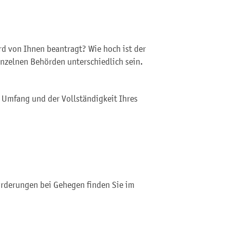
d von Ihnen beantragt? Wie hoch ist der
nzelnen Behörden unterschiedlich sein.
 Umfang und der Vollständigkeit Ihres
rderungen bei Gehegen finden Sie im