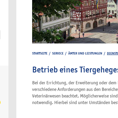
STARTSEITE
/
SERVICE
/
ÄMTER UND LEISTUNGEN
/
DIENST
Betrieb eines Tiergehege
Bei der Errichtung, der Erweiterung oder dem
verschiedene Anforderungen aus den Bereichen
Veterinärwesen beachtet. Möglicherweise si
notwendig. Hierbei sind unter Umständen bes