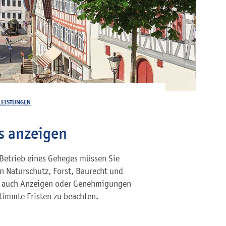
LEISTUNGEN
s anzeigen
 Betrieb eines Geheges müssen Sie
 Naturschutz, Forst, Baurecht und
nd auch Anzeigen oder Genehmigungen
timmte Fristen zu beachten.