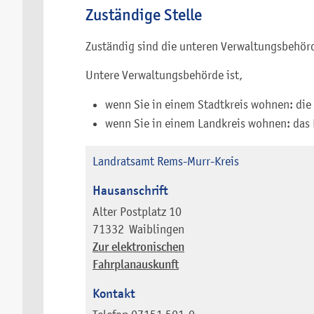
Zuständige Stelle
Zuständig sind die unteren Verwaltungsbehör
Untere Verwaltungsbehörde ist,
wenn Sie in einem Stadtkreis wohnen: die
wenn Sie in einem Landkreis wohnen: das
Landratsamt Rems-Murr-Kreis
Hausanschrift
Alter Postplatz 10
71332
Waiblingen
Zur elektronischen
Fahrplanauskunft
Kontakt