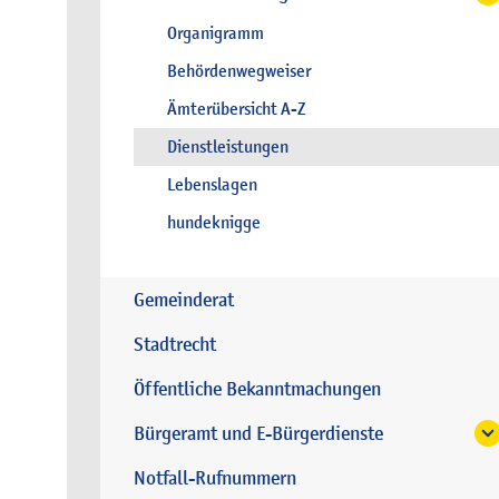
Organigramm
Behördenwegweiser
Ämterübersicht A-Z
Dienstleistungen
Lebenslagen
hundeknigge
Gemeinderat
Stadtrecht
Öffentliche Bekanntmachungen
Bürgeramt und E-Bürgerdienste
Notfall-Rufnummern