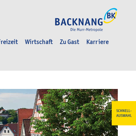
reizeit
Wirtschaft
Zu Gast
Karriere
SCHNELL-
AUSWAHL