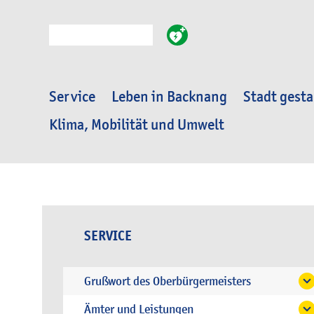
Suche
Service
Leben in Backnang
Stadt gesta
Klima, Mobilität und Umwelt
SERVICE
Grußwort des Oberbürgermeisters
Ämter und Leistungen