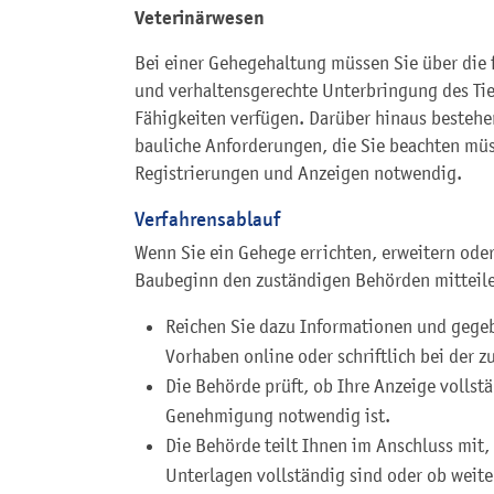
Veterinärwesen
Bei einer Gehegehaltung müssen Sie über die 
und verhaltensgerechte Unterbringung des Tie
Fähigkeiten verfügen. Darüber hinaus beste
bauliche Anforderungen, die Sie beachten mü
Registrierungen und Anzeigen notwendig.
Verfahrensablauf
Wenn Sie ein Gehege errichten, erweitern oder
Baubeginn den zuständigen Behörden mitteil
Reichen Sie dazu Informationen und gege
Vorhaben online oder schriftlich bei der 
Die Behörde prüft, ob Ihre Anzeige vollstä
Genehmigung notwendig ist.
Die Behörde teilt Ihnen im Anschluss mit,
Unterlagen vollständig sind oder ob wei