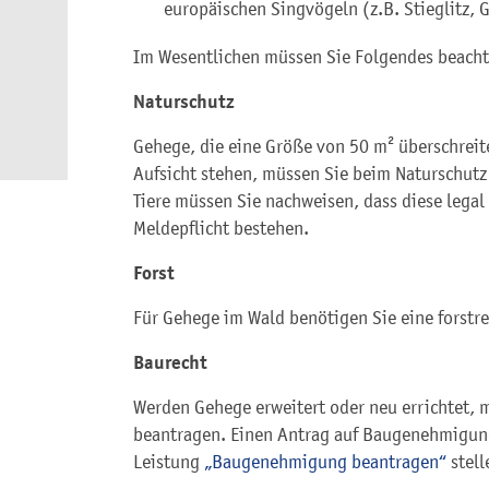
europäischen Singvögeln (z.B. Stieglitz, 
Im Wesentlichen müssen Sie Folgendes beacht
Naturschutz
Gehege, die eine Größe von 50 m² überschreite
Aufsicht stehen, müssen Sie beim Naturschutz
Tiere müssen Sie nachweisen, dass diese legal 
Meldepflicht bestehen.
Forst
Für Gehege im Wald benötigen Sie eine forstr
Baurecht
Werden Gehege erweitert oder neu errichtet,
beantragen. Einen Antrag auf Baugenehmigung
Leistung
„Baugenehmigung beantragen“
stell