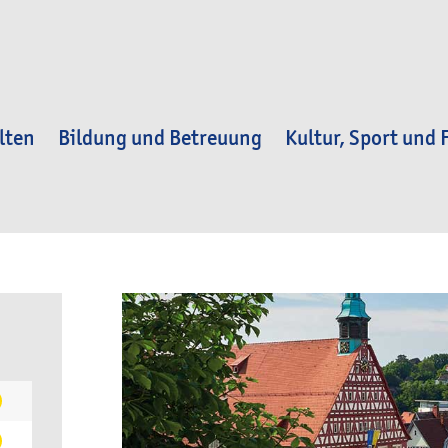
lten
Bildung und Betreuung
Kultur, Sport und F