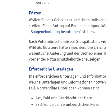
werden.
Fristen
Wollen Sie das Gehege neu errichten, müssen 
stellen. Einen Antrag auf Baugenehmigung kön
„Baugenehmigung beantragen“
stellen.
Nach Veterinärrecht müssen Sie spätestens vi
Wild als Nutztiere halten möchten. Die Errich
wesentliche Änderung und der Betrieb eines 
vorher der Naturschutzbehörde anzuzeigen.
Erforderliche Unterlagen
Die erforderlichen Unterlagen und Informatio
Welche Unterlagen und Informationen notwendi
Fall. Notwendige Unterlagen können sein:
Art, Zahl und Geschlecht der Tiere
Sachkunde der verantwortlichen Person