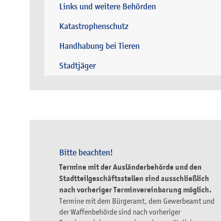
Links und weitere Behörden
Katastrophenschutz
Handhabung bei Tieren
Stadtjäger
Bitte beachten!
Termine mit der Ausländerbehörde und den
Stadtteilgeschäftsstellen sind ausschließlich
nach vorheriger Terminvereinbarung möglich.
Termine mit dem Bürgeramt, dem Gewerbeamt und
der Waffenbehörde sind nach vorheriger