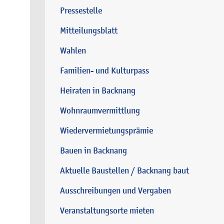
Pressestelle
Mitteilungsblatt
Wahlen
Familien- und Kulturpass
Heiraten in Backnang
Wohnraumvermittlung
Wiedervermietungsprämie
Bauen in Backnang
Aktuelle Baustellen / Backnang baut
Ausschreibungen und Vergaben
Veranstaltungsorte mieten