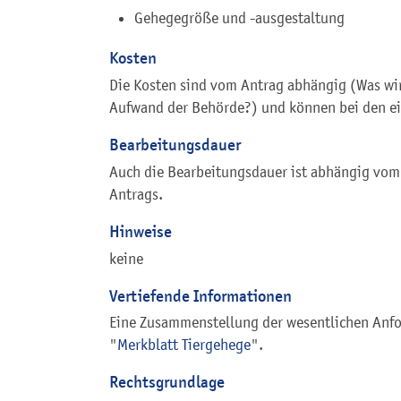
Gehegegröße und -ausgestaltung
Kosten
Die Kosten sind vom Antrag abhängig (Was wir
Aufwand der Behörde?) und können bei den ei
Bearbeitungsdauer
Auch die Bearbeitungsdauer ist abhängig vom
Antrags.
Hinweise
keine
Vertiefende Informationen
Eine Zusammenstellung der wesentlichen Anfo
"
Merkblatt Tiergehege
".
Rechtsgrundlage