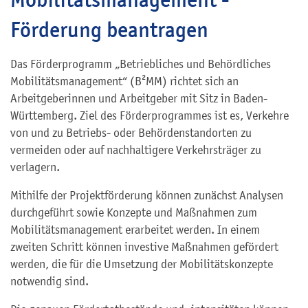
Förderung beantragen
Das Förderprogramm „Betriebliches und Behördliches
Mobilitätsmanagement“ (B²MM) richtet sich an
Arbeitgeberinnen und Arbeitgeber mit Sitz in Baden-
Württemberg. Ziel des Förderprogrammes ist es, Verkehre
von und zu Betriebs- oder Behördenstandorten zu
vermeiden oder auf nachhaltigere Verkehrsträger zu
verlagern.
Mithilfe der Projektförderung können zunächst Analysen
durchgeführt sowie Konzepte und Maßnahmen zum
Mobilitätsmanagement erarbeitet werden. In einem
zweiten Schritt können investive Maßnahmen gefördert
werden, die für die Umsetzung der Mobilitätskonzepte
notwendig sind.