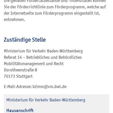
Die genauen Fördertatbestände und -intensitäten können
Sie der Förderrichtlinie zum Förderprogramm, welche auf
der Internetseite zum Förderprogramm eingestellt ist,
entnehmen.
Zuständige Stelle
Ministerium für Verkehr Baden-Württemberg
Referat 14 – Betriebliches und Behördliches
Mobilitätsmanagement und Recht
Dorotheenstraße 8
70173 Stuttgart
E-Mail-Adresse: b2mm@vm.bwl.de
Ministerium für Verkehr Baden-Württemberg
Hausanschrift