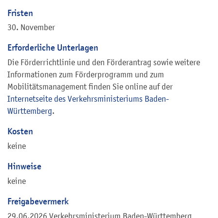
Fristen
30. November
Erforderliche Unterlagen
Die Förderrichtlinie und den Förderantrag sowie weitere
Informationen zum Förderprogramm und zum
Mobilitätsmanagement finden Sie online auf der
Internetseite des Verkehrsministeriums Baden-
Württemberg
.
Kosten
keine
Hinweise
keine
Freigabevermerk
29.06.2026 Verkehrsministerium Baden-Württemberg