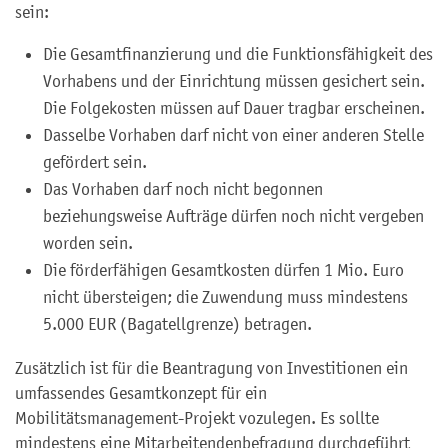
sein:
Die Gesamtfinanzierung und die Funktionsfähigkeit des
Vorhabens und der Einrichtung müssen gesichert sein.
Die Folgekosten müssen auf Dauer tragbar erscheinen.
Dasselbe Vorhaben darf nicht von einer anderen Stelle
gefördert sein.
Das Vorhaben darf noch nicht begonnen
beziehungsweise Aufträge dürfen noch nicht vergeben
worden sein.
Die förderfähigen Gesamtkosten dürfen 1 Mio. Euro
nicht übersteigen; die Zuwendung muss mindestens
5.000 EUR (Bagatellgrenze) betragen.
Zusätzlich ist für die Beantragung von Investitionen ein
umfassendes Gesamtkonzept für ein
Mobilitätsmanagement-Projekt vozulegen. Es sollte
mindestens eine Mitarbeitendenbefragung durchgeführt