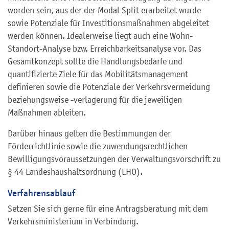
worden sein, aus der der Modal Split erarbeitet wurde
sowie Potenziale für Investitionsmaßnahmen abgeleitet
werden können. Idealerweise liegt auch eine Wohn-
Standort-Analyse bzw. Erreichbarkeitsanalyse vor. Das
Gesamtkonzept sollte die Handlungsbedarfe und
quantifizierte Ziele für das Mobilitätsmanagement
definieren sowie die Potenziale der Verkehrsvermeidung
beziehungsweise -verlagerung für die jeweiligen
Maßnahmen ableiten.
Darüber hinaus gelten die Bestimmungen der
Förderrichtlinie sowie die zuwendungsrechtlichen
Bewilligungsvoraussetzungen der Verwaltungsvorschrift zu
§ 44 Landeshaushaltsordnung (LHO).
Verfahrensablauf
Setzen Sie sich gerne für eine Antragsberatung mit dem
Verkehrsministerium in Verbindung.