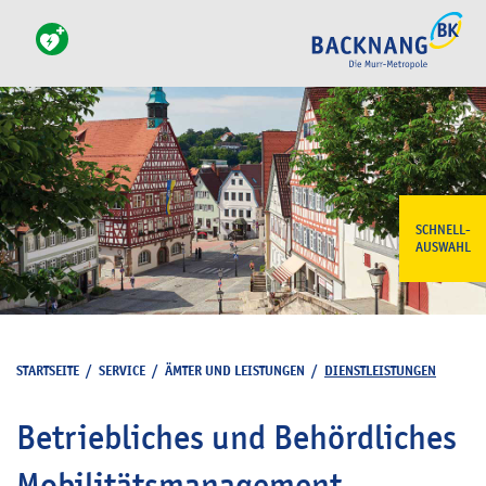
SCHNELL-
AUSWAHL
STARTSEITE
/
SERVICE
/
ÄMTER UND LEISTUNGEN
/
DIENSTLEISTUNGEN
Betriebliches und Behördliches
Mobilitätsmanagement -