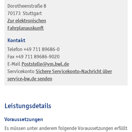
Dorotheenstraße 8
70173
Stuttgart
Zur elektronischen
Fahrplanauskunft
Kontakt
Telefon
+49 711 89686-0
Fax
+49 711 89686-9020
E-Mail
Poststelle@vm.bwl.de
Servicekonto
Sichere Servicekonto-Nachricht über
service-bw.de senden
Leistungsdetails
Voraussetzungen
Es müssen unter anderem folgende Voraussetzungen erfüllt