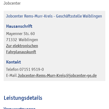
Jobcenter
Jobcenter Rems-Murr-Kreis - Geschäftsstelle Waiblingen
Hausanschrift
Mayenner Str. 60
71332
Waiblingen
Zur elektronischen
Fahrplanauskunft
Kontakt
Telefon
07151 9519-0
E-Mail
Jobcenter-Rems-Murr-Kreis@jobcenter-ge.de
Leistungsdetails
Voraussetzungen