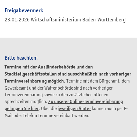
Freigabevermerk
23.01.2026 Wirtschaftsministerium Baden-Württemberg
Bitte beachten!
Termine mit der Ausländerbehörde und den
Stadtteilgeschäftsstellen sind ausschließlich nach vorheriger
Terminvereinbarung möglich.
Termine mit dem Bürgeramt, dem
Gewerbeamt und der Waffenbehörde sind nach vorheriger
Terminvereinbarung sowie zu den zusätzlichen offenen
Sprechzeiten möglich.
Zu unserer Online-Terminvereinbarung
gelangen Sie hier
. Über die
jeweiligen Ämter
können auch per E-
Mail oder Telefon Termine vereinbart werden.