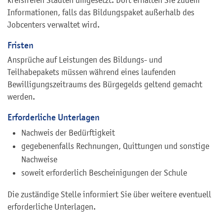
Informationen, falls das Bildungspaket außerhalb des
Jobcenters verwaltet wird.
Fristen
Ansprüche auf Leistungen des Bildungs- und
Teilhabepakets müssen während eines laufenden
Bewilligungszeitraums des Bürgegelds geltend gemacht
werden.
Erforderliche Unterlagen
Nachweis der Bedürftigkeit
gegebenenfalls Rechnungen, Quittungen und sonstige
Nachweise
soweit erforderlich Bescheinigungen der Schule
Die zuständige Stelle informiert Sie über weitere eventuell
erforderliche Unterlagen.