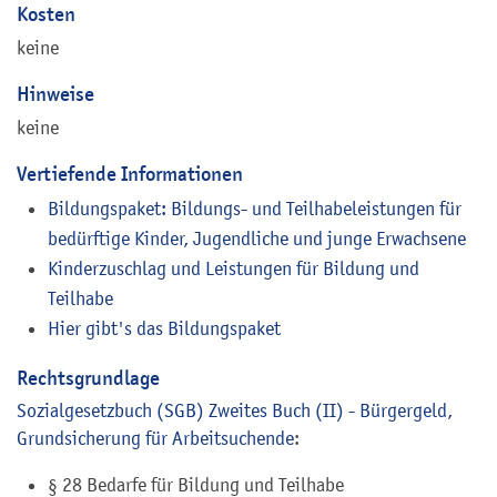
Kosten
keine
Hinweise
keine
Vertiefende Informationen
Bildungspaket: Bildungs- und Teilhabeleistungen für
bedürftige Kinder, Jugendliche und junge Erwachsene
Kinderzuschlag und Leistungen für Bildung und
Teilhabe
Hier gibt's das Bildungspaket
Rechtsgrundlage
Sozialgesetzbuch (SGB) Zweites Buch (II) - Bürgergeld,
Grundsicherung für Arbeitsuchende
:
§ 28 Bedarfe für Bildung und Teilhabe