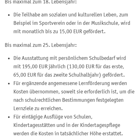
Bis maximal zum 18. Lebensjahr:
Die Teilhabe am sozialen und kulturellen Leben, zum
Beispiel im Sportverein oder in der Musikschule, wird
mit monatlich bis zu 15,00 EUR gefördert.
Bis maximal zum 25. Lebensjahr:
Die Ausstattung mit persönlichem Schulbedarf wird
mit 195,00 EUR jährlich (130,00 EUR für das erste,
65,00 EUR für das zweite Schulhalbjahr) gefördert.
Für ergänzende angemessene Lernförderung werden
Kosten übernommen, soweit sie erforderlich ist, um die
nach schulrechtlichen Bestimmungen festgelegten
Lernziele zu erreichen.
Für eintägige Ausflüge von Schulen,
Kindertagesstätten und in der Kindertagespflege
werden die Kosten in tatsächlicher Höhe erstattet.