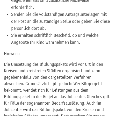
Gegebenenfalls sind zusätzliche Nachweise
erforderlich.
Senden Sie die vollständigen Antragsunterlagen mit
der Post an die zuständige Stelle oder geben Sie diese
persönlich dort ab.
Sie erhalten schriftlich Bescheid, ob und welche
Angebote Ihr Kind wahrnehmen kann.
Hinweis:
Die Umsetzung des Bildungspakets wird vor Ort in den
Kreisen und kreisfreien Städten organisiert und kann
gegebenenfalls von den dargestellten Verfahren
abweichen. Grundsätzlich gilt jedoch: Wer Bürgergeld
bekommt, wendet sich für Leistungen aus dem
Bildungspaket in der Regel an das Jobcenter. Gleiches gilt
für Fälle der sogenannten Bedarfsauslösung. Auch im
Jobcenter wird das Bildungspaket von den Kreisen und
kreisfreien Städten umgesetzt. Dort erhalten Sie zudem