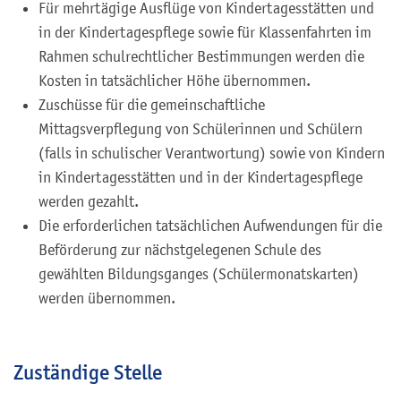
Für mehrtägige Ausflüge von Kindertagesstätten und
in der Kindertagespflege sowie für Klassenfahrten im
Rahmen schulrechtlicher Bestimmungen werden die
Kosten in tatsächlicher Höhe übernommen.
Zuschüsse für die gemeinschaftliche
Mittagsverpflegung von Schülerinnen und Schülern
(falls in schulischer Verantwortung) sowie von Kindern
in Kindertagesstätten und in der Kindertagespflege
werden gezahlt.
Die erforderlichen tatsächlichen Aufwendungen für die
Beförderung zur nächstgelegenen Schule des
gewählten Bildungsganges (Schülermonatskarten)
werden übernommen.
Zuständige Stelle