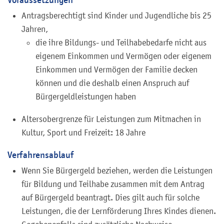
Antragsberechtigt sind Kinder und Jugendliche bis 25
Jahren,
die ihre Bildungs- und Teilhabebedarfe nicht aus
eigenem Einkommen und Vermögen oder eigenem
Einkommen und Vermögen der Familie decken
können und die deshalb einen Anspruch auf
Bürgergeldleistungen haben
Altersobergrenze für Leistungen zum Mitmachen in
Kultur, Sport und Freizeit: 18 Jahre
Verfahrensablauf
Wenn Sie Bürgergeld beziehen, werden die Leistungen
für Bildung und Teilhabe zusammen mit dem Antrag
auf Bürgergeld beantragt. Dies gilt auch für solche
Leistungen, die der Lernförderung Ihres Kindes dienen.