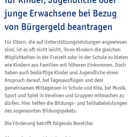
junge Erwachsene bei Bezug
von Bürgergeld beantragen
Für Eltern, die auf Unterstützungsleistungen angewiesen
sind, ist es oft nicht leicht, ihren Kindern die gleichen
Möglichkeiten in der Freizeit oder in der Schule zu bieten
wie Kindern aus Familien mit höheren Einkommen. Doch
haben auch bedürftige Kinder und Jugendliche einen
Anspruch darauf, bei Tagesausflügen und dem
gemeinsamen Mittagessen in Schule und Kita, bei Musik,
Sport und Spiel in Vereinen und Gruppen mitmachen zu
dürfen. Hier helfen die Bildungs- und Teilhabeleistungen
des sogenannten Bildungspakets.
Die Förderung betrifft folgende Bereiche: