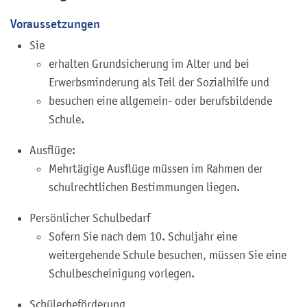
Voraussetzungen
Sie
erhalten Grundsicherung im Alter und bei
Erwerbsminderung als Teil der Sozialhilfe und
besuchen eine allgemein- oder berufsbildende
Schule.
Ausflüge:
Mehrtägige Ausflüge müssen im Rahmen der
schulrechtlichen Bestimmungen liegen.
Persönlicher Schulbedarf
Sofern Sie nach dem 10. Schuljahr eine
weitergehende Schule besuchen, müssen Sie eine
Schulbescheinigung vorlegen.
Schülerbeförderung