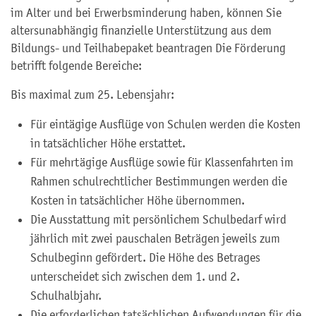
im Alter und bei Erwerbsminderung haben, können Sie
altersunabhängig finanzielle Unterstützung aus dem
Bildungs- und Teilhabepaket beantragen Die Förderung
betrifft folgende Bereiche:
Bis maximal zum 25. Lebensjahr:
Für eintägige Ausflüge von Schulen werden die Kosten
in tatsächlicher Höhe erstattet.
Für mehrtägige Ausflüge sowie für Klassenfahrten im
Rahmen schulrechtlicher Bestimmungen werden die
Kosten in tatsächlicher Höhe übernommen.
Die Ausstattung mit persönlichem Schulbedarf wird
jährlich mit zwei pauschalen Beträgen jeweils zum
Schulbeginn gefördert. Die Höhe des Betrages
unterscheidet sich zwischen dem 1. und 2.
Schulhalbjahr.
Die erforderlichen tatsächlichen Aufwendungen für die