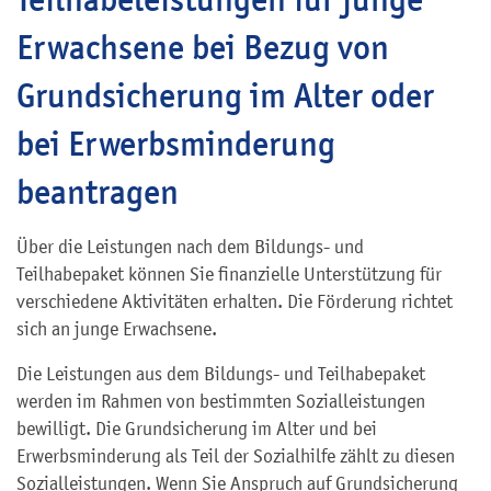
Erwachsene bei Bezug von
Grundsicherung im Alter oder
bei Erwerbsminderung
beantragen
Über die Leistungen nach dem Bildungs- und
Teilhabepaket können Sie finanzielle Unterstützung für
verschiedene Aktivitäten erhalten. Die Förderung richtet
sich an junge Erwachsene.
Die Leistungen aus dem Bildungs- und Teilhabepaket
werden im Rahmen von bestimmten Sozialleistungen
bewilligt. Die Grundsicherung im Alter und bei
Erwerbsminderung als Teil der Sozialhilfe zählt zu diesen
Sozialleistungen. Wenn Sie Anspruch auf Grundsicherung