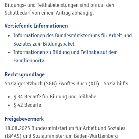
Bildungs- und Teilhabeleistungen sind bis auf den
Schulbedarf von einem Antrag abhängig.
Vertiefende Informationen
Informationen des Bundesministeriums für Arbeit und
Soziales zum Bildungspaket
I
nformationen zu Bildung und Teilhabe auf dem
Familienportal
Rechtsgrundlage
Sozialgesetzbuch (SGB) Zwöftes Buch (XII) - Sozialhilfe:
§ 34 Bedarfe für Bildung und Teilhabe
§ 42 Bedarfe
Freigabevermerk
18.08.2025 Bundesministerium für Arbeit und Soziales
(BMAS) und Sozialministerium Baden-Württemberg