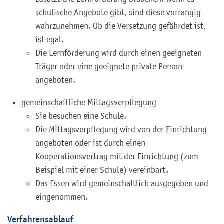
schulische Angebote gibt, sind diese vorrangig
wahrzunehmen. Ob die Versetzung gefährdet ist,
ist egal.
Die Lernförderung wird durch einen geeigneten
Träger oder eine geeignete private Person
angeboten.
gemeinschaftliche Mittagsverpflegung
Sie besuchen eine Schule.
Die Mittagsverpflegung wird von der Einrichtung
angeboten oder ist durch einen
Kooperationsvertrag mit der Einrichtung (zum
Beispiel mit einer Schule) vereinbart.
Das Essen wird gemeinschaftlich ausgegeben und
eingenommen.
Verfahrensablauf