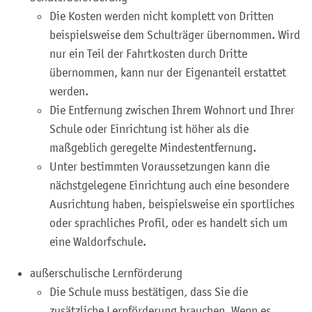
Die Kosten werden nicht komplett von Dritten
beispielsweise dem Schulträger übernommen. Wird
nur ein Teil der Fahrtkosten durch Dritte
übernommen, kann nur der Eigenanteil erstattet
werden.
Die Entfernung zwischen Ihrem Wohnort und Ihrer
Schule oder Einrichtung ist höher als die
maßgeblich geregelte Mindestentfernung.
Unter bestimmten Voraussetzungen kann die
nächstgelegene Einrichtung auch eine besondere
Ausrichtung haben, beispielsweise ein sportliches
oder sprachliches Profil, oder es handelt sich um
eine Waldorfschule.
außerschulische Lernförderung
Die Schule muss bestätigen, dass Sie die
zusätzliche Lernförderung brauchen. Wenn es