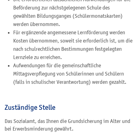
Beförderung zur nächstgelegenen Schule des
gewählten Bildungsganges (Schülermonatskarten)
werden übernommen.
Für ergänzende angemessene Lernförderung werden
Kosten übernommen, soweit sie erforderlich ist, um die
nach schulrechtlichen Bestimmungen festgelegten
Lernziele zu erreichen.
Aufwendungen für die gemeinschaftliche
Mittagsverpflegung von Schülerinnen und Schülern
(falls in schulischer Verantwortung) werden gezahlt.
Zuständige Stelle
Das Sozialamt, das Ihnen die Grundsicherung im Alter und
bei Erwerbsminderung gewährt.