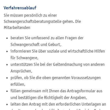
Verfahrensablauf
Sie müssen persönlich zu einer
Schwangerschaftsberatungsstelle gehen. Die
Mitarbeitenden
beraten Sie umfassend zu allen Fragen der
Schwangerschaft und Geburt,
informieren Sie über soziale und wirtschaftliche Hilfen
für Schwangere,
unterstützen Sie bei der Geltendmachung von anderen
Ansprüchen,
prüfen, ob Sie die oben genannten Voraussetzungen
erfüllen,
füllen gemeinsam mit Ihnen das Antragsformular aus
und bestätigen die Richtigkeit der Angaben,
leiten den Antrag mit den erforderlichen Unterlagen an