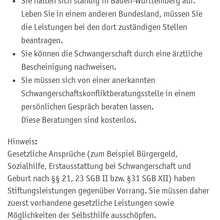
Sie halten sich ständig in Baden-Württemberg auf.
Leben Sie in einem anderen Bundesland, müssen Sie
die Leistungen bei den dort zuständigen Stellen
beantragen.
Sie können die Schwangerschaft durch eine ärztliche
Bescheinigung nachweisen.
Sie müssen sich von einer anerkannten
Schwangerschaftskonfliktberatungsstelle in einem
persönlichen Gespräch beraten lassen.
Diese Beratungen sind kostenlos.
:
Hinweis
Gesetzliche Ansprüche (zum Beispiel Bürgergeld,
Sozialhilfe, Erstausstattung bei Schwangerschaft und
Geburt nach §§ 21, 23 SGB II bzw. §31 SGB XII) haben
Stiftungsleistungen gegenüber Vorrang. Sie müssen daher
zuerst vorhandene gesetzliche Leistungen sowie
Möglichkeiten der Selbsthilfe ausschöpfen.