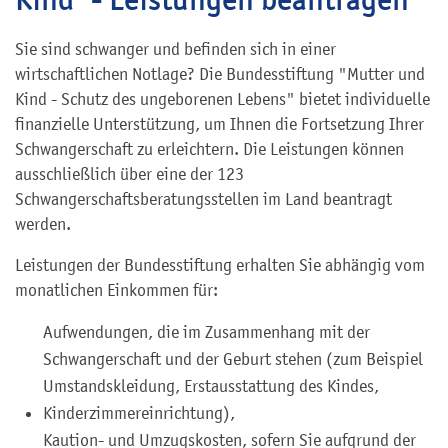
Sie sind schwanger und befinden sich in einer
wirtschaftlichen Notlage? Die Bundesstiftung "Mutter und
Kind - Schutz des ungeborenen Lebens" bietet individuelle
finanzielle Unterstützung, um Ihnen die Fortsetzung Ihrer
Schwangerschaft zu erleichtern. Die Leistungen können
ausschließlich über eine der 123
Schwangerschaftsberatungsstellen im Land beantragt
werden.
Leistungen der Bundesstiftung erhalten Sie abhängig vom
monatlichen Einkommen für:
Aufwendungen, die im Zusammenhang mit der
Schwangerschaft und der Geburt stehen (zum Beispiel
Umstandskleidung, Erstausstattung des Kindes,
Kinderzimmereinrichtung),
Kaution- und Umzugskosten, sofern Sie aufgrund der