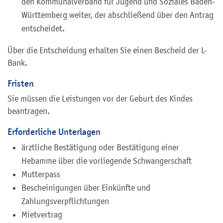
den Kommunalverband für Jugend und Soziales Baden-
Württemberg weiter, der abschließend über den Antrag
entscheidet.
Über die Entscheidung erhalten Sie einen Bescheid der L-
Bank.
Fristen
Sie müssen die Leistungen vor der Geburt des Kindes
beantragen.
Erforderliche Unterlagen
ärztliche Bestätigung oder Bestätigung einer
Hebamme über die vorliegende Schwangerschaft
Mutterpass
Bescheinigungen über Einkünfte und
Zahlungsverpflichtungen
Mietvertrag