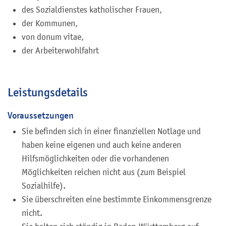
des Sozialdienstes katholischer Frauen,
der Kommunen,
von donum vitae,
der Arbeiterwohlfahrt
Leistungsdetails
Voraussetzungen
Sie befinden sich in einer finanziellen Notlage und
haben keine eigenen und auch keine anderen
Hilfsmöglichkeiten oder die vorhandenen
Möglichkeiten reichen nicht aus (zum Beispiel
Sozialhilfe).
Sie überschreiten eine bestimmte Einkommensgrenze
nicht.