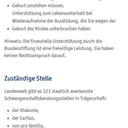
Geburt umziehen müssen,
Unterstützung zum Lebensunterhalt bei
Wiederaufnahme der Ausbildung, die Sie wegen der
Geburt des Kindes unterbrochen haben
Hinweis: Die finanzielle Unterstützung durch die
Bundesstiftung ist eine freiwillige Leistung. Sie haben
keinen Rechtsanspruch darauf.
Zuständige Stelle
Landesweit gibt es 123 staatlich anerkannte
Schwangerschaftsberatungsstellen in Trägerschaft:
der Diakonie,
der Caritas,
von pro familia,