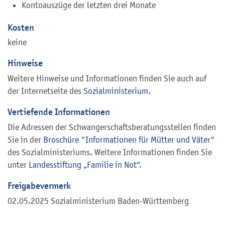
Kontoauszüge der letzten drei Monate
Kosten
keine
Hinweise
Weitere Hinweise und Informationen finden Sie auch auf
der Internetseite
des
Sozialministerium.
Vertiefende Informationen
Die Adressen der Schwangerschaftsberatungsstellen finden
Sie in der
Broschüre "Informationen für Mütter und Väter"
des Sozialministeriums. Weitere Informationen finden Sie
unter
Landesstiftung „Familie in Not“
.
Freigabevermerk
02.05.2025
Sozialministerium Baden-Württemberg