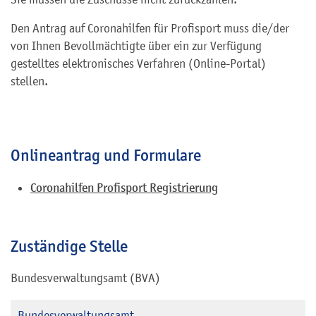
Den Antrag auf Coronahilfen für Profisport muss die/der
von Ihnen Bevollmächtigte über ein zur Verfügung
gestelltes elektronisches Verfahren (Online-Portal)
stellen.
Onlineantrag und Formulare
Coronahilfen Profisport Registrierung
Zuständige Stelle
Bundesverwaltungsamt (BVA)
Bundesverwaltungsamt