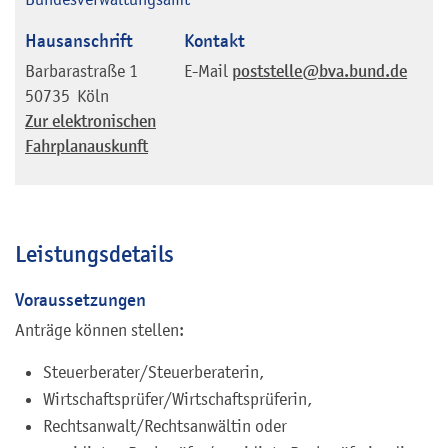
Hausanschrift
Kontakt
Barbarastraße 1
E-Mail
poststelle@bva.bund.de
50735
Köln
Zur elektronischen
Fahrplanauskunft
Leistungsdetails
Voraussetzungen
Anträge können stellen:
Steuerberater/Steuerberaterin,
Wirtschaftsprüfer/Wirtschaftsprüferin,
Rechtsanwalt/Rechtsanwältin oder