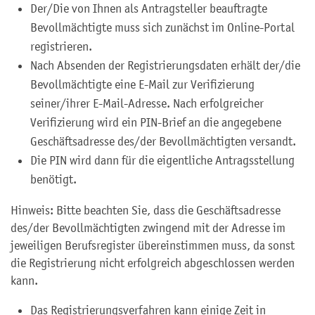
Der/Die von Ihnen als Antragsteller beauftragte
Bevollmächtigte muss sich zunächst im Online-Portal
registrieren.
Nach Absenden der Registrierungsdaten erhält der/die
Bevollmächtigte eine E-Mail zur Verifizierung
seiner/ihrer E-Mail-Adresse. Nach erfolgreicher
Verifizierung wird ein PIN-Brief an die angegebene
Geschäftsadresse des/der Bevollmächtigten versandt.
Die PIN wird dann für die eigentliche Antragsstellung
benötigt.
Hinweis: Bitte beachten Sie, dass die Geschäftsadresse
des/der Bevollmächtigten zwingend mit der Adresse im
jeweiligen Berufsregister übereinstimmen muss, da sonst
die Registrierung nicht erfolgreich abgeschlossen werden
kann.
Das Registrierungsverfahren kann einige Zeit in