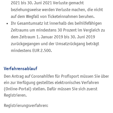
2021 bis 30. Juni 2021 Verluste gemacht
beziehungsweise werden Verluste machen, die nicht
auf dem Wegfall von Ticketeinnahmen beruhen.
Ihr Gesamtumsatz ist innerhalb des beihilfefähigen
Zeitraums um mindestens 30 Prozent im Vergleich zu
dem Zeitraum 1. Januar 2019 bis 30. Juni 2019
zurückgegangen und der Umsatzrückgang beträgt
mindestens EUR 2.500.
Verfahrensablauf
Den Antrag auf Coronahilfen für Profisport müssen Sie über
ein zur Verfügung gestelltes elektronisches Verfahren
(Online-Portal) stellen. Dafür müssen Sie sich zuerst
Registrieren.
Registrierungsverfahren: