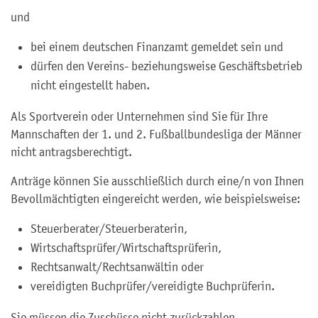
und
bei einem deutschen Finanzamt gemeldet sein und
dürfen den Vereins- beziehungsweise Geschäftsbetrieb
nicht eingestellt haben.
Als Sportverein oder Unternehmen sind Sie für Ihre
Mannschaften der 1. und 2. Fußballbundesliga der Männer
nicht antragsberechtigt.
Anträge können Sie ausschließlich durch eine/n von Ihnen
Bevollmächtigten eingereicht werden, wie beispielsweise:
Steuerberater/Steuerberaterin,
Wirtschaftsprüfer/Wirtschaftsprüferin,
Rechtsanwalt/Rechtsanwältin oder
vereidigten Buchprüfer/vereidigte Buchprüferin.
Sie müssen die Zuschüsse nicht zurückzahlen.