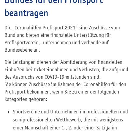
beantragen
Die „Coronahilfen Profisport 2021“ sind Zuschüsse vom
Bund und bieten eine finanzielle Unterstützung für
Profisportverein, -unternehmen und verbände auf
Bundesebene an.
Die Leistungen dienen der Abmilderung von finanziellen
Einbußen bei Ticketeinnahmen und Verlusten, die aufgrund
des Ausbruchs von COVID-19 entstanden sind.
Sie können Zuschüsse im Rahmen der Coronahilfen für den
Profisport bekommen, wenn Sie zu einer der folgenden
Kategorien gehören:
Sportvereine und Unternehmen im professionellen und
semiprofessionellen Wettbewerb, die mit wenigstens
einer Mannschaft einer 1., 2. oder einer 3. Liga im