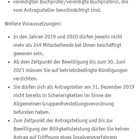
vereidigten Buchprüfer/vereidigte Buchprüferin, die
vom Antragssteller bevollmächtigt sind.
Weitere Voraussetzungen:
In den Jahren 2019 und 2020 dürfen jeweils nicht
mehr als 249 Mitarbeitende bei Ihnen beschäftigt
gewesen sein.
Ab dem Zeitpunkt der Bewilligung bis zum 30. Juni
2021 müssen Sie auf betriebsbedingte Kündigungen
verzichten.
Sie dürfen sich als Antragsteller am 31. Dezember 2019
nicht bereits in Schwierigkeiten im Sinne der
Allgemeinen Gruppenfreistellungsverordnung
befunden haben.
Zum Zeitpunkt der Antragstellung und bis zur
Bewilligung der Billigkeitsleistung dürfen Sie keinen
Antrag auf Eröffnung eines Insolvenzverfahrens