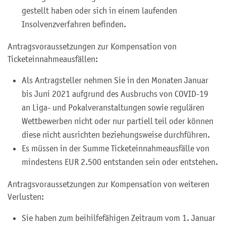
gestellt haben oder sich in einem laufenden
Insolvenzverfahren befinden.
Antragsvoraussetzungen zur Kompensation von
Ticketeinnahmeausfällen:
Als Antragsteller nehmen Sie in den Monaten Januar
bis Juni 2021 aufgrund des Ausbruchs von COVID-19
an Liga- und Pokalveranstaltungen sowie regulären
Wettbewerben nicht oder nur partiell teil oder können
diese nicht ausrichten beziehungsweise durchführen.
Es müssen in der Summe Ticketeinnahmeausfälle von
mindestens EUR 2.500 entstanden sein oder entstehen.
Antragsvoraussetzungen zur Kompensation von weiteren
Verlusten:
Sie haben zum beihilfefähigen Zeitraum vom 1. Januar