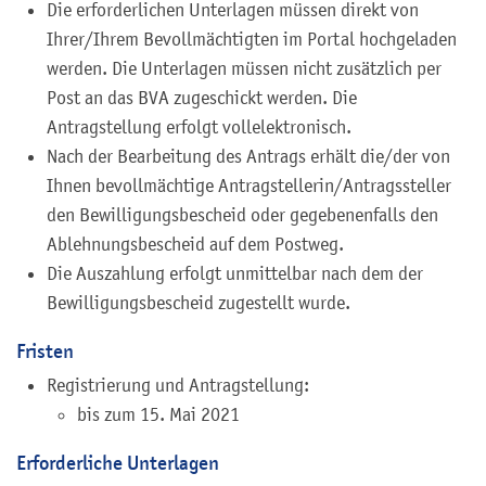
Die erforderlichen Unterlagen müssen direkt von
Ihrer/Ihrem Bevollmächtigten im Portal hochgeladen
werden. Die Unterlagen müssen nicht zusätzlich per
Post an das BVA zugeschickt werden. Die
Antragstellung erfolgt vollelektronisch.
Nach der Bearbeitung des Antrags erhält die/der von
Ihnen bevollmächtige Antragstellerin/Antragssteller
den Bewilligungsbescheid oder gegebenenfalls den
Ablehnungsbescheid auf dem Postweg.
Die Auszahlung erfolgt unmittelbar nach dem der
Bewilligungsbescheid zugestellt wurde.
Fristen
Registrierung und Antragstellung:
bis zum 15. Mai 2021
Erforderliche Unterlagen