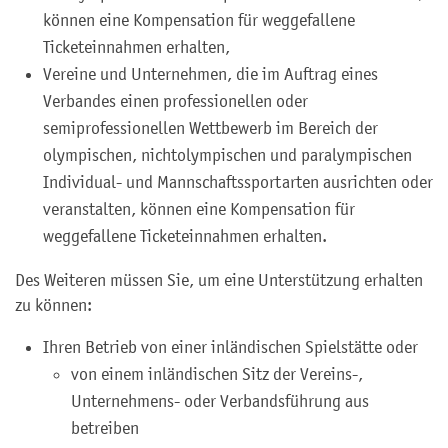
können eine Kompensation für weggefallene
Ticketeinnahmen erhalten,
Vereine und Unternehmen, die im Auftrag eines
Verbandes einen professionellen oder
semiprofessionellen Wettbewerb im Bereich der
olympischen, nichtolympischen und paralympischen
Individual- und Mannschaftssportarten ausrichten oder
veranstalten, können eine Kompensation für
weggefallene Ticketeinnahmen erhalten.
Des Weiteren müssen Sie, um eine Unterstützung erhalten
zu können:
Ihren Betrieb von einer inländischen Spielstätte oder
von einem inländischen Sitz der Vereins-,
Unternehmens- oder Verbandsführung aus
betreiben