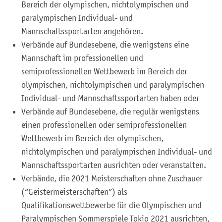
Bereich der olympischen, nichtolympischen und
paralympischen Individual- und
Mannschaftssportarten angehören.
Verbände auf Bundesebene, die wenigstens eine
Mannschaft im professionellen und
semiprofessionellen Wettbewerb im Bereich der
olympischen, nichtolympischen und paralympischen
Individual- und Mannschaftssportarten haben oder
Verbände auf Bundesebene, die regulär wenigstens
einen professionellen oder semiprofessionellen
Wettbewerb im Bereich der olympischen,
nichtolympischen und paralympischen Individual- und
Mannschaftssportarten ausrichten oder veranstalten.
Verbände, die 2021 Meisterschaften ohne Zuschauer
(“Geistermeisterschaften”) als
Qualifikationswettbewerbe für die Olympischen und
Paralympischen Sommerspiele Tokio 2021 ausrichten,