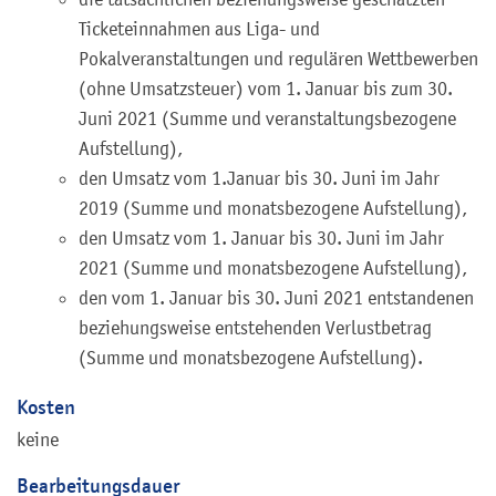
Ticketeinnahmen aus Liga- und
Pokalveranstaltungen und regulären Wettbewerben
(ohne Umsatzsteuer) vom 1. Januar bis zum 30.
Juni 2021 (Summe und veranstaltungsbezogene
Aufstellung),
den Umsatz vom 1.Januar bis 30. Juni im Jahr
2019 (Summe und monatsbezogene Aufstellung),
den Umsatz vom 1. Januar bis 30. Juni im Jahr
2021 (Summe und monatsbezogene Aufstellung),
den vom 1. Januar bis 30. Juni 2021 entstandenen
beziehungsweise entstehenden Verlustbetrag
(Summe und monatsbezogene Aufstellung).
Kosten
keine
Bearbeitungsdauer