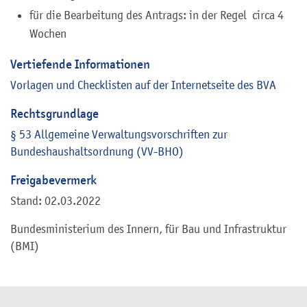
für die Bearbeitung des Antrags: in der Regel circa 4
Wochen
Vertiefende Informationen
Vorlagen und Checklisten auf der Internetseite des BVA
Rechtsgrundlage
§ 53 Allgemeine Verwaltungsvorschriften zur
Bundeshaushaltsordnung (VV-BHO)
Freigabevermerk
Stand: 02.03.2022
Bundesministerium des Innern, für Bau und Infrastruktur
(BMI)