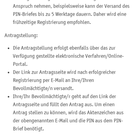
Anspruch nehmen, beispielsweise kann der Versand des
PIN-Briefes bis zu 5 Werktage dauern. Daher wird eine
frühzeitige Registrierung empfohlen.
Antragstellung:
Die Antragstellung erfolgt ebenfalls über das zur
Verfügung gestellte elektronische Verfahren/Online-
Portal.
Der Link zur Antragsseite wird nach erfolgreicher
Registrierung per E-Mail an Ihre/Ihren
Bevollmächtigte/n versandt.
Ihre/Ihr Bevollmächtigte/r geht auf den Link der
Antragsseite und füllt den Antrag aus. Um einen
Antrag stellen zu können, wird das Aktenzeichen aus
der obengenannten E-Mail und die PIN aus dem PIN-
Brief benötigt.