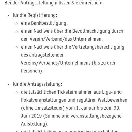
Bei der Antragsstellung müssen Sie einreichen:
für die Registrierung:
eine Bankbestätigung,
einen Nachweis über die Bevollmächtigung durch
den Verein/Verband/das Unternehmen,
einen Nachweis über die Vertretungsberechtigung
des antragstellenden
Vereins/Verbands/Unternehmens (bis zu drei
Personen).
für die Antragsstellung:
die tatsächlichen Ticketeinnahmen aus Liga- und
Pokalveranstaltungen und regulären Wettbewerben
(ohne Umsatzsteuer) vom 1. Januar bis zum 30.
Juni 2019 (Summe und veranstaltungsbezogene
Aufstellung),
die tatsächlichen beziehungsweise geschätzten