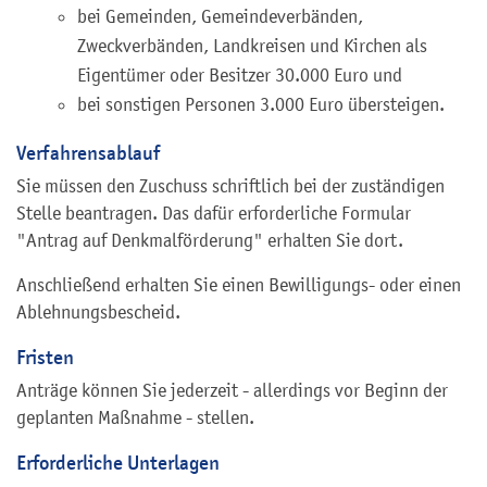
bei Gemeinden, Gemeindeverbänden,
Zweckverbänden, Landkreisen und Kirchen als
Eigentümer oder Besitzer 30.000 Euro und
bei sonstigen Personen 3.000 Euro übersteigen.
Verfahrensablauf
Sie müssen den Zuschuss schriftlich bei der zuständigen
Stelle beantragen. Das dafür erforderliche Formular
"Antrag auf Denkmalförderung" erhalten Sie dort.
Anschließend erhalten Sie einen Bewilligungs- oder einen
Ablehnungsbescheid.
Fristen
Anträge können Sie jederzeit - allerdings vor Beginn der
geplanten Maßnahme - stellen.
Erforderliche Unterlagen