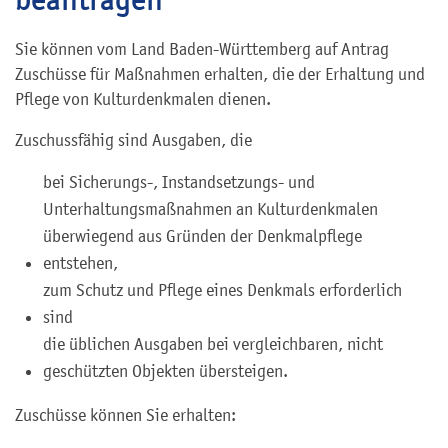
Sie können vom Land Baden-Württemberg auf Antrag
Zuschüsse für Maßnahmen erhalten, die der Erhaltung und
Pflege von Kulturdenkmalen dienen.
Zuschussfähig sind Ausgaben, die
bei Sicherungs-, Instandsetzungs- und
Unterhaltungsmaßnahmen an Kulturdenkmalen
überwiegend aus Gründen der Denkmalpflege
entstehen,
zum Schutz und Pflege eines Denkmals erforderlich
sind
die üblichen Ausgaben bei vergleichbaren, nicht
geschützten Objekten übersteigen.
Zuschüsse können Sie erhalten: