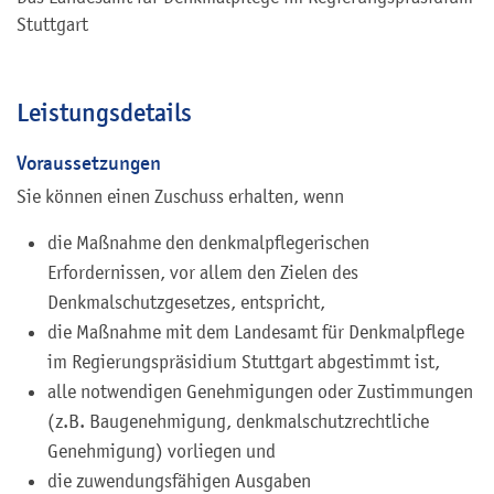
Stuttgart
Leistungsdetails
Voraussetzungen
Sie können einen Zuschuss erhalten, wenn
die Maßnahme den denkmalpflegerischen
Erfordernissen, vor allem den Zielen des
Denkmalschutzgesetzes, entspricht,
die Maßnahme mit dem Landesamt für Denkmalpflege
im Regierungspräsidium Stuttgart abgestimmt ist,
alle notwendigen Genehmigungen oder Zustimmungen
(z.B. Baugenehmigung, denkmalschutzrechtliche
Genehmigung) vorliegen und
die zuwendungsfähigen Ausgaben