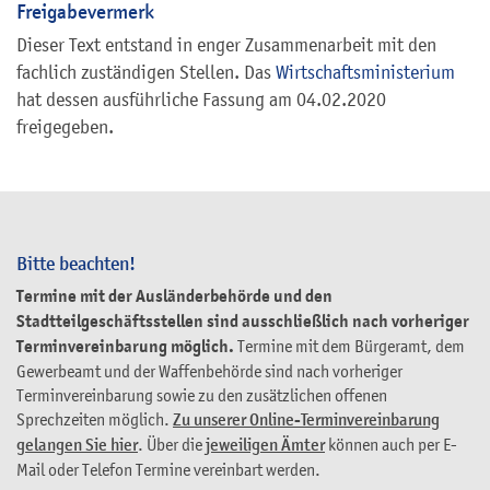
Freigabevermerk
Dieser Text entstand in enger Zusammenarbeit mit den
fachlich zuständigen Stellen. Das
Wirtschaftsministerium
hat dessen ausführliche Fassung am 04.02.2020
freigegeben.
Bitte beachten!
Termine mit der Ausländerbehörde und den
Stadtteilgeschäftsstellen sind ausschließlich nach vorheriger
Terminvereinbarung möglich.
Termine mit dem Bürgeramt, dem
Gewerbeamt und der Waffenbehörde sind nach vorheriger
Terminvereinbarung sowie zu den zusätzlichen offenen
Sprechzeiten möglich.
Zu unserer Online-Terminvereinbarung
gelangen Sie hier
. Über die
jeweiligen Ämter
können auch per E-
Mail oder Telefon Termine vereinbart werden.