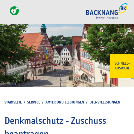
SCHNELL-
AUSWAHL
STARTSEITE
/
SERVICE
/
ÄMTER UND LEISTUNGEN
/
DIENSTLEISTUNGEN
Denkmalschutz - Zuschuss
beantragen