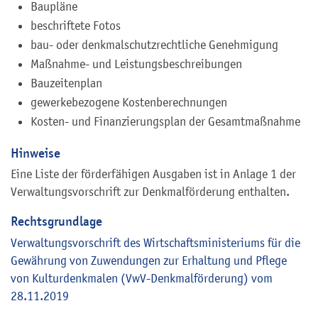
Baupläne
beschriftete Fotos
bau- oder denkmalschutzrechtliche Genehmigung
Maßnahme- und Leistungsbeschreibungen
Bauzeitenplan
gewerkebezogene Kostenberechnungen
Kosten- und Finanzierungsplan der Gesamtmaßnahme
Hinweise
Eine Liste der förderfähigen Ausgaben ist in Anlage 1 der
Verwaltungsvorschrift zur Denkmalförderung enthalten.
Rechtsgrundlage
Verwaltungsvorschrift des Wirtschaftsministeriums für die
Gewährung von Zuwendungen zur Erhaltung und Pflege
von Kulturdenkmalen (VwV-Denkmalförderung) vom
28.11.2019