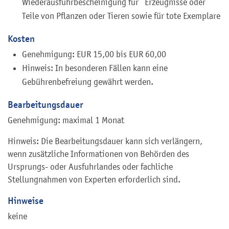
Wiederausfuhrbescheinigung für Erzeugnisse oder
Teile von Pflanzen oder Tieren sowie für tote Exemplare
Kosten
Genehmigung: EUR 15,00 bis EUR 60,00
Hinweis: In besonderen Fällen kann eine
Gebührenbefreiung gewährt werden.
Bearbeitungsdauer
Genehmigung: maximal 1 Monat
Hinweis: Die Bearbeitungsdauer kann sich verlängern,
wenn zusätzliche Informationen von Behörden des
Ursprungs- oder Ausfuhrlandes oder fachliche
Stellungnahmen von Experten erforderlich sind.
Hinweise
keine