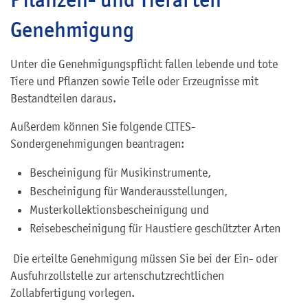
Genehmigung
Unter die Genehmigungspflicht fallen lebende und tote
Tiere und Pflanzen sowie Teile oder Erzeugnisse mit
Bestandteilen daraus.
Außerdem können Sie folgende CITES-
Sondergenehmigungen beantragen:
Bescheinigung für Musikinstrumente,
Bescheinigung für Wanderausstellungen,
Musterkollektionsbescheinigung und
Reisebescheinigung für Haustiere geschützter Arten
Die erteilte Genehmigung müssen Sie bei der Ein- oder
Ausfuhrzollstelle zur artenschutzrechtlichen
Zollabfertigung vorlegen.