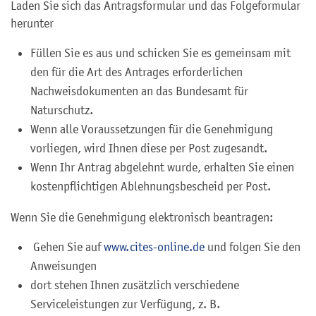
Laden Sie sich das Antragsformular und das Folgeformular
herunter
Füllen Sie es aus und schicken Sie es gemeinsam mit
den für die Art des Antrages erforderlichen
Nachweisdokumenten an das Bundesamt für
Naturschutz.
Wenn alle Voraussetzungen für die Genehmigung
vorliegen, wird Ihnen diese per Post zugesandt.
Wenn Ihr Antrag abgelehnt wurde, erhalten Sie einen
kostenpflichtigen Ablehnungsbescheid per Post.
Wenn Sie die Genehmigung elektronisch beantragen:
Gehen Sie auf
www.cites-online.de
und folgen Sie den
Anweisungen
dort stehen Ihnen zusätzlich verschiedene
Serviceleistungen zur Verfügung, z. B.