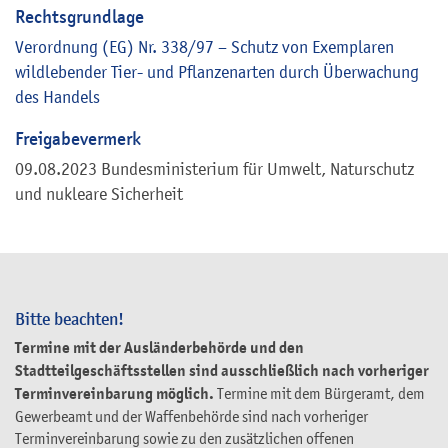
Rechtsgrundlage
Verordnung (EG) Nr. 338/97 – Schutz von Exemplaren
wildlebender Tier- und Pflanzenarten durch Überwachung
des Handels
Freigabevermerk
09.08.2023 Bundesministerium für Umwelt, Naturschutz
und nukleare Sicherheit
Bitte beachten!
Termine mit der Ausländerbehörde und den
Stadtteilgeschäftsstellen sind ausschließlich nach vorheriger
Terminvereinbarung möglich.
Termine mit dem Bürgeramt, dem
Gewerbeamt und der Waffenbehörde sind nach vorheriger
Terminvereinbarung sowie zu den zusätzlichen offenen