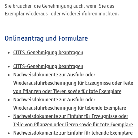
Sie brauchen die Genehmigung auch, wenn Sie das
Exemplar wiederaus- oder wiedereinführen möchten.
Onlineantrag und Formulare
CITES-Genehmigung beantragen
CITES-Genehmigung beantragen
Nachweisdokumente zur Ausfuhr oder
Wiederausfuhrbescheinigung für Erzeugnisse oder Teile
von Pflanzen oder Tieren sowie für tote Exemplare
Nachweisdokumente zur Ausfuhr oder
Wiederausfuhrbescheinigung für lebende Exemplare
Nachweisdokumente zur Einfuhr für Erzeugnisse oder
Teile von Pflanzen oder Tieren sowie für tote Exemplare
Nachweisdokumente zur Einfuhr für lebende Exemplare