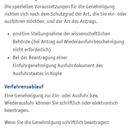
Die speziellen Voraussetzungen für die Genehmigung
richten sich nach dem Schutzgrad der Art, die Sie ein- oder
ausführen möchten, und der Art des Antrags.
positive Stellungnahme der wissenschaftlichen
Behörde (bei Antrag auf Wiederausfuhrbescheinigung
nicht erforderlich)
Bei der Beantragung einer
Einfuhrgenehmigung Ausfuhrdokument des
Ausfuhrstaates in Kopie
Verfahrensablauf
Eine Genehmigung zur Ein- oder Ausfuhr bzw.
Wiederausfuhr können Sie schriftlich oder elektronisch
beantragen.
Wenn Sie die Genehmigung schriftlich beantragen: