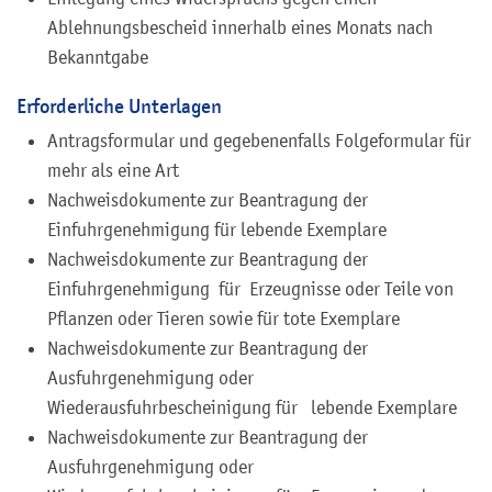
Ablehnungsbescheid innerhalb eines Monats nach
Bekanntgabe
Erforderliche Unterlagen
Antragsformular und gegebenenfalls Folgeformular für
mehr als eine Art
Nachweisdokumente zur Beantragung der
Einfuhrgenehmigung für lebende Exemplare
Nachweisdokumente zur Beantragung der
Einfuhrgenehmigung für Erzeugnisse oder Teile von
Pflanzen oder Tieren sowie für tote Exemplare
Nachweisdokumente zur Beantragung der
Ausfuhrgenehmigung oder
Wiederausfuhrbescheinigung für lebende Exemplare
Nachweisdokumente zur Beantragung der
Ausfuhrgenehmigung oder