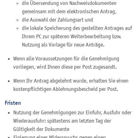
die Übersendung von Nachweisdokumenten
gemeinsam mit dem elektronischen Antrag,
die Auswahl der Zahlungsart und
die lokale Speicherung des gestellten Antrages auf
Ihrem PC zur späteren Weiterbearbeitung bzw.
Nutzung als Vorlage für neue Anträge.
Wenn alle Voraussetzungen für die Genehmigung
vorliegen, wird Ihnen diese per Post zugesandt.
Wenn Ihr Antrag abgelehnt wurde, erhalten Sie einen
kostenpflichtigen Ablehnungsbescheid per Post.
Fristen
Nutzung der Genehmigungen zur Einfuhr, Ausfuhr oder
Wiederausfuhr: spätestens am letzten Tag der
Gültigkeit der Dokumente
Einlegung eines Widerspruchs gegen einen