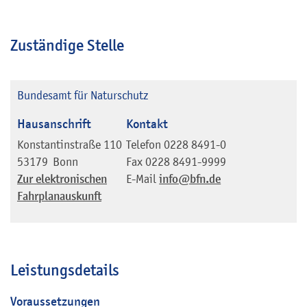
Zuständige Stelle
Bundesamt für Naturschutz
Hausanschrift
Kontakt
Konstantinstraße 110
Telefon
0228 8491-0
53179
Bonn
Fax
0228 8491-9999
Zur elektronischen
E-Mail
info@bfn.de
Fahrplanauskunft
Leistungsdetails
Voraussetzungen