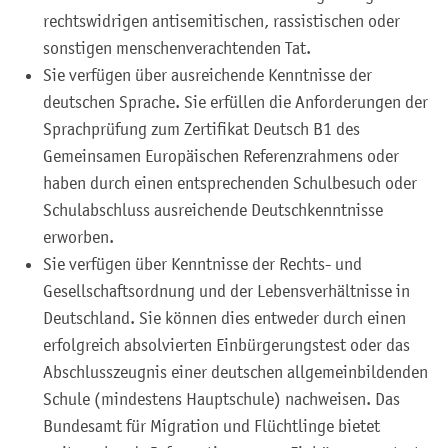
rechtswidrigen antisemitischen, rassistischen oder
sonstigen menschenverachtenden Tat.
Sie verfügen über ausreichende Kenntnisse der
deutschen Sprache. Sie erfüllen die Anforderungen der
Sprachprüfung zum Zertifikat Deutsch B1 des
Gemeinsamen Europäischen Referenzrahmens oder
haben durch einen entsprechenden Schulbesuch oder
Schulabschluss ausreichende Deutschkenntnisse
erworben.
Sie verfügen über Kenntnisse der Rechts- und
Gesellschaftsordnung und der Lebensverhältnisse in
Deutschland. Sie können dies entweder durch einen
erfolgreich absolvierten Einbürgerungstest oder das
Abschlusszeugnis einer deutschen allgemeinbildenden
Schule (mindestens Hauptschule) nachweisen. Das
Bundesamt für Migration und Flüchtlinge bietet