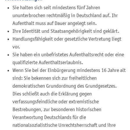
Sie halten sich seit mindestens fünf Jahren
ununterbrochen rechtmäßig in Deutschland auf.
Ihr
Aufenthalt muss auf Dauer angelegt sein.
Ihre Identität und Staatsangehörigkeit sind geklärt.
Handlungsfähigkeit oder gesetzliche Vertretung liegt
vor.
Sie haben ein unbefristetes Aufenthaltsrecht oder eine
qualifizierte Aufenthaltserlaubnis.
Wenn Sie bei der Einbürgerung mindestens 16 Jahre alt
sind: Sie bekennen sich zur freiheitlichen
demokratischen Grundordnung des Grundgesetzes.
Dies schließt auch die Erklärung gegen
verfassungsfeindliche oder extremistische
Bestrebungen, zur besonderen historischen
Verantwortung Deutschlands für die
nationalsozialistische Unrechtsherrschaft und ihre