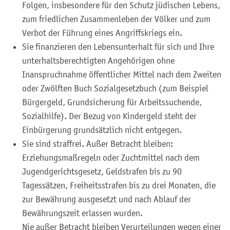
Folgen, insbesondere für den Schutz jüdischen Lebens,
zum friedlichen Zusammenleben der Völker und zum
Verbot der Führung eines Angriffskriegs ein.
Sie finanzieren den Lebensunterhalt für sich und Ihre
unterhaltsberechtigten Angehörigen ohne
Inanspruchnahme öffentlicher Mittel nach dem Zweiten
oder Zwölften Buch Sozialgesetzbuch (zum Beispiel
Bürgergeld, Grundsicherung für Arbeitssuchende,
Sozialhilfe). Der Bezug von Kindergeld steht der
Einbürgerung grundsätzlich nicht entgegen.
Sie sind straffrei. Außer Betracht bleiben:
Erziehungsmaßregeln oder Zuchtmittel nach dem
Jugendgerichtsgesetz, Geldstrafen bis zu 90
Tagessätzen, Freiheitsstrafen bis zu drei Monaten, die
zur Bewährung ausgesetzt und nach Ablauf der
Bewährungszeit erlassen wurden.
Nie außer Betracht bleiben Verurteilungen wegen einer