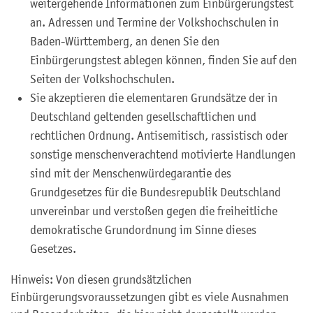
weitergehende Informationen zum Einbürgerungstest
an. Adressen und Termine der Volkshochschulen in
Baden-Württemberg, an denen Sie den
Einbürgerungstest ablegen können, finden Sie auf den
Seiten der Volkshochschulen.
Sie akzeptieren die elementaren Grundsätze der in
Deutschland geltenden gesellschaftlichen und
rechtlichen Ordnung. Antisemitisch, rassistisch oder
sonstige menschenverachtend motivierte Handlungen
sind mit der Menschenwürdegarantie des
Grundgesetzes für die Bundesrepublik Deutschland
unvereinbar und verstoßen gegen die freiheitliche
demokratische Grundordnung im Sinne dieses
Gesetzes.
Hinweis: Von diesen grundsätzlichen
Einbürgerungsvoraussetzungen gibt es viele Ausnahmen