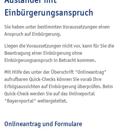
Einbürgerungsanspruch
Sie haben unter bestimmten Voraussetzungen einen
Anspruch auf Einbürgerung.
Liegen die Voraussetzungen nicht vor, kann für Sie die
Beantragung einer Einbürgerung ohne
Einbürgerungsanspruch in Betracht kommen.
Mit Hilfe des unter der Überschrift "Onlineantrag"
aufrufbaren Quick-Checks können Sie vorab Ihre
Erfolgsaussichten auf Einbürgerung überprüfen. Beim
Quick-Check werden Sie auf das Onlineportal
"Bayernportal" weitergeleitet.
Onlineantrag und Formulare