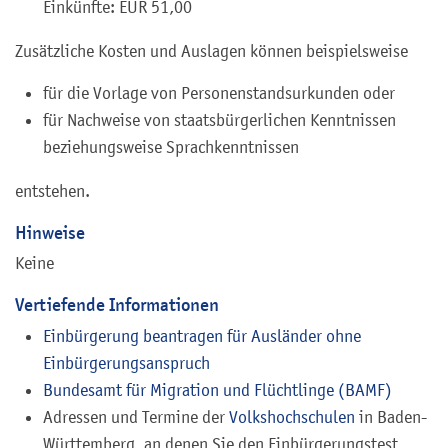
Einkünfte: EUR 51,00
Zusätzliche Kosten und Auslagen können beispielsweise
für die Vorlage von Personenstandsurkunden oder
für Nachweise von staatsbürgerlichen Kenntnissen
beziehungsweise Sprachkenntnissen
entstehen.
Hinweise
Keine
Vertiefende Informationen
Einbürgerung beantragen für Ausländer ohne
Einbürgerungsanspruch
Bundesamt für Migration und Flüchtlinge (BAMF)
Adressen und Termine der
Volkshochschulen
in Baden-
Württemberg, an denen Sie den Einbürgerungstest