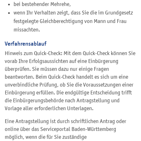
bei bestehender Mehrehe,
wenn Ihr Verhalten zeigt, dass Sie die im Grundgesetz
festgelegte Gleichberechtigung von Mann und Frau
missachten.
Verfahrensablauf
Hinweis zum Quick-Check: Mit dem Quick-Check können Sie
vorab Ihre Erfolgsaussichten auf eine Einbürgerung
überprüfen. Sie müssen dazu nur einige Fragen
beantworten. Beim Quick-Check handelt es sich um eine
unverbindliche Prüfung, ob Sie die Voraussetzungen einer
Einbürgerung erfüllen. Die endgültige Entscheidung trifft
die Einbürgerungsbehörde nach Antragstellung und
Vorlage aller erforderlichen Unterlagen.
Eine Antragstellung ist
durch schriftlichen Antrag
oder
online über das Serviceportal Baden-Württemberg
möglich, wenn die für Sie zuständige