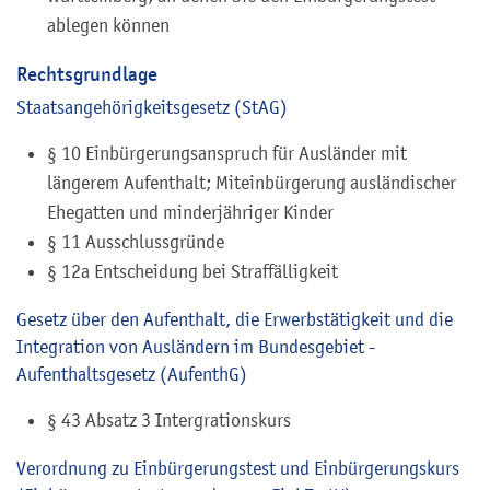
ablegen können
Rechtsgrundlage
Staatsangehörigkeitsgesetz (StAG)
§ 10 Einbürgerungsanspruch für Ausländer mit
längerem Aufenthalt; Miteinbürgerung ausländischer
Ehegatten und minderjähriger Kinder
§ 11 Ausschlussgründe
§ 12a Entscheidung bei Straffälligkeit
Gesetz über den Aufenthalt, die Erwerbstätigkeit und die
Integration von Ausländern im Bundesgebiet -
Aufenthaltsgesetz (AufenthG)
§ 43 Absatz 3 Intergrationskurs
Verordnung zu Einbürgerungstest und Einbürgerungskurs