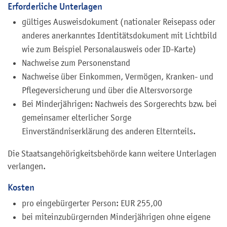
Erforderliche Unterlagen
gültiges Ausweisdokument (nationaler Reisepass oder
anderes anerkanntes Identitätsdokument mit Lichtbild
wie zum Beispiel Personalausweis oder ID-Karte)
Nachweise zum Personenstand
Nachweise über Einkommen, Vermögen, Kranken- und
Pflegeversicherung und über die Altersvorsorge
Bei Minderjährigen: Nachweis des Sorgerechts bzw. bei
gemeinsamer elterlicher Sorge
Einverständniserklärung des anderen Elternteils.
Die Staatsangehörigkeitsbehörde kann weitere Unterlagen
verlangen.
Kosten
pro eingebürgerter Person: EUR 255,00
bei miteinzubürgernden Minderjährigen ohne eigene