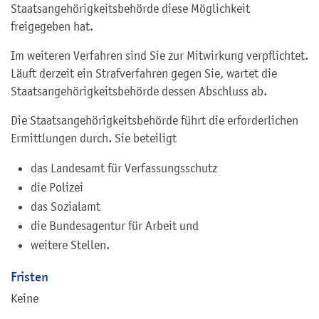
Staatsangehörigkeitsbehörde diese Möglichkeit
freigegeben hat.
Im weiteren Verfahren sind Sie zur Mitwirkung verpflichtet.
Läuft derzeit ein Strafverfahren gegen Sie, wartet die
Staatsangehörigkeitsbehörde dessen Abschluss ab.
Die Staatsangehörigkeitsbehörde führt die erforderlichen
Ermittlungen durch. Sie beteiligt
das Landesamt für Verfassungsschutz
die Polizei
das Sozialamt
die Bundesagentur für Arbeit und
weitere Stellen.
Fristen
Keine