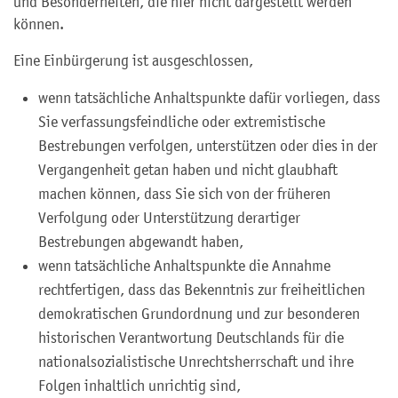
und Besonderheiten, die hier nicht dargestellt werden
können.
Eine Einbürgerung ist ausgeschlossen,
wenn tatsächliche Anhaltspunkte dafür vorliegen, dass
Sie verfassungsfeindliche oder extremistische
Bestrebungen verfolgen, unterstützen oder dies in der
Vergangenheit getan haben und nicht glaubhaft
machen können, dass Sie sich von der früheren
Verfolgung oder Unterstützung derartiger
Bestrebungen abgewandt haben,
wenn tatsächliche Anhaltspunkte die Annahme
rechtfertigen, dass das Bekenntnis zur freiheitlichen
demokratischen Grundordnung und zur besonderen
historischen Verantwortung Deutschlands für die
nationalsozialistische Unrechtsherrschaft und ihre
Folgen inhaltlich unrichtig sind,