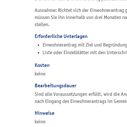
Ausnahme: Richtet sich der Einwohnerantrag 
müssen Sie ihn innerhalb von drei Monaten n
stellen.
Erforderliche Unterlagen
Einwohnerantrag mit Ziel und Begründun
Liste oder Einzelblätter mit den Untersc
Kosten
keine
Bearbeitungsdauer
Sind alle Voraussetzungen erfüllt, wird die A
nach Eingang des Einwohnerantrags im Gemei
Hinweise
keine