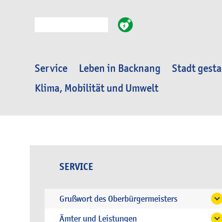
Suche
Service
Leben in Backnang
Stadt gesta
Klima, Mobilität und Umwelt
SERVICE
Grußwort des Oberbürgermeisters
Ämter und Leistungen