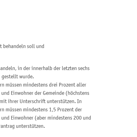
t behandeln soll und
andeln, in der innerhalb der letzten sechs
gestellt wurde.
n müssen mindestens drei Prozent aller
n und Einwohner der Gemeinde (höchstens
t ihrer Unterschrift unterstützen. In
rn müssen mindestens 1,5 Prozent der
n und Einwohner (aber mindestens 200 und
antrag unterstützen.