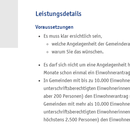
Leistungsdetails
Voraussetzungen
Es muss klar ersichtlich sein,
welche Angelegenheit der Gemeindera
warum Sie das wünschen.
Es darf sich nicht um eine Angelegenheit h
Monate schon einmal ein Einwohnerantrag 
In Gemeinden mit bis zu 10.000 Einwohner
unterschriftsberechtigten Einwohnerinne
aber 200 Personen) den Einwohnerantrag mi
Gemeinden mit mehr als 10.000 Einwohne
unterschriftsberechtigten Einwohnerinne
höchstens 2.500 Personen) den Einwohner