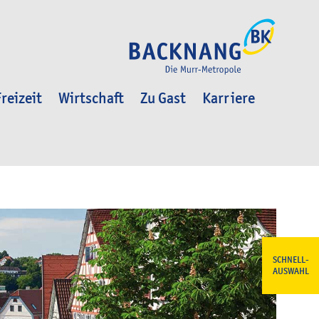
reizeit
Wirtschaft
Zu Gast
Karriere
SCHNELL-
AUSWAHL