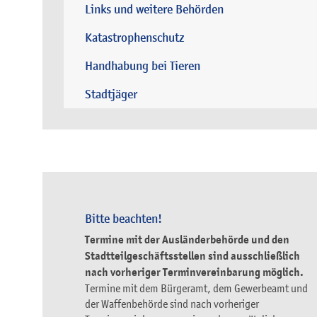
Links und weitere Behörden
Katastrophenschutz
Handhabung bei Tieren
Stadtjäger
Bitte beachten!
Termine mit der Ausländerbehörde und den
Stadtteilgeschäftsstellen sind ausschließlich
nach vorheriger Terminvereinbarung möglich.
Termine mit dem Bürgeramt, dem Gewerbeamt und
der Waffenbehörde sind nach vorheriger