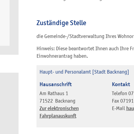
Zuständige Stelle
die Gemeinde-/Stadtverwaltung Ihres Wohnor
Hinweis: Diese beantwortet Ihnen auch Ihre 
Einwohnerantrag haben.
Haupt- und Personalamt [Stadt Backnang]
Hausanschrift
Kontakt
Am Rathaus 1
Telefon
07
71522
Backnang
Fax
07191
Zur elektronischen
E-Mail
hau
Fahrplanauskunft