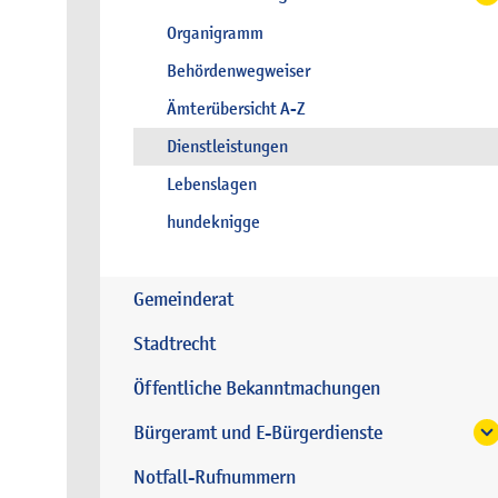
Organigramm
Behördenwegweiser
Ämterübersicht A-Z
Dienstleistungen
Lebenslagen
hundeknigge
Gemeinderat
Stadtrecht
Öffentliche Bekanntmachungen
Bürgeramt und E-Bürgerdienste
Notfall-Rufnummern