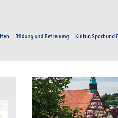
lten
Bildung und Betreuung
Kultur, Sport und F