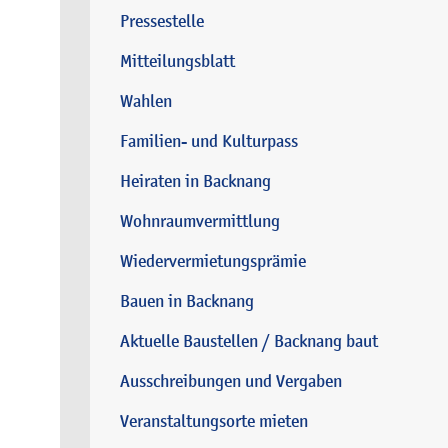
Pressestelle
Mitteilungsblatt
Wahlen
Familien- und Kulturpass
Heiraten in Backnang
Wohnraumvermittlung
Wiedervermietungsprämie
Bauen in Backnang
Aktuelle Baustellen / Backnang baut
Ausschreibungen und Vergaben
Veranstaltungsorte mieten