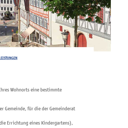
LEISTUNGEN
 Ihres Wohnorts eine bestimmte
er Gemeinde, für die der Gemeinderat
die Errichtung eines Kindergartens),