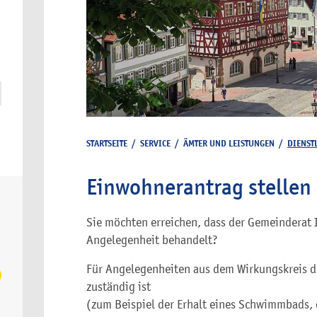
STARTSEITE
/
SERVICE
/
ÄMTER UND LEISTUNGEN
/
DIENST
Einwohnerantrag stellen
Sie möchten erreichen, dass der Gemeinderat
Angelegenheit behandelt?
Für Angelegenheiten aus dem Wirkungskreis d
zuständig ist
(zum Beispiel der Erhalt eines Schwimmbads, 