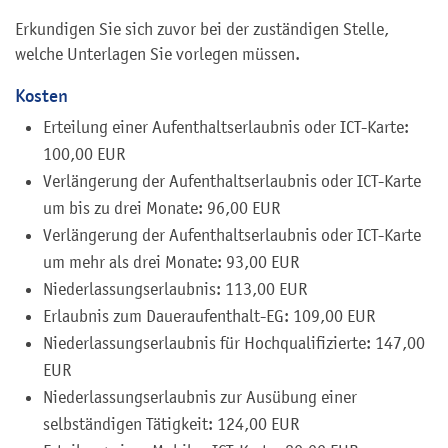
Erkundigen Sie sich zuvor bei der zuständigen Stelle,
welche Unterlagen Sie vorlegen müssen.
Kosten
Erteilung einer Aufenthaltserlaubnis oder ICT-Karte:
100,00 EUR
Verlängerung der Aufenthaltserlaubnis oder ICT-Karte
um bis zu drei Monate: 96,00 EUR
Verlängerung der Aufenthaltserlaubnis oder ICT-Karte
um mehr als drei Monate: 93,00 EUR
Niederlassungserlaubnis: 113,00 EUR
Erlaubnis zum Daueraufenthalt-EG: 109,00 EUR
Niederlassungserlaubnis für Hochqualifizierte: 147,00
EUR
Niederlassungserlaubnis zur Ausübung einer
selbständigen Tätigkeit: 124,00 EUR