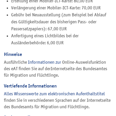
Erteilung einer Mobiler-ICT-Karte: 80,00 EUR
Verlängerung einer Mobiler-ICT-Karte: 70,00 EUR
Gebühr bei Neuausstellung (zum Beispiel bei Ablauf
des Gültigkeitsdauer des bisherigen Pass- oder
Passersatzpapiers): 67,00 EUR
Anfertigung eines Lichtbildes bei der
Ausländerbehörde: 6,00 EUR
Hinweise
Ausführliche
Informationen zur
Online-Ausweisfunktion
des eAT finden Sie auf derInternetseite des Bundesamtes
für Migration und Flüchtlinge.
Vertiefende Informationen
Alles Wissenswerte zum elektronischen Aufenthaltstitel
finden Sie in verschiedenen Sprachen auf der Internetseite
des Bundesamts für Migration und Flüchtlinge.