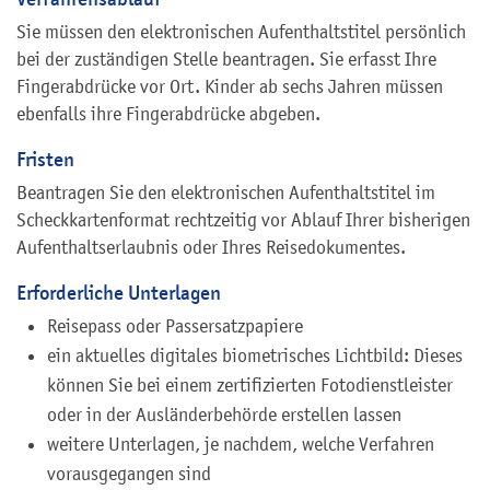
Sie müssen den elektronischen Aufenthaltstitel persönlich
bei der zuständigen Stelle beantragen. Sie erfasst Ihre
Fingerabdrücke vor Ort. Kinder ab sechs Jahren müssen
ebenfalls ihre Fingerabdrücke abgeben.
Fristen
Beantragen Sie den elektronischen Aufenthaltstitel im
Scheckkartenformat rechtzeitig vor Ablauf Ihrer bisherigen
Aufenthaltserlaubnis oder Ihres Reisedokumentes.
Erforderliche Unterlagen
Reisepass oder Passersatzpapiere
ein
aktuelles digitales biometrisches Lichtbild: Dieses
können Sie bei einem zertifizierten Fotodienstleister
oder in der Ausländerbehörde erstellen lassen
weitere Unterlagen, je nachdem, welche Verfahren
vorausgegangen sind