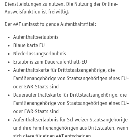
Dienstleistungen zu nutzen.
Die Nutzung der Online-
Ausweisfunktion ist freiwillig.
Der eAT umfasst folgende Aufenthaltstitel:
Aufenthaltserlaubnis
Blaue Karte EU
Niederlassungserlaubnis
Erlaubnis zum Daueraufenthalt-EU
Aufenthaltskarte für Drittstaatsangehörige, die
Familienangehörige von Staatsangehörigen eines EU-
oder EWR-Staats sind
Daueraufenthaltskarte für Drittstaatsangehörige, die
Familienangehörige von Staatsangehörigen eines EU-
oder EWR-Staats sind
Aufenthaltserlaubnis für Schweizer Staatsangehörige
und ihre Familienangehörigen aus Drittstaaten, wenn
sich diese für einen eAT entscheiden