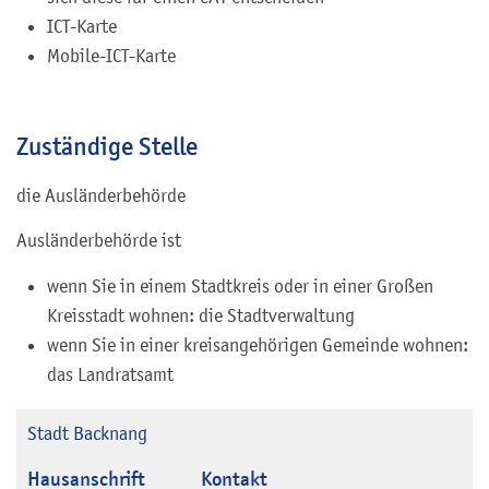
ICT-Karte
Mobile-ICT-Karte
Zuständige Stelle
die Ausländerbehörde
Ausländerbehörde ist
wenn Sie in einem Stadtkreis oder in einer Großen
Kreisstadt wohnen: die Stadtverwaltung
wenn Sie in einer kreisangehörigen Gemeinde wohnen:
das Landratsamt
Stadt Backnang
Hausanschrift
Kontakt