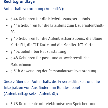
Rechtsgrundlage
Aufenthaltsverordnung (AufenthV)
:
§ 44
Gebühren für die Niederlassungserlaubnis
§ 44a Gebühren für die Erlaubnis zum Daueraufenthalt-
EG
§ 45 Gebühren für die Aufenthaltserlaubnis, die Blaue
Karte EU, die ICT-Karte und die Mobiler-ICT-Karte
§ 45c Gebühr bei Neuausstellung
§ 48 Gebühren für pass- und ausweisrechtliche
Maßnahmen
§ 61h Anwendung der Personalausweisverordnung
Gesetz über den Aufenthalt, die Erwerbstätigkeit und die
Integration von Ausländern im Bundesgebiet
(Aufenthaltsgesetz - AufenthG):
§ 78
Dokumente mit elektronischem Speicher- und