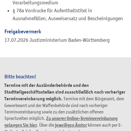
Verarbeitungsmedium
§ 78a Vordrucke für Aufenthaltstitel in
Ausnahmefällen, Ausweisersatz und Bescheinigungen
Freigabevermerk
17.07.2026 Justizministerium Baden-Württemberg
Bitte beachten!
Termine mit der Ausländerbehörde und den
Stadtteilgeschäftsstellen sind ausschließlich nach vorheriger
Terminvereinbarung möglich.
Termine mit dem Bürgeramt, dem
Gewerbeamt und der Waffenbehörde sind nach vorheriger
Terminvereinbarung sowie zu den zusätzlichen offenen
Sprechzeiten möglich.
Zu unserer Online-Terminvereinbarung
gelangen Sie hier
. Über die
jeweiligen Ämter
können auch per E-