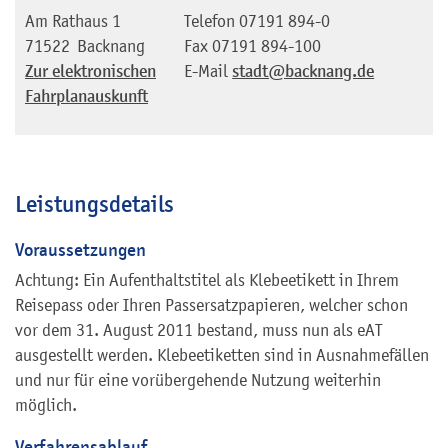
Am Rathaus 1
Telefon
07191 894-0
71522
Backnang
Fax
07191 894-100
Zur elektronischen
E-Mail
stadt@backnang.de
Fahrplanauskunft
Leistungsdetails
Voraussetzungen
Achtung: Ein Aufenthaltstitel als Klebeetikett in Ihrem
Reisepass oder Ihren Passersatzpapieren, welcher schon
vor dem 31. August 2011 bestand, muss nun als eAT
ausgestellt werden. Klebeetiketten sind in Ausnahmefällen
und nur für eine vorübergehende Nutzung weiterhin
möglich.
Verfahrensablauf