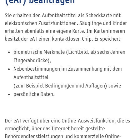
Sie erhalten den Aufenthaltstitel als Scheckkarte mit
elektronischen Zusatzfunktionen. Säuglinge und Kinder
erhalten ebenfalls eine eigene Karte. Im Karteninneren
besitzt der eAT einen kontaktlosen Chip. Er speichert
biometrische Merkmale (Lichtbild, ab sechs Jahren
Fingerabdrücke),
Nebenbestimmungen im Zusammenhang mit dem
Aufenthaltstitel
(zum Beispiel Bedingungen und Auflagen)
sowie
persönliche Daten.
D
er eAT verfügt über eine Online-Ausweisfunktion, die es
ermöglicht, über das Internet bereit gestellte
Behördendienstleistungen und kommerzielle Online-