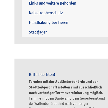
Links und weitere Behörden
Katastrophenschutz
Handhabung bei Tieren
Stadtjäger
Bitte beachten!
Termine mit der Ausländerbehörde und den
Stadtteilgeschäftsstellen sind ausschließlich
nach vorheriger Terminvereinbarung möglich.
Termine mit dem Bürgeramt, dem Gewerbeamt und
der Waffenbehörde sind nach vorheriger