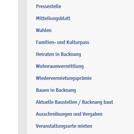
Pressestelle
Mitteilungsblatt
Wahlen
Familien- und Kulturpass
Heiraten in Backnang
Wohnraumvermittlung
Wiedervermietungsprämie
Bauen in Backnang
Aktuelle Baustellen / Backnang baut
Ausschreibungen und Vergaben
Veranstaltungsorte mieten