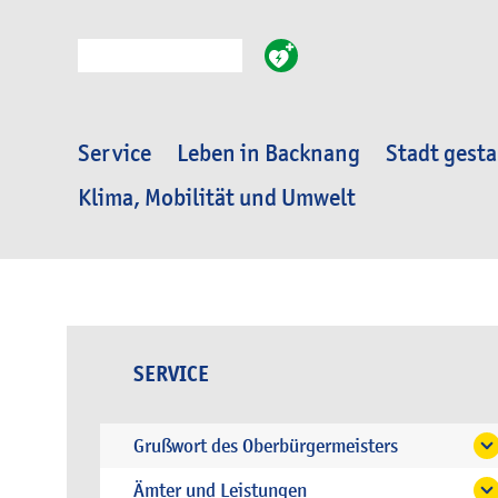
Suche
Service
Leben in Backnang
Stadt gesta
Klima, Mobilität und Umwelt
SERVICE
Grußwort des Oberbürgermeisters
Ämter und Leistungen