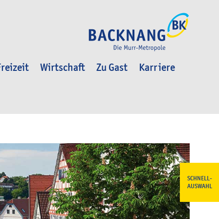
reizeit
Wirtschaft
Zu Gast
Karriere
SCHNELL-
AUSWAHL