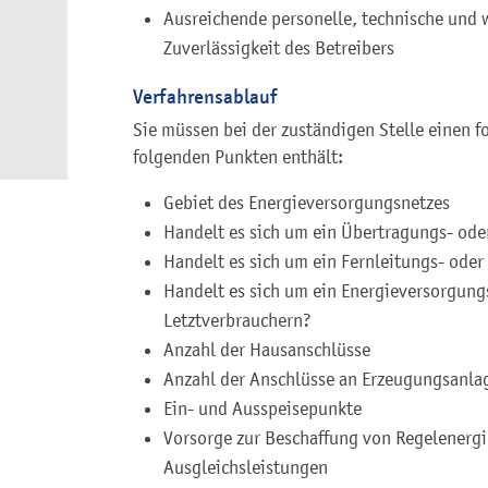
Ausreichende personelle, technische und w
Zuverlässigkeit des Betreibers
Verfahrensablauf
Sie müssen bei der zuständigen Stelle einen f
folgenden Punkten enthält:
Gebiet des Energieversorgungsnetzes
Handelt es sich um ein Übertragungs- oder 
Handelt es sich um ein Fernleitungs- oder
Handelt es sich um ein Energieversorgung
Letztverbrauchern?
Anzahl der Hausanschlüsse
Anzahl der Anschlüsse an Erzeugungsanla
Ein- und Ausspeisepunkte
Vorsorge zur Beschaffung von Regelenergi
Ausgleichsleistungen