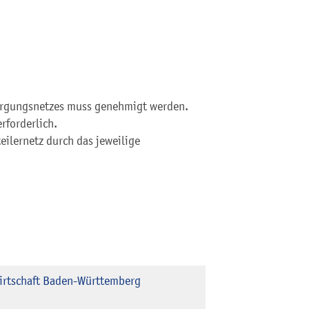
sorgungsnetzes muss genehmigt werden.
rforderlich.
eilernetz durch das jeweilige
wirtschaft Baden-Württemberg