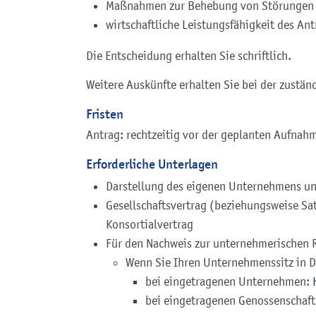
Maßnahmen zur Behebung von Störungen
wirtschaftliche Leistungsfähigkeit des Ant
Die Entscheidung erhalten Sie schriftlich.
Weitere Auskünfte erhalten Sie bei der zuständ
Fristen
Antrag: rechtzeitig vor der geplanten Aufnah
Erforderliche Unterlagen
Darstellung des eigenen Unternehmens un
Gesellschaftsvertrag (beziehungsweise Sa
Konsortialvertrag
Für den Nachweis zur unternehmerischen 
Wenn Sie Ihren Unternehmenssitz in 
bei eingetragenen Unternehmen:
bei eingetragenen Genossenschaft