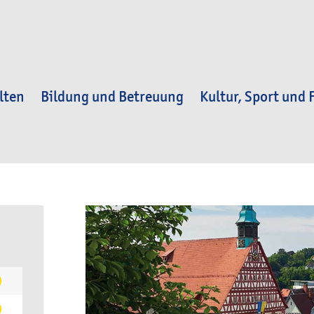
lten
Bildung und Betreuung
Kultur, Sport und F