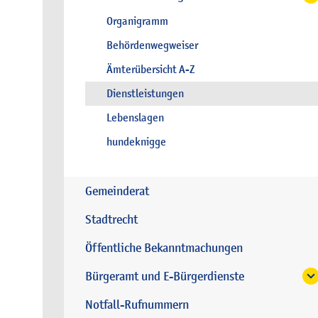
Organigramm
Behördenwegweiser
Ämterübersicht A-Z
Dienstleistungen
Lebenslagen
hundeknigge
Gemeinderat
Stadtrecht
Öffentliche Bekanntmachungen
Bürgeramt und E-Bürgerdienste
Notfall-Rufnummern