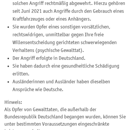
solchen Angriff rechtmäßig abgewehrt. Hierzu gehören
seit Juni 2021 auch Angriffe durch den Gebrauch eines
Kraftfahrzeuges oder eines Anhängers.
Sie wurden Opfer eines sonstigen vorsätzlichen,
rechtswidrigen, unmittelbar gegen Ihre freie
Willensentscheidung gerichteten schwerwiegenden
Verhaltens (psychische Gewalttat).
Der Angriff erfolgte in Deutschland.
Sie haben dadurch eine gesundheitliche Schädigung
erlitten.
Ausländerinnen und Ausländer haben dieselben
Ansprüche wie Deutsche.
Hinweis:
Als Opfer von Gewalttaten, die außerhalb der
Bundesrepublik Deutschland begangen wurden, können Sie
unter bestimmten Voraussetzungen eingeschränkte