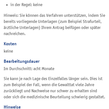
in der Regel: keine
Hinweis: Sie können das Verfahren unterstützen, indem Sie
bereits vorliegende Unterlagen (zum Beispiel Strafurteil,
ärztliche Unterlagen) Ihrem Antrag beifügen oder später
nachreichen.
Kosten
keine
Bearbeitungsdauer
Im Durchschnitt: acht Monate
Sie kann je nach Lage des Einzelfalles länger sein. Dies ist
zum Beispiel der Fall, wenn die Gewalttat viele Jahre
zurückliegt und Nachweise nur schwer zu erhalten sind
oder sich die medizinische Beurteilung schwierig gestaltet.
Hinweise