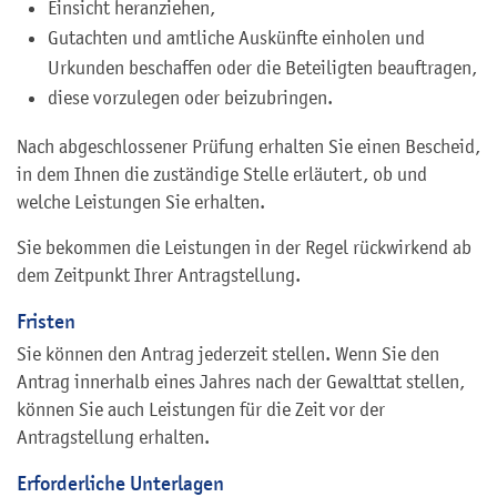
Einsicht heranziehen,
Gutachten und amtliche Auskünfte einholen und
Urkunden beschaffen oder die Beteiligten beauftragen,
diese vorzulegen oder beizubringen.
Nach abgeschlossener Prüfung erhalten Sie einen Bescheid,
in dem Ihnen die zuständige Stelle erläutert, ob und
welche Leistungen Sie erhalten.
Sie bekommen die Leistungen in der Regel rückwirkend ab
dem Zeitpunkt Ihrer Antragstellung.
Fristen
Sie können den Antrag jederzeit stellen. Wenn Sie den
Antrag innerhalb eines Jahres nach der Gewalttat stellen,
können Sie auch Leistungen für die Zeit vor der
Antragstellung erhalten.
Erforderliche Unterlagen