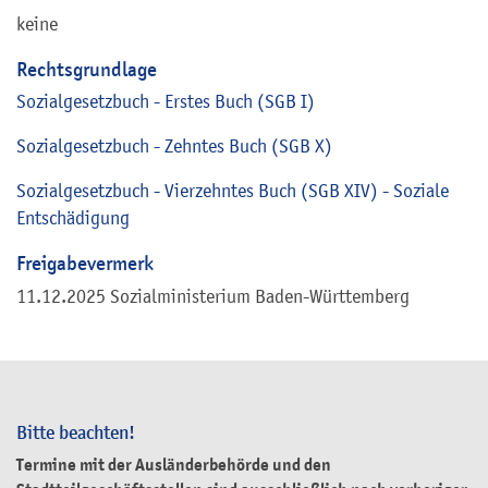
keine
Rechtsgrundlage
Sozialgesetzbuch - Erstes Buch (SGB I)
Sozialgesetzbuch - Zehntes Buch (SGB X)
Sozialgesetzbuch - Vierzehntes Buch
(SGB XIV) - Soziale
Entschädigung
Freigabevermerk
11.12.2025 Sozialministerium Baden-Württemberg
Bitte beachten!
Termine mit der Ausländerbehörde und den