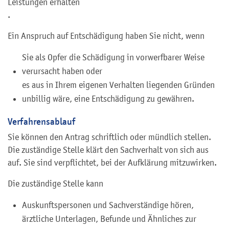
Leistungen erhalten
.
Ein Anspruch auf Entschädigung haben Sie nicht, wenn
Sie als Opfer die Schädigung in vorwerfbarer Weise
verursacht haben oder
es aus in Ihrem eigenen Verhalten liegenden Gründen
unbillig wäre, eine Entschädigung zu gewähren.
Verfahrensablauf
Sie können den Antrag schriftlich oder mündlich stellen.
Die zuständige Stelle klärt den Sachverhalt von sich aus
auf. Sie sind verpflichtet, bei der Aufklärung mitzuwirken.
Die zuständige Stelle kann
Auskunftspersonen und Sachverständige hören,
ärztliche Unterlagen, Befunde und Ähnliches zur