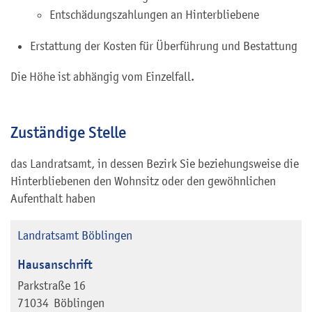
Entschädungszahlungen an Hinterbliebene
Erstattung der Kosten für Überführung und Bestattung
Die Höhe ist abhängig vom Einzelfall.
Zuständige Stelle
das Landratsamt, in dessen Bezirk Sie beziehungsweise die
Hinterbliebenen den Wohnsitz oder den gewöhnlichen
Aufenthalt haben
Landratsamt Böblingen
Hausanschrift
Parkstraße 16
71034
Böblingen