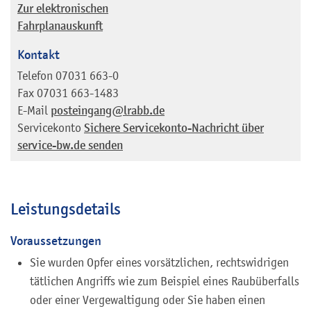
Zur elektronischen
Fahrplanauskunft
Kontakt
Telefon
07031 663-0
Fax
07031 663-1483
E-Mail
posteingang@lrabb.de
Servicekonto
Sichere Servicekonto-Nachricht über
service-bw.de senden
Leistungsdetails
Voraussetzungen
Sie wurden Opfer eines vorsätzlichen, rechtswidrigen
tätlichen Angriffs wie zum Beispiel eines Raubüberfalls
oder einer Vergewaltigung oder Sie haben einen