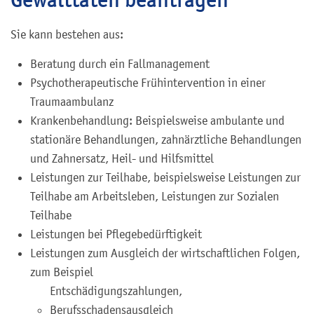
Sie kann bestehen aus:
Beratung durch ein Fallmanagement
Psychotherapeutische Frühintervention in einer
Traumaambulanz
Krankenbehandlung: Beispielsweise ambulante und
stationäre Behandlungen, zahnärztliche Behandlungen
und Zahnersatz, Heil- und Hilfsmittel
Leistungen zur Teilhabe, beispielsweise Leistungen zur
Teilhabe am Arbeitsleben, Leistungen zur Sozialen
Teilhabe
Leistungen bei Pflegebedürftigkeit
Leistungen zum Ausgleich der wirtschaftlichen Folgen,
zum Beispiel
Entschädigungszahlungen,
Berufsschadensausgleich