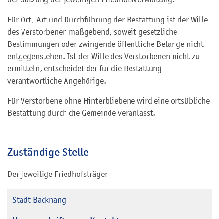
Für Ort, Art und Durchführung der Bestattung ist der Wille
des Verstorbenen maßgebend, soweit gesetzliche
Bestimmungen oder zwingende öffentliche Belange nicht
entgegenstehen. Ist der Wille des Verstorbenen nicht zu
ermitteln, entscheidet der für die Bestattung
verantwortliche Angehörige.
Für Verstorbene ohne Hinterbliebene wird eine ortsübliche
Bestattung durch die Gemeinde veranlasst.
Zuständige Stelle
Der jeweilige Friedhofsträger
Stadt Backnang