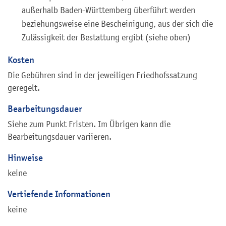
außerhalb Baden-Württemberg überführt werden
beziehungsweise eine Bescheinigung, aus der sich die
Zulässigkeit der Bestattung ergibt (siehe oben)
Kosten
Die Gebühren sind in der jeweiligen Friedhofssatzung
geregelt.
Bearbeitungsdauer
Siehe zum Punkt Fristen. Im Übrigen kann die
Bearbeitungsdauer variieren.
Hinweise
keine
Vertiefende Informationen
keine