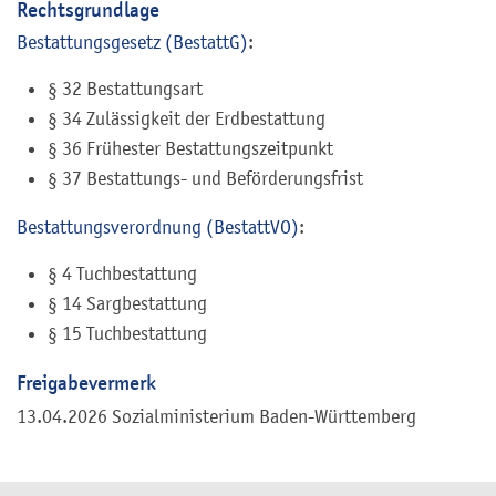
Rechtsgrundlage
Bestattungsgesetz (BestattG)
:
§ 32 Bestattungsart
§ 34 Zulässigkeit der Erdbestattung
§ 36 Frühester Bestattungszeitpunkt
§ 37 Bestattungs- und Beförderungsfrist
Bestattungsverordnung (BestattVO)
:
§ 4 Tuchbestattung
§ 14 Sargbestattung
§ 15 Tuchbestattung
Freigabevermerk
13.04.2026 Sozialministerium Baden-Württemberg