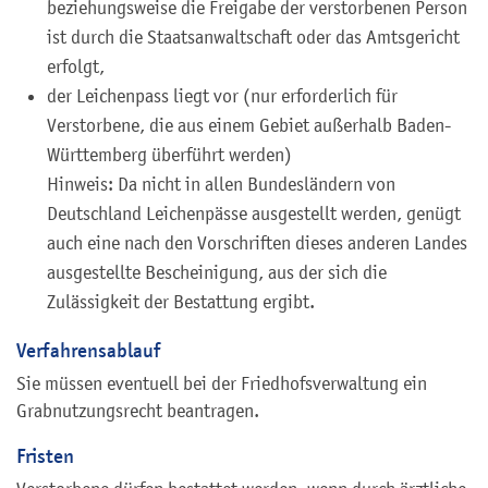
beziehungsweise die Freigabe der verstorbenen Person
ist durch die Staatsanwaltschaft oder das Amtsgericht
erfolgt,
der Leichenpass liegt vor (nur erforderlich für
Verstorbene, die aus einem Gebiet außerhalb Baden-
Württemberg überführt werden)
Hinweis: Da nicht in allen Bundesländern von
Deutschland Leichenpässe ausgestellt werden, genügt
auch eine nach den Vorschriften dieses anderen Landes
ausgestellte Bescheinigung, aus der sich die
Zulässigkeit der Bestattung ergibt.
Verfahrensablauf
Sie müssen eventuell bei der Friedhofsverwaltung ein
Grabnutzungsrecht beantragen.
Fristen