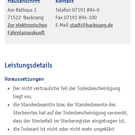
Hausanschrift
Kontakt
Am Rathaus 1
Telefon
07191 894-0
71522
Backnang
Fax
07191 894-100
Zur elektronischen
E-Mail
stadt@backnang.de
Fahrplanauskunft
Leistungsdetails
Voraussetzungen
Der nicht vertrauliche Teil der Todesbescheinigung
liegt vor,
die Standesbeamtin bzw. der Standesbeamte des
Sterbeortes hat auf der Todesbescheinigung vermerkt,
dass der Sterbefall im Sterberegister eingetragen ist,
die Todesart ist nicht oder nicht mehr ungeklärt