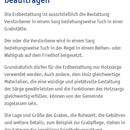
Die Erdbestattung ist ausschließlich die Bestattung
Verstorbener in einem Sarg beziehungsweise Tuch in einer
Grabstätte.
Der oder die Verstorbene wird in einem Sarg
beziehungsweise Tuch in der Regel in einem Reihen- oder
Wahlgrab auf dem Friedhof beigesetzt.
Grundsätzlich dürfen für die Erdbestattung nur Holzsärge
verwendet werden. Auch andere, dem Holz gleichwertige
Materialien, die eine würdige und pietätvolle Gestaltung
der Särge gewährleisten und die Funktionen des Holzsargs
gleichwertig erfüllen, können von der Gemeinde
zugelassen sein.
Die Lage und Größe des Grabes, die Ruhezeit, die Gebühren
und weitere Details, zum Beispiel zur Grabpflege, stehen in
der Satzung der jeweiligen Friedhofsverwaltung.