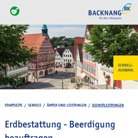
SCHNELL-
AUSWAHL
STARTSEITE
/
SERVICE
/
ÄMTER UND LEISTUNGEN
/
DIENSTLEISTUNGEN
Erdbestattung - Beerdigung
beauftragen