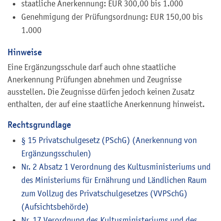
staatliche Anerkennung: EUR 300,00 bis 1.000
Genehmigung der Prüfungsordnung: EUR 150,00 bis
1.000
Hinweise
Eine Ergänzungsschule darf auch ohne staatliche
Anerkennung Prüfungen abnehmen und Zeugnisse
ausstellen. Die Zeugnisse dürfen jedoch keinen Zusatz
enthalten, der auf eine staatliche Anerkennung hinweist.
Rechtsgrundlage
§ 15 Privatschulgesetz (PSchG) (Anerkennung von
Ergänzungsschulen)
Nr. 2 Absatz 1 Verordnung des Kultusministeriums und
des Ministeriums für Ernährung und Ländlichen Raum
zum Vollzug des Privatschulgesetzes (VVPSchG)
(Aufsichtsbehörde)
Nr. 17 Verordnung des Kultusministeriums und des