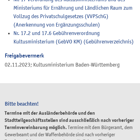
Ministeriums für Ernährung und Ländlichen Raum zum
Vollzug des Privatschulgesetzes (VVPSchG)
(Anerkennung von Ergänzungsschulen)
Nr. 17.2 und 17.6 Gebührenverordnung
Kultusministerium (GebVO KM) (Gebührenverzeichnis)
Freigabevermerk
02.11.2023; Kultusministerium Baden-Württemberg
Bitte beachten!
Termine mit der Ausländerbehörde und den
Stadtteilgeschäftsstellen sind ausschließlich nach vorheriger
Terminvereinbarung möglich.
Termine mit dem Bürgeramt, dem
Gewerbeamt und der Waffenbehörde sind nach vorheriger