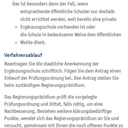
Das ist besonders dann der Fall, wenn
entsprechende öffentliche Schulen nur deshalb
nicht errichtet werden, weil bereits eine private
Ergänzungsschule vorhanden ist oder
die Schule in bedeutsamer Weise dem öffentlichen
Wohle dient.
Verfahrensablauf
Beantragen Sie die staatliche Anerkennung der
Ergänzungsschule schriftlich. Fügen Sie dem Antrag einen
Entwurf der Prüfungsordnung bei. Den Antrag stellen Sie
beim zuständigen Regierungspräsidium.
Das Regierungspräsidium prüft die vorgelegte
Prüfungsordnung und bittet, falls nötig, um eine
Nachbesserung. Bestehen weitere klärungsbedürftige
Punkte, wendet sich das Regierungspräsidium an Sie und
versucht, gemeinsam mit Ihnen die noch offenen Punkte zu