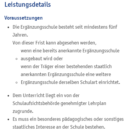
Leistungsdetails
Voraussetzungen
Die Ergänzungsschule besteht seit mindestens fünf
Jahren.
Von dieser Frist kann abgesehen werden,
wenn eine bereits anerkannte Ergänzungsschule
ausgebaut wird oder
wenn der Träger einer bestehenden staatlich
anerkannten Ergänzungsschule eine weitere
Ergänzungsschule derselben Schulart einrichtet.
Dem Unterricht liegt ein von der
Schulaufsichtsbehörde genehmigter Lehrplan
zugrunde.
Es muss ein besonderes pädagogisches oder sonstiges
staatliches Interesse an der Schule bestehen.