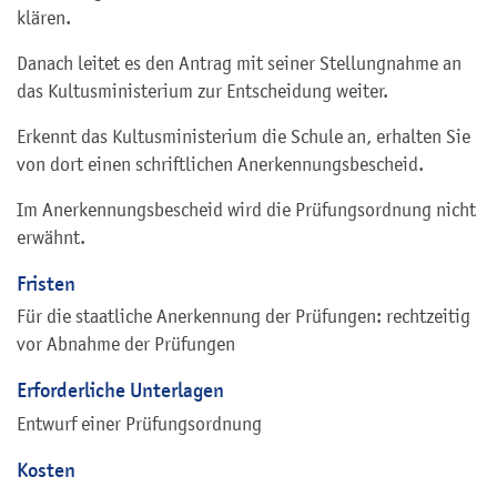
klären.
Danach leitet es den Antrag mit seiner Stellungnahme an
das Kultusministerium zur Entscheidung weiter.
Erkennt das Kultusministerium die Schule an, erhalten Sie
von dort einen schriftlichen Anerkennungsbescheid.
Im Anerkennungsbescheid wird die Prüfungsordnung nicht
erwähnt.
Fristen
Für die staatliche Anerkennung der Prüfungen: rechtzeitig
vor Abnahme der Prüfungen
Erforderliche Unterlagen
Entwurf einer Prüfungsordnung
Kosten