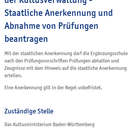
Staatliche Anerkennung und
Abnahme von Prüfungen
beantragen
Mit der staatlichen Anerkennung darf die Ergänzungsschule
nach den Prüfungsvorschriften Prüfungen abhalten und
Zeugnisse mit dem Hinweis auf die staatliche Anerkennung
erteilen.
Eine Anerkennung gilt in der Regel unbefristet.
Zuständige Stelle
Das Kultusministerium Baden-Württemberg