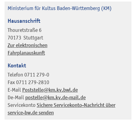
Ministerium für Kultus Baden-Württemberg (KM)
Hausanschrift
Thouretstraße 6
70173
Stuttgart
Zur elektronischen
Fahrplanauskunft
Kontakt
Telefon
0711 279-0
Fax
0711 279-2810
E-Mail
Poststelle@km.kv.bwl.de
De-Mail
postelle@km.kv.de-mail.de
Servicekonto
Sichere Servicekonto-Nachricht über
service-bw.de senden