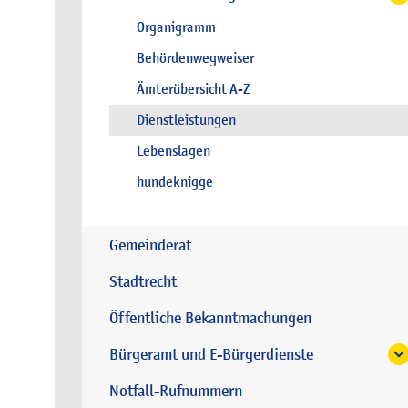
Organigramm
Behördenwegweiser
Ämterübersicht A-Z
Dienstleistungen
Lebenslagen
hundeknigge
Gemeinderat
Stadtrecht
Öffentliche Bekanntmachungen
Bürgeramt und E-Bürgerdienste
Notfall-Rufnummern