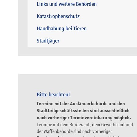
Links und weitere Behörden
Katastrophenschutz
Handhabung bei Tieren
Stadtjäger
Bitte beachten!
Termine mit der Ausländerbehörde und den
Stadtteilgeschäftsstellen sind ausschließlich
nach vorheriger Terminvereinbarung möglich.
Termine mit dem Bürgeramt, dem Gewerbeamt und
der Waffenbehörde sind nach vorheriger