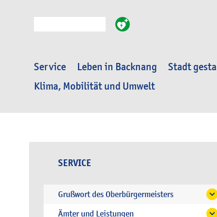
Suche
Service
Leben in Backnang
Stadt gesta
Klima, Mobilität und Umwelt
SERVICE
Grußwort des Oberbürgermeisters
Ämter und Leistungen