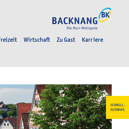
reizeit
Wirtschaft
Zu Gast
Karriere
SCHNELL-
AUSWAHL