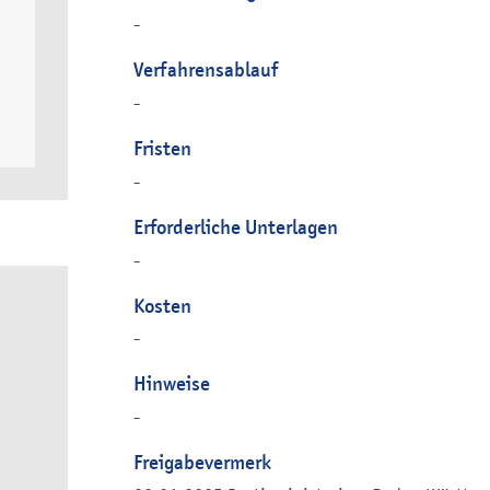
-
Verfahrensablauf
-
Fristen
-
Erforderliche Unterlagen
-
Kosten
-
Hinweise
-
Freigabevermerk