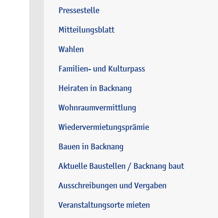
Pressestelle
Mitteilungsblatt
Wahlen
Familien- und Kulturpass
Heiraten in Backnang
Wohnraumvermittlung
Wiedervermietungsprämie
Bauen in Backnang
Aktuelle Baustellen / Backnang baut
Ausschreibungen und Vergaben
Veranstaltungsorte mieten