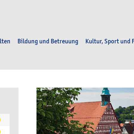
lten
Bildung und Betreuung
Kultur, Sport und F