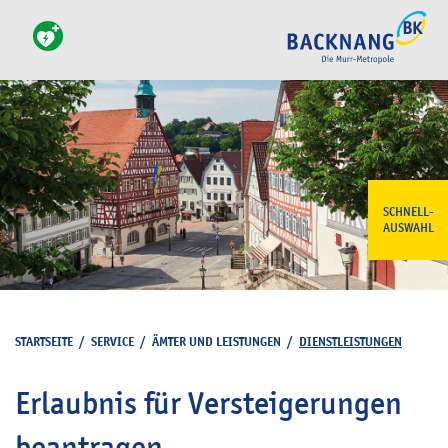
SCHNELL-
AUSWAHL
STARTSEITE
/
SERVICE
/
ÄMTER UND LEISTUNGEN
/
DIENSTLEISTUNGEN
Erlaubnis für Versteigerungen
beantragen