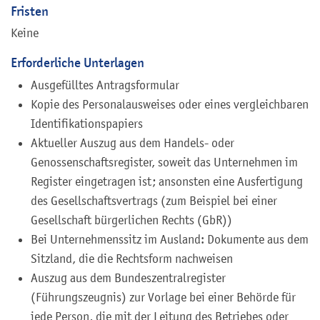
Fristen
Keine
Erforderliche Unterlagen
Ausgefülltes Antragsformular
Kopie des Personalausweises oder eines vergleichbaren
Identifikationspapiers
Aktueller Auszug aus dem Handels- oder
Genossenschaftsregister, soweit das Unternehmen im
Register eingetragen ist; ansonsten eine Ausfertigung
des Gesellschaftsvertrags (zum Beispiel bei einer
Gesellschaft bürgerlichen Rechts (GbR))
Bei Unternehmenssitz im Ausland: Dokumente aus dem
Sitzland, die die Rechtsform nachweisen
Auszug aus dem Bundeszentralregister
(Führungszeugnis) zur Vorlage bei einer Behörde für
jede Person, die mit der Leitung des Betriebes oder