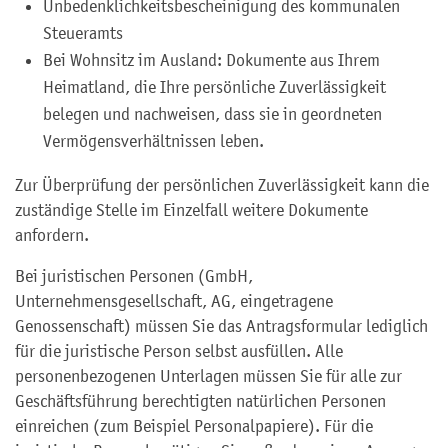
Unbedenklichkeitsbescheinigung des kommunalen
Steueramts
Bei Wohnsitz im Ausland: Dokumente aus Ihrem
Heimatland, die Ihre persönliche Zuverlässigkeit
belegen und nachweisen, dass sie in geordneten
Vermögensverhältnissen leben.
Zur Überprüfung der persönlichen Zuverlässigkeit kann die
zuständige Stelle im Einzelfall weitere Dokumente
anfordern.
Bei juristischen Personen (GmbH,
Unternehmensgesellschaft, AG, eingetragene
Genossenschaft) müssen Sie das Antragsformular lediglich
für die juristische Person selbst ausfüllen. Alle
personenbezogenen Unterlagen müssen Sie für alle zur
Geschäftsführung berechtigten natürlichen Personen
einreichen (zum Beispiel Personalpapiere). Für die