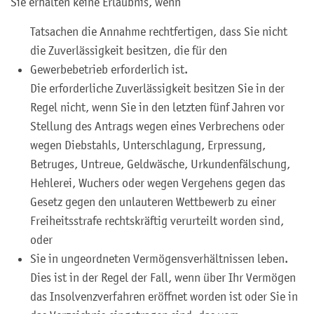
Sie erhalten keine Erlaubnis, wenn
Tatsachen die Annahme rechtfertigen, dass Sie nicht
die Zuverlässigkeit besitzen, die für den
Gewerbebetrieb erforderlich ist.
Die erforderliche Zuverlässigkeit besitzen Sie in der
Regel nicht, wenn Sie in den letzten fünf Jahren vor
Stellung des Antrags wegen eines Verbrechens oder
wegen Diebstahls, Unterschlagung, Erpressung,
Betruges, Untreue, Geldwäsche, Urkundenfälschung,
Hehlerei, Wuchers oder wegen Vergehens gegen das
Gesetz gegen den unlauteren Wettbewerb zu einer
Freiheitsstrafe rechtskräftig verurteilt worden sind,
oder
Sie in ungeordneten Vermögensverhältnissen leben.
Dies ist in der Regel der Fall, wenn über Ihr Vermögen
das Insolvenzverfahren eröffnet worden ist oder Sie in