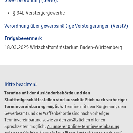
Gewerbeordnung (GeWo):
§ 34b Versteigergewerbe
Verordnung über gewerbsmäßige Versteigerungen (VerstV)
Freigabevermerk
18.03.2025 Wirtschaftsministerium Baden-Württemberg
Bitte beachten!
Termine mit der Ausländerbehörde und den
Stadtteilgeschäftsstellen sind ausschließlich nach vorheriger
Terminvereinbarung möglich.
Termine mit dem Bürgeramt, dem
Gewerbeamt und der Waffenbehörde sind nach vorheriger
Terminvereinbarung sowie zu den zusätzlichen offenen
Sprechzeiten möglich.
Zu unserer Online-Terminvereinbarung