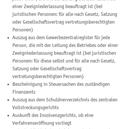
einer Zweigniederlassung beauftragt ist (bei
juristischen Personen: für alle nach Gesetz, Satzung
oder Gesellschaftsvertrag vertretungsberechtigten
Personen)
Auszug aus dem Gewerbezentralregister für jede
Person, die mit der Leitung des Betriebes oder einer
Zweigniederlassung beauftragt ist (bei juristischen
Personen: für diese selbst und für alle nach Gesetz,
Satzung oder Gesellschaftsvertrag
vertretungsberechtigten Personen)
Bescheinigung in Steuersachen des zuständigen
Finanzamts
Auszug aus dem Schuldnerverzeichnis des zentralen
Vollstreckungsgerichts
Auskunft des Insolvenzgerichts, ob eine
Verfahrenseröffnung vorliegt