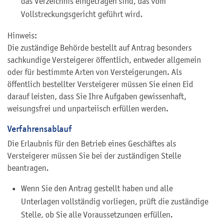
das Verzeichnis eingetragen sind, das vom
Vollstreckungsgericht geführt wird.
Hinweis:
Die zuständige Behörde bestellt auf Antrag besonders
sachkundige Versteigerer öffentlich, entweder allgemein
oder für bestimmte Arten von Versteigerungen. Als
öffentlich bestellter Versteigerer müssen Sie einen Eid
darauf leisten, dass Sie Ihre Aufgaben gewissenhaft,
weisungsfrei und unparteiisch erfüllen werden.
Verfahrensablauf
Die Erlaubnis für den Betrieb eines Geschäftes als
Versteigerer müssen Sie bei der zuständigen Stelle
beantragen.
Wenn Sie den Antrag gestellt haben und alle
Unterlagen vollständig vorliegen, prüft die zuständige
Stelle, ob Sie alle Voraussetzungen erfüllen.