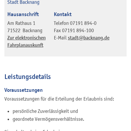
Stadt Backnang
Hausanschrift
Kontakt
Am Rathaus 1
Telefon
07191 894-0
71522
Backnang
Fax
07191 894-100
Zur elektronischen
E-Mail
stadt@backnang.de
Fahrplanauskunft
Leistungsdetails
Voraussetzungen
Voraussetzungen für die Erteilung der Erlaubnis sind:
persönliche Zuverlässigkeit und
geordnete Vermögensverhältnisse.