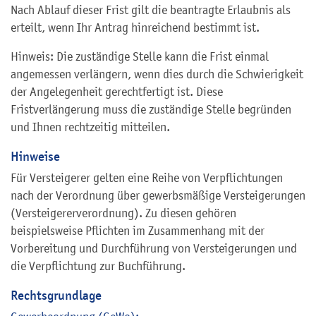
Nach Ablauf dieser Frist gilt die beantragte Erlaubnis als
erteilt, wenn Ihr Antrag hinreichend bestimmt ist.
Hinweis: Die zuständige Stelle kann die Frist einmal
angemessen verlängern, wenn dies durch die Schwierigkeit
der Angelegenheit gerechtfertigt ist. Diese
Fristverlängerung muss die zuständige Stelle begründen
und Ihnen rechtzeitig mitteilen.
Hinweise
Für Versteigerer gelten eine Reihe von Verpflichtungen
nach der Verordnung über gewerbsmäßige Versteigerungen
(Versteigererverordnung). Zu diesen gehören
beispielsweise Pflichten im Zusammenhang mit der
Vorbereitung und Durchführung von Versteigerungen und
die Verpflichtung zur Buchführung.
Rechtsgrundlage