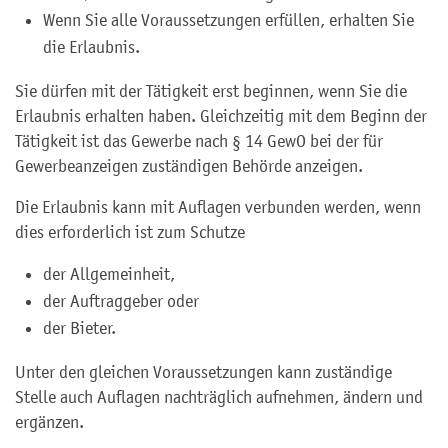
Wenn Sie alle Voraussetzungen erfüllen, erhalten Sie
die Erlaubnis.
Sie dürfen mit der Tätigkeit erst beginnen, wenn Sie die
Erlaubnis erhalten haben. Gleichzeitig mit dem Beginn der
Tätigkeit ist das Gewerbe nach § 14 GewO bei der für
Gewerbeanzeigen zuständigen Behörde anzeigen.
Die Erlaubnis kann mit Auflagen verbunden werden, wenn
dies erforderlich ist zum Schutze
der Allgemeinheit,
der Auftraggeber oder
der Bieter.
Unter den gleichen Voraussetzungen kann zuständige
Stelle auch Auflagen nachträglich aufnehmen, ändern und
ergänzen.