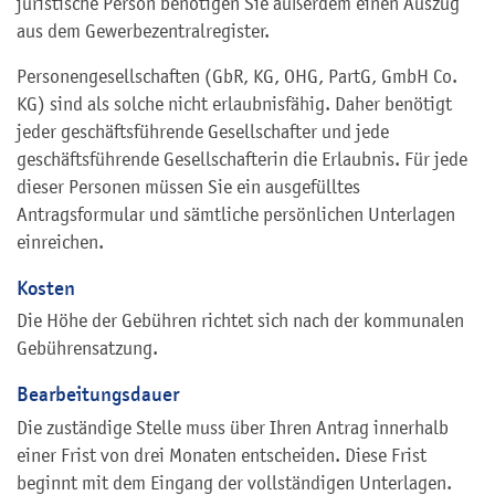
juristische Person benötigen Sie außerdem einen Auszug
aus dem Gewerbezentralregister.
Personengesellschaften (GbR, KG, OHG, PartG, GmbH Co.
KG) sind als solche nicht erlaubnisfähig. Daher benötigt
jeder geschäftsführende Gesellschafter und jede
geschäftsführende Gesellschafterin die Erlaubnis. Für jede
dieser Personen müssen Sie ein ausgefülltes
Antragsformular und sämtliche persönlichen Unterlagen
einreichen.
Kosten
Die Höhe der Gebühren richtet sich nach der kommunalen
Gebührensatzung.
Bearbeitungsdauer
Die zuständige Stelle muss über Ihren Antrag innerhalb
einer Frist von drei Monaten entscheiden. Diese Frist
beginnt mit dem Eingang der vollständigen Unterlagen.