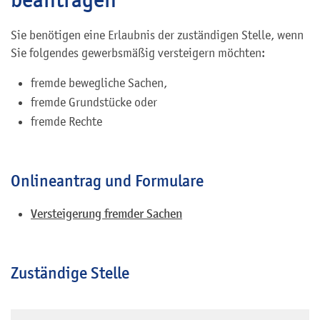
Sie benötigen eine Erlaubnis der zuständigen Stelle, wenn
Sie folgendes gewerbsmäßig versteigern möchten:
fremde bewegliche Sachen,
fremde Grundstücke oder
fremde Rechte
Onlineantrag und Formulare
Versteigerung fremder Sachen
Zuständige Stelle