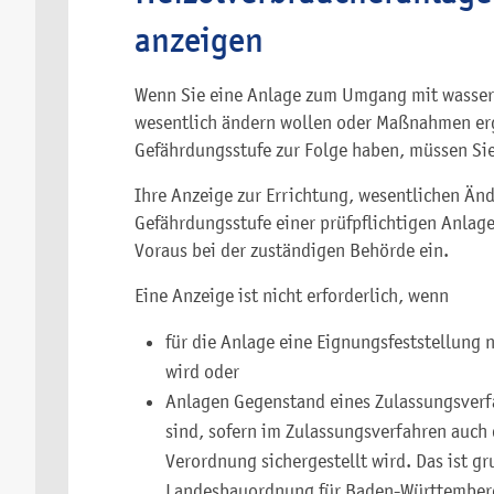
anzeigen
Wenn Sie eine Anlage zum Umgang mit wasserg
wesentlich ändern wollen oder Maßnahmen erg
Gefährdungsstufe zur Folge haben, müssen Sie
Ihre Anzeige zur Errichtung, wesentlichen Ä
Gefährdungsstufe einer prüfpflichtigen Anlag
Voraus bei der zuständigen Behörde ein.
Eine Anzeige ist nicht erforderlich, wenn
für die Anlage eine Eignungsfeststellung
wird oder
Anlagen Gegenstand eines Zulassungsverf
sind, sofern im Zulassungsverfahren auch 
Verordnung sichergestellt wird. Das ist 
Landesbauordnung für Baden-Württember