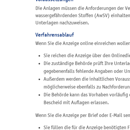
Die Anlagen müssen die Anforderungen der 
wassergefährdenden Stoffen (AwSV) einhalten
Unterlagen nachzuweisen.
Verfahrensablauf
Wenn Sie die Anzeige online einreichen wollen
Sie reichen die Anzeige über den Onlinedi
Die zuständige Behörde prüft Ihre Unterla
gegebenenfalls fehlende Angaben oder Un
Außerdem werden die inhaltlichen Voraus
möglicherweise ebenfalls zu Nachforder
Die Behörde kann das Vorhaben vorläufig 
Bescheid mit Auflagen erlassen.
Wenn Sie die Anzeige per Brief oder E-Mail se
Sie füllen die für die Anzeige benötigten 