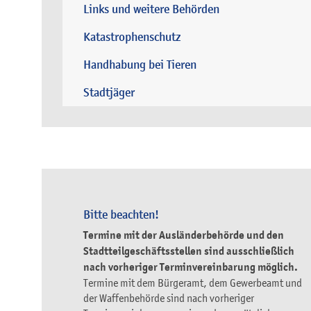
Links und weitere Behörden
Katastrophenschutz
Handhabung bei Tieren
Stadtjäger
Bitte beachten!
Termine mit der Ausländerbehörde und den
Stadtteilgeschäftsstellen sind ausschließlich
nach vorheriger Terminvereinbarung möglich.
Termine mit dem Bürgeramt, dem Gewerbeamt und
der Waffenbehörde sind nach vorheriger