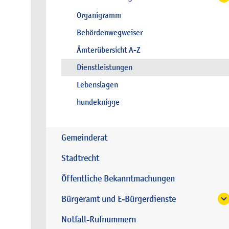
Organigramm
Behördenwegweiser
Ämterübersicht A-Z
Dienstleistungen
Lebenslagen
hundeknigge
Gemeinderat
Stadtrecht
Öffentliche Bekanntmachungen
Bürgeramt und E-Bürgerdienste
Notfall-Rufnummern