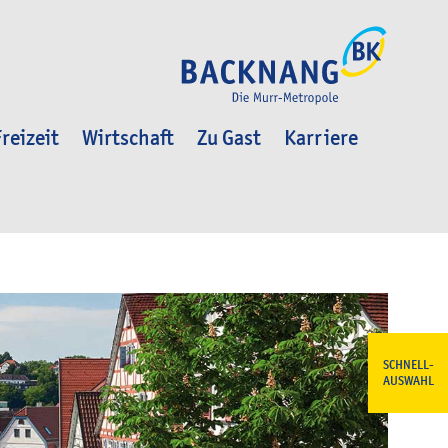
reizeit
Wirtschaft
Zu Gast
Karriere
SCHNELL-
AUSWAHL