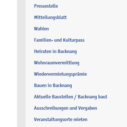
Pressestelle
Mitteilungsblatt
Wahlen
Familien- und Kulturpass
Heiraten in Backnang
Wohnraumvermittlung
Wiedervermietungsprämie
Bauen in Backnang
Aktuelle Baustellen / Backnang baut
Ausschreibungen und Vergaben
Veranstaltungsorte mieten