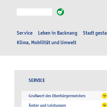
Suche
Service
Leben in Backnang
Stadt gesta
Klima, Mobilität und Umwelt
SERVICE
Grußwort des Oberbürgermeisters
Ämter und Leistungen