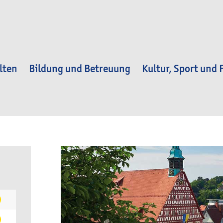
lten
Bildung und Betreuung
Kultur, Sport und F