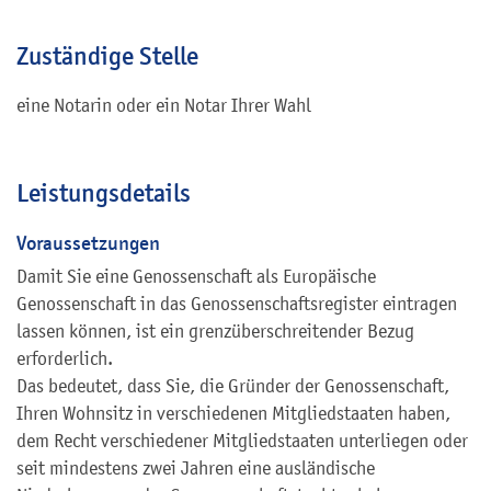
Zuständige Stelle
eine Notarin oder ein Notar Ihrer Wahl
Leistungsdetails
Voraussetzungen
Damit Sie eine Genossenschaft als Europäische
Genossenschaft in das Genossenschaftsregister eintragen
lassen können, ist ein grenzüberschreitender Bezug
erforderlich.
Das bedeutet, dass Sie, die Gründer der Genossenschaft,
Ihren Wohnsitz in verschiedenen Mitgliedstaaten haben,
dem Recht verschiedener Mitgliedstaaten unterliegen oder
seit mindestens zwei Jahren eine ausländische