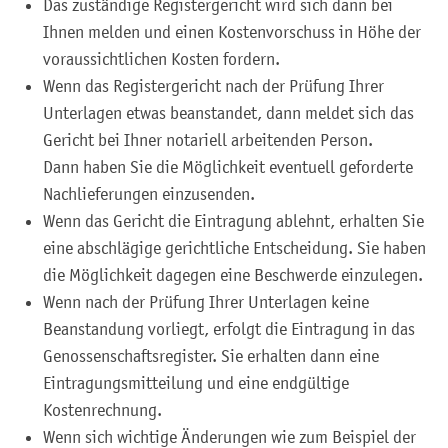
Das zuständige Registergericht wird sich dann bei
Ihnen melden und einen Kostenvorschuss in Höhe der
voraussichtlichen Kosten fordern.
Wenn das Registergericht nach der Prüfung Ihrer
Unterlagen etwas beanstandet, dann meldet sich das
Gericht bei Ihner notariell arbeitenden Person.
Dann haben Sie die Möglichkeit eventuell geforderte
Nachlieferungen einzusenden.
Wenn das Gericht die Eintragung ablehnt, erhalten Sie
eine abschlägige gerichtliche Entscheidung. Sie haben
die Möglichkeit dagegen eine Beschwerde einzulegen.
Wenn nach der Prüfung Ihrer Unterlagen keine
Beanstandung vorliegt, erfolgt die Eintragung in das
Genossenschaftsregister. Sie erhalten dann eine
Eintragungsmitteilung und eine endgültige
Kostenrechnung.
Wenn sich wichtige Änderungen wie zum Beispiel der