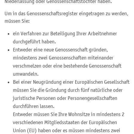
Niederlassung oder Genossenschaftstochter haben.
Um in das Genossenschaftsregister eingetragen zu werden,
müssen Sie:
ein Verfahren zur Beteiligung Ihrer Arbeitnehmer
durchgeführt haben.
Entweder eine neue Genossenschaft gründen,
mindestens zwei Genossenschaften miteinander
verschmelzen oder eine bestehende Genossenschaft
umwandeln.
Bei einer Neugründung einer Europäischen Gesellschaft
müssen Sie die Gründung durch fünf natürliche oder
juristische Personen oder Personengesellschaften
durchführen lassen.
Entweder müssen Sie Ihre Wohnsitze in mindestens 2
verschiedenen Mitgliedsstaaten der Europäischen
Union (EU) haben oder es müssen mindestens zwei