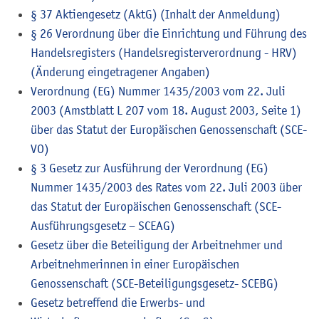
§ 37 Aktiengesetz (AktG) (Inhalt der Anmeldung)
§ 26 Verordnung über die Einrichtung und Führung des
Handelsregisters (Handelsregisterverordnung - HRV)
(Änderung eingetragener Angaben)
Verordnung (EG) Nummer 1435/2003 vom 22. Juli
2003 (Amstblatt L 207 vom 18. August 2003, Seite 1)
über das Statut der Europäischen Genossenschaft (SCE-
VO)
§ 3 Gesetz zur Ausführung der Verordnung (EG)
Nummer 1435/2003 des Rates vom 22. Juli 2003 über
das Statut der Europäischen Genossenschaft (SCE-
Ausführungsgesetz – SCEAG)
Gesetz über die Beteiligung der Arbeitnehmer und
Arbeitnehmerinnen in einer Europäischen
Genossenschaft (SCE-Beteiligungsgesetz- SCEBG)
Gesetz betreffend die Erwerbs- und