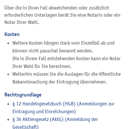
Über die in Ihren Fall abweichenden oder zusätzlich
erforderlichen Unterlagen berät Sie eine Notarin oder ein
Notar Ihrer Wahl.
Kosten
Weitere Kosten hängen stark vom Einzelfall ab und
können nicht pauschal benannt werden.
Die in Ihrem Fall entstehenden Kosten kann ein Notar
Ihrer Wahl für Sie berechnen.
Weiterhin müssen Sie die Auslagen für die öffentliche
Bekanntmachung der Eintragung übernehmen.
Rechtsgrundlage
§ 12 Handelsgesetzbuch (HGB) (Anmeldungen zur
Eintragung und Einreichungen)
§ 36 Aktiengesetz (AktG) (Anmeldung der
Gesellschaft)