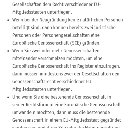
Gesellschaften dem Recht verschiedener EU-
Mitgliedsstaaten unterliegen.
Wenn bei der Neugründung keine natürlichen Personen
beteiligt sind, dann können bereits zwei juristische
Personen oder Personengesellschaften eine
Europäische Genossenschaft (SCE) gründen.
Wenn Sie zwei oder mehr Genossenschaften
miteinander verschmelzen möchten, um eine
Europäische Genossenschaft ins Register einzutragen,
dann müssen mindestens zwei der Gesellschaften dem
Genossenschaftsrecht verschiedener EU-
Mitgliedsstaaten unterliegen.
Und wenn Sie eine bestehende Genossenschaft in
seiner Rechtsform in eine Europäische Genossenschaft
umwandeln möchten, dann muss die bestehende
Genossenschaft in einem EU-Mitgliedsstaat gegründet
worden sein und ihren Sitz oder die Hauptverwaltung