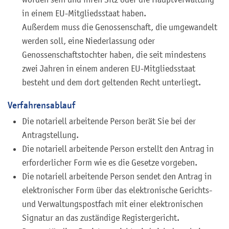
in einem EU-Mitgliedsstaat haben.
Außerdem muss die Genossenschaft, die umgewandelt
werden soll, eine Niederlassung oder
Genossenschaftstochter haben, die seit mindestens
zwei Jahren in einem anderen EU-Mitgliedsstaat
besteht und dem dort geltenden Recht unterliegt.
Verfahrensablauf
Die notariell arbeitende Person berät Sie bei der
Antragstellung.
Die notariell arbeitende Person erstellt den Antrag in
erforderlicher Form wie es die Gesetze vorgeben.
Die notariell arbeitende Person sendet den Antrag in
elektronischer Form über das elektronische Gerichts-
und Verwaltungspostfach mit einer elektronischen
Signatur an das zuständige Registergericht.