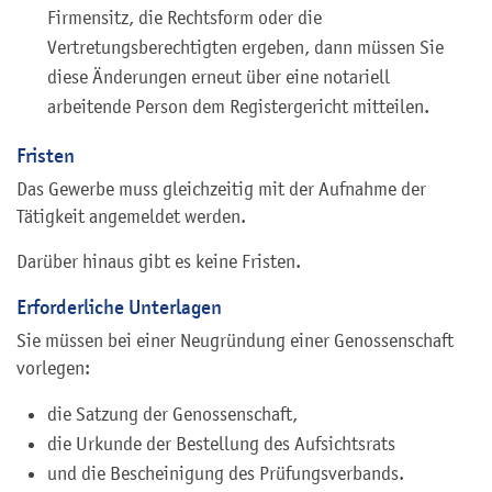
Firmensitz, die Rechtsform oder die
Vertretungsberechtigten ergeben, dann müssen Sie
diese Änderungen erneut über eine notariell
arbeitende Person dem Registergericht mitteilen.
Fristen
Das Gewerbe muss gleichzeitig mit der Aufnahme der
Tätigkeit angemeldet werden.
Darüber hinaus gibt es keine Fristen.
Erforderliche Unterlagen
Sie müssen bei einer Neugründung einer Genossenschaft
vorlegen:
die Satzung der Genossenschaft,
die Urkunde der Bestellung des Aufsichtsrats
und die Bescheinigung des Prüfungsverbands.