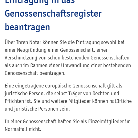
Genossenschaftsregister
beantragen
Über Ihren Notar können Sie die Eintragung sowohl bei
einer Neugründung einer Genossenschaft, einer
Verschmelzung von schon bestehenden Genossenschaften
als auch im Rahmen einer Umwandlung einer bestehenden
Genossenschaft beantragen.
Eine eingetragene europäische Genossenschaft gilt als
juristische Person, die selbst Träger von Rechten und
Pflichten ist. Sie und weitere Mitglieder können natürliche
und juristische Personen sein.
In einer Genossenschaft haften Sie als Einzelmitglieder im
Normalfall nicht.