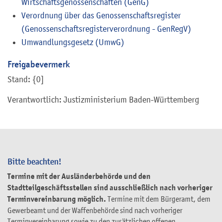
Wirtschaftsgenossenschaften (GenG)
Verordnung über das Genossenschaftsregister
(Genossenschaftsregisterverordnung - GenRegV)
Umwandlungsgesetz (UmwG)
Freigabevermerk
Stand: {0]
Verantwortlich: Justizministerium Baden-Württemberg
Bitte beachten!
Termine mit der Ausländerbehörde und den
Stadtteilgeschäftsstellen sind ausschließlich nach vorheriger
Terminvereinbarung möglich.
Termine mit dem Bürgeramt, dem
Gewerbeamt und der Waffenbehörde sind nach vorheriger
Terminvereinbarung sowie zu den zusätzlichen offenen