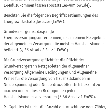
E-Mail zukommen lassen (poststelle@um.bwl.de).
Beachten Sie die folgenden Begriffsbestimmungen des
Energiewirtschaftsgesetzes (EnWG):
Grundversorger ist dasjenige
Energieversorgungsunternehmen, das in einem Netzgebiet
der allgemeinen Versorgung die meisten Haushaltskunden
beliefert (§ 36 Absatz 2 Satz 1 EnWG).
Die Grundversorgungspflicht ist die Pflicht des
Grundversorgers in Netzgebieten der allgemeinen
Versorgung Allgemeine Bedingungen und Allgemeine
Preise für die Versorgung von Haushaltskunden in
Niederspannung oder Niederdruck öffentlich bekannt zu
machen und zu diesen Bedingungen jeden
Haushaltskunden zu versorgen (§ 36 Absatz 1 EnWG).
Maßgeblich ist nicht die Anzahl der Anschlüsse oder Zähler,