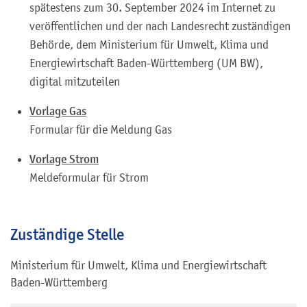
spätestens zum 30. September 2024 im Internet zu
veröffentlichen und der nach Landesrecht zuständigen
Behörde, dem Ministerium für Umwelt, Klima und
Energiewirtschaft Baden-Württemberg (UM BW),
digital mitzuteilen
Vorlage Gas
Formular für die Meldung Gas
Vorlage Strom
Meldeformular für Strom
Zuständige Stelle
Ministerium für Umwelt, Klima und Energiewirtschaft
Baden-Württemberg