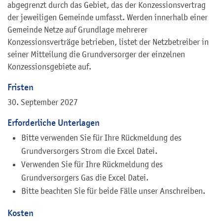
abgegrenzt durch das Gebiet, das der Konzessionsvertrag
der jeweiligen Gemeinde umfasst. Werden innerhalb einer
Gemeinde Netze auf Grundlage mehrerer
Konzessionsverträge betrieben, listet der Netzbetreiber in
seiner Mitteilung die Grundversorger der einzelnen
Konzessionsgebiete auf.
Fristen
30. September 2027
Erforderliche Unterlagen
Bitte verwenden Sie für Ihre Rückmeldung des
Grundversorgers Strom die Excel Datei.
Verwenden Sie für Ihre Rückmeldung des
Grundversorgers Gas die Excel Datei.
Bitte beachten Sie für beide Fälle unser Anschreiben.
Kosten