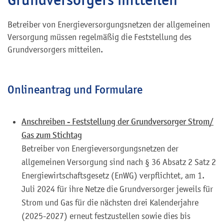
Betreiber von Energieversorgungsnetzen der allgemeinen
Versorgung müssen regelmäßig die Feststellung des
Grundversorgers mitteilen.
Onlineantrag und Formulare
Anschreiben - Feststellung der Grundversorger Strom/
Gas zum Stichtag
Betreiber von Energieversorgungsnetzen der
allgemeinen Versorgung sind nach § 36 Absatz 2 Satz 2
Energiewirtschaftsgesetz (EnWG) verpflichtet, am 1.
Juli 2024 für ihre Netze die Grundversorger jeweils für
Strom und Gas für die nächsten drei Kalenderjahre
(2025-2027) erneut festzustellen sowie dies bis