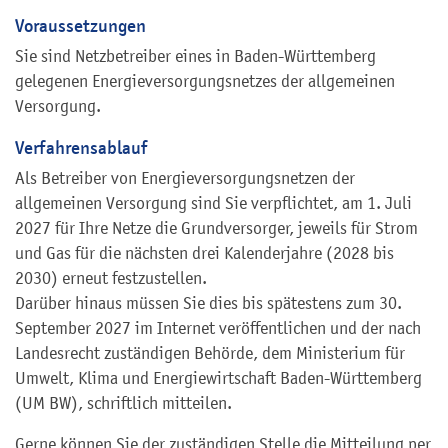
Voraussetzungen
Sie sind Netzbetreiber eines in Baden-Württemberg
gelegenen Energieversorgungsnetzes der allgemeinen
Versorgung.
Verfahrensablauf
Als Betreiber von Energieversorgungsnetzen der
allgemeinen Versorgung sind Sie verpflichtet, am 1. Juli
2027 für Ihre Netze die Grundversorger, jeweils für Strom
und Gas für die nächsten drei Kalenderjahre (2028 bis
2030) erneut festzustellen.
Darüber hinaus müssen Sie dies bis spätestens zum 30.
September 2027 im Internet veröffentlichen und der nach
Landesrecht zuständigen Behörde, dem Ministerium für
Umwelt, Klima und Energiewirtschaft Baden-Württemberg
(UM BW), schriftlich mitteilen.
Gerne können Sie der zuständigen Stelle die Mitteilung per