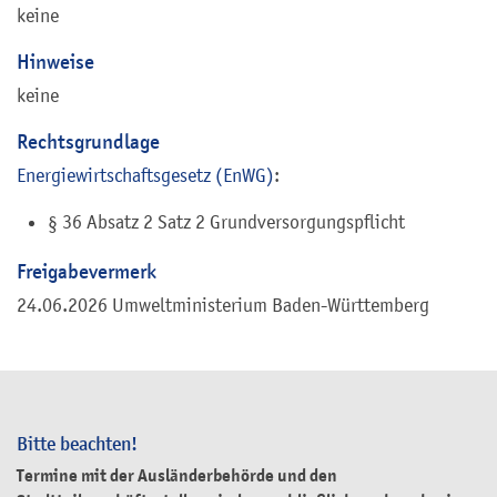
keine
Hinweise
keine
Rechtsgrundlage
Energiewirtschaftsgesetz (EnWG)
:
§ 36 Absatz 2 Satz 2 Grundversorgungspflicht
Freigabevermerk
24.06.2026 Umweltministerium Baden-Württemberg
Bitte beachten!
Termine mit der Ausländerbehörde und den