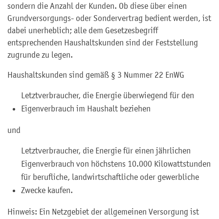
sondern die Anzahl der Kunden. Ob diese über einen
Grundversorgungs- oder Sondervertrag bedient werden, ist
dabei unerheblich; alle dem Gesetzesbegriff
entsprechenden Haushaltskunden sind der Feststellung
zugrunde zu legen.
Haushaltskunden sind gemäß § 3 Nummer 22 EnWG
Letztverbraucher, die Energie überwiegend für den
Eigenverbrauch im Haushalt beziehen
und
Letztverbraucher, die Energie für einen jährlichen
Eigenverbrauch von höchstens 10.000 Kilowattstunden
für berufliche, landwirtschaftliche oder gewerbliche
Zwecke kaufen.
Hinweis: Ein Netzgebiet der allgemeinen Versorgung ist