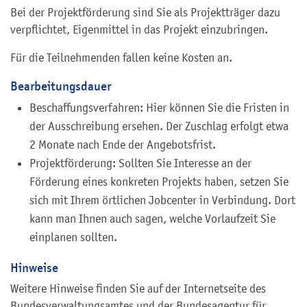
Bei der Projektförderung sind Sie als Projektträger dazu
verpflichtet, Eigenmittel in das Projekt einzubringen.
Für die Teilnehmenden fallen keine Kosten an.
Bearbeitungsdauer
Beschaffungsverfahren: Hier können Sie die Fristen in
der Ausschreibung ersehen. Der Zuschlag erfolgt etwa
2 Monate nach Ende der Angebotsfrist.
Projektförderung: Sollten Sie Interesse an der
Förderung eines konkreten Projekts haben, setzen Sie
sich mit Ihrem örtlichen Jobcenter in Verbindung. Dort
kann man Ihnen auch sagen, welche Vorlaufzeit Sie
einplanen sollten.
Hinweise
Weitere Hinweise finden Sie auf der Internetseite des
Bundesverwaltungsamtes und der Bundesagentur für