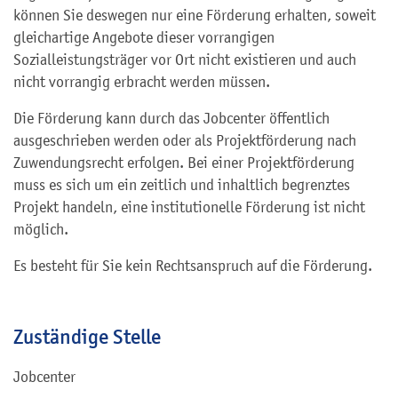
können Sie deswegen nur eine Förderung erhalten, soweit
gleichartige Angebote dieser vorrangigen
Sozialleistungsträger vor Ort nicht existieren und auch
nicht vorrangig erbracht werden müssen.
Die Förderung kann durch das Jobcenter öffentlich
ausgeschrieben werden oder als Projektförderung nach
Zuwendungsrecht erfolgen. Bei einer Projektförderung
muss es sich um ein zeitlich und inhaltlich begrenztes
Projekt handeln, eine institutionelle Förderung ist nicht
möglich.
Es besteht für Sie kein Rechtsanspruch auf die Förderung.
Zuständige Stelle
Jobcenter