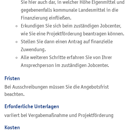
Sie hier auch dar, in welcher Höhe Eigenmittel und
gegebenenfalls kommunale Landesmittel in die
Finanzierung einfließen.
Erkundigen Sie sich beim zuständigen Jobcenter,
wie Sie eine Projektförderung beantragen können.
Stellen Sie dann einen Antrag auf finanzielle
Zuwendung.
Alle weiteren Schritte erfahren Sie von Ihrer
Ansprechperson im zuständigen Jobcenter.
Fristen
Bei Ausschreibungen müssen Sie die Angebotsfrist
beachten.
Erforderliche Unterlagen
variiert bei Vergabemaßnahme und Projektförderung
Kosten