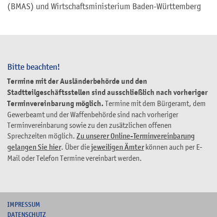
(BMAS) und Wirtschaftsministerium Baden-Württemberg
Bitte beachten!
Termine mit der Ausländerbehörde und den
Stadtteilgeschäftsstellen sind ausschließlich nach vorheriger
Terminvereinbarung möglich.
Termine mit dem Bürgeramt, dem
Gewerbeamt und der Waffenbehörde sind nach vorheriger
Terminvereinbarung sowie zu den zusätzlichen offenen
Sprechzeiten möglich.
Zu unserer Online-Terminvereinbarung
gelangen Sie hier
. Über die
jeweiligen Ämter
können auch per E-
Mail oder Telefon Termine vereinbart werden.
I
MPRESSUM
DATENSCHUTZ