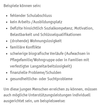
Beispiele können sein:
fehlender Schulabschluss
kein Arbeits-/Ausbildungsplatz
Defizite hinsichtlich Sozialkompetenz, Motivation,
Belastbarkeit und Schlüsselqualifikationen
(drohende) Wohnungslosigkeit
familiäre Konflikte
schwierige biografische Verläufe (Aufwachsen in
Pflegefamilie/Wohngruppe oder in Familien mit
verfestigter Langzeitarbeitslosigkeit)
finanzielle Probleme/Schulden
gesundheitliche- oder Suchtprobleme
Um diese jungen Menschen erreichen zu können, müssen
auch mögliche Unterstützungsleistungen individuell
ausgerichtet sein, um beispielsweise: