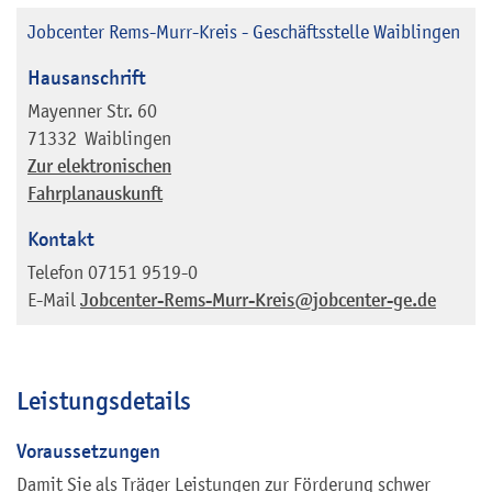
Jobcenter Rems-Murr-Kreis - Geschäftsstelle Waiblingen
Hausanschrift
Mayenner Str. 60
71332
Waiblingen
Zur elektronischen
Fahrplanauskunft
Kontakt
Telefon
07151 9519-0
E-Mail
Jobcenter-Rems-Murr-Kreis@jobcenter-ge.de
Leistungsdetails
Voraussetzungen
Damit Sie als Träger Leistungen zur Förderung schwer