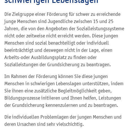
Die Zielgruppe einer Förderung für schwer zu erreichende
junge Menschen sind Jugendliche zwischen 15 und 25
Jahren, die von den Angeboten der Sozialleistungssysteme
nicht oder zeitweise nicht erreicht werden. Diese jungen
Menschen sind sozial benachteiligt oder individuell
beeinträchtigt und deswegen nicht in der Lage, einen
Arbeits-oder Ausbildungsplatz zu finden oder
Sozialleistungen der Grundsicherung zu beantragen.
Im Rahmen der Förderung können Sie diese jungen
Menschen in schwierigen Lebenslagen unterstützen, indem
Sie ihnen eine zusätzliche Begleitmöglichkeit geben,
Bildungsprozesse initiieren und Ihnen helfen, Leistungen
der Grundsicherung kennenzulernen und zu beantragen.
Die individuellen Problemlagen der jungen Menschen und
deren Ursachen sind sehr vielschichtig.