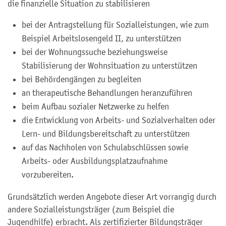
die finanzielle Situation zu stabilisieren
bei der Antragstellung für Sozialleistungen, wie zum
Beispiel Arbeitslosengeld II, zu unterstützen
bei der Wohnungssuche beziehungsweise
Stabilisierung der Wohnsituation zu unterstützen
bei Behördengängen zu begleiten
an therapeutische Behandlungen heranzuführen
beim Aufbau sozialer Netzwerke zu helfen
die Entwicklung von Arbeits- und Sozialverhalten oder
Lern- und Bildungsbereitschaft zu unterstützen
auf das Nachholen von Schulabschlüssen sowie
Arbeits- oder Ausbildungsplatzaufnahme
vorzubereiten.
Grundsätzlich werden Angebote dieser Art vorrangig durch
andere Sozialleistungsträger (zum Beispiel die
Jugendhilfe) erbracht. Als zertifizierter Bildungsträger