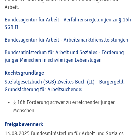
Arbeit.
Bundesagentur für Arbeit - Verfahrensregelungen zu § 16h
SGB II
Bundesagentur für Arbeit - Arbeitsmarktdienstleistungen
Bundesministerium für Arbeit und Soziales - Förderung
junger Menschen in schwierigen Lebenslagen
Rechtsgrundlage
Sozialgesetzbuch (SGB) Zweites Buch (II) - Bürgergeld,
Grundsicherung für Arbeitsuchende:
§ 16h Förderung schwer zu erreichender junger
Menschen
Freigabevermerk
14.08.2025 Bundesministerium für Arbeit und Soziales