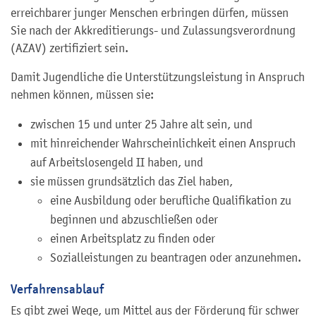
erreichbarer junger Menschen erbringen dürfen, müssen
Sie nach der Akkreditierungs- und Zulassungsverordnung
(AZAV) zertifiziert sein.
Damit Jugendliche die Unterstützungsleistung in Anspruch
nehmen können, müssen sie:
zwischen 15 und unter 25 Jahre alt sein, und
mit hinreichender Wahrscheinlichkeit einen Anspruch
auf Arbeitslosengeld II haben, und
sie müssen grundsätzlich das Ziel haben,
eine Ausbildung oder berufliche Qualifikation zu
beginnen und abzuschließen oder
einen Arbeitsplatz zu finden oder
Sozialleistungen zu beantragen oder anzunehmen.
Verfahrensablauf
Es gibt zwei Wege, um Mittel aus der Förderung für schwer