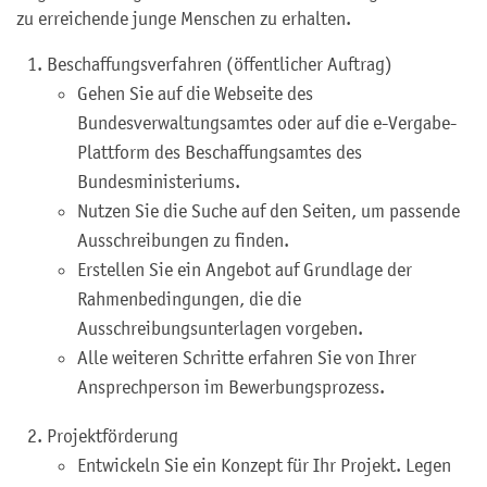
zu erreichende junge Menschen zu erhalten.
Beschaffungsverfahren (öffentlicher Auftrag)
Gehen Sie auf die Webseite des
Bundesverwaltungsamtes oder auf die e-Vergabe-
Plattform des Beschaffungsamtes des
Bundesministeriums.
Nutzen Sie die Suche auf den Seiten, um passende
Ausschreibungen zu finden.
Erstellen Sie ein Angebot auf Grundlage der
Rahmenbedingungen, die die
Ausschreibungsunterlagen vorgeben.
Alle weiteren Schritte erfahren Sie von Ihrer
Ansprechperson im Bewerbungsprozess.
Projektförderung
Entwickeln Sie ein Konzept für Ihr Projekt. Legen