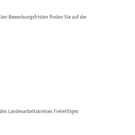
len Bewerbungsfristen finden Sie auf der
 des Landesarbeitskreises Freiwilliges