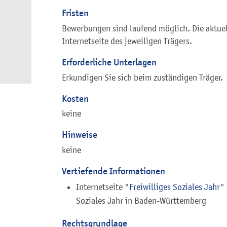
Fristen
Bewerbungen sind laufend möglich. Die aktuel
Internetseite des jeweiligen Trägers.
Erforderliche Unterlagen
Erkundigen Sie sich beim zuständigen Träger.
Kosten
keine
Hinweise
keine
Vertiefende Informationen
Internetseite "
Freiwilliges Soziales Jahr
"
Soziales Jahr in Baden-Württemberg
Rechtsgrundlage