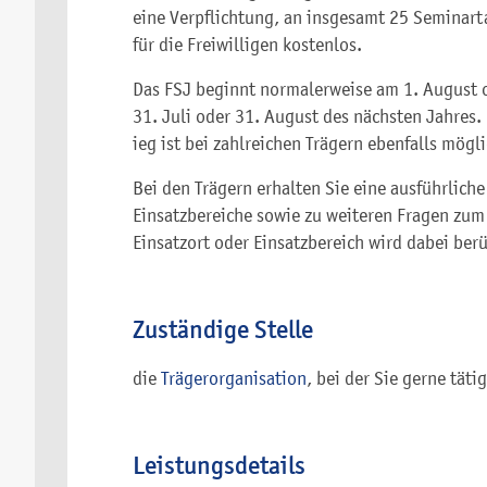
eine Verpflichtung, an insgesamt 25 Seminar
für die Freiwilligen kostenlos.
Das FSJ beginnt normalerweise am 1. August 
31. Juli oder 31. August des nächsten Jahres.
ieg ist bei zahlreichen Trägern ebenfalls mögli
Bei den Trägern erhalten Sie eine ausführlich
Einsatzbereiche sowie zu weiteren Fragen zu
Einsatzort oder Einsatzbereich wird dabei berü
Zuständige Stelle
die
Trägerorganisation
, bei der Sie gerne tät
Leistungsdetails