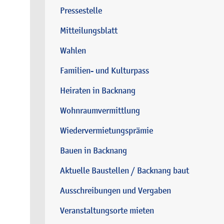
Pressestelle
Mitteilungsblatt
Wahlen
Familien- und Kulturpass
Heiraten in Backnang
Wohnraumvermittlung
Wiedervermietungsprämie
Bauen in Backnang
Aktuelle Baustellen / Backnang baut
Ausschreibungen und Vergaben
Veranstaltungsorte mieten