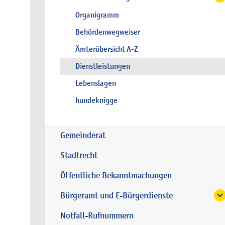
Organigramm
Behördenwegweiser
Ämterübersicht A-Z
Dienstleistungen
Lebenslagen
hundeknigge
Gemeinderat
Stadtrecht
Öffentliche Bekanntmachungen
Bürgeramt und E-Bürgerdienste
Notfall-Rufnummern