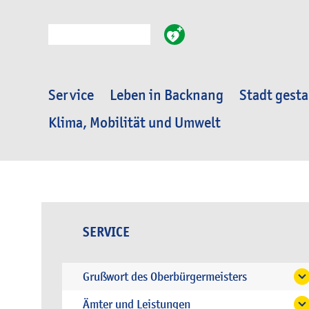
Suche
Service
Leben in Backnang
Stadt gesta
Klima, Mobilität und Umwelt
SERVICE
Grußwort des Oberbürgermeisters
Ämter und Leistungen