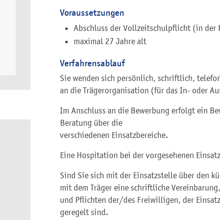
Voraussetzungen
Abschluss der Vollzeitschulpflicht (in der
maximal 27 Jahre alt
Verfahrensablauf
Sie wenden sich persönlich, schriftlich, telef
an die Trägerorganisation (für das In- oder Au
Im Anschluss an die Bewerbung erfolgt ein B
Beratung über die
verschiedenen Einsatzbereiche.
Eine Hospitation bei der vorgesehenen Einsatz
Sind Sie sich mit der Einsatzstelle über den k
mit dem Träger eine schriftliche Vereinbarung,
und Pflichten der/des Freiwilligen, der Einsat
geregelt sind.