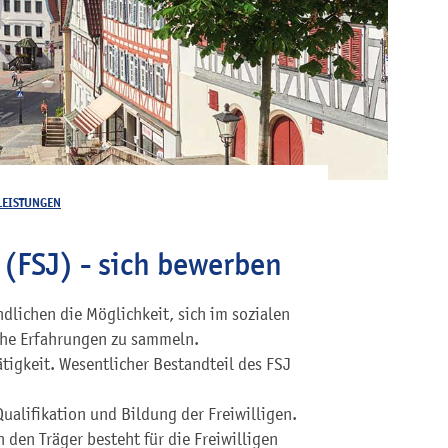
LEISTUNGEN
r (FSJ) - sich bewerben
ndlichen die Möglichkeit, sich im sozialen
che Erfahrungen zu sammeln.
ätigkeit. Wesentlicher Bestandteil des FSJ
alifikation und Bildung der Freiwilligen.
den Träger besteht für die Freiwilligen