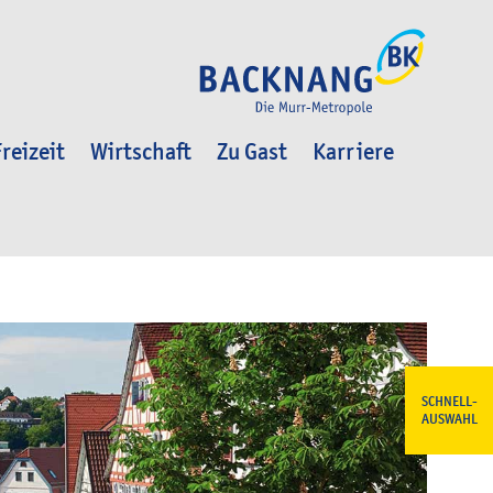
reizeit
Wirtschaft
Zu Gast
Karriere
SCHNELL-
AUSWAHL