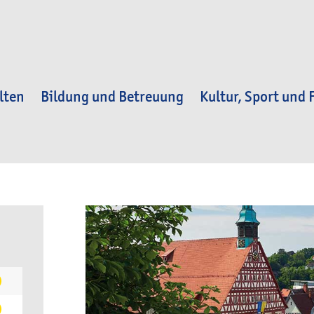
lten
Bildung und Betreuung
Kultur, Sport und F