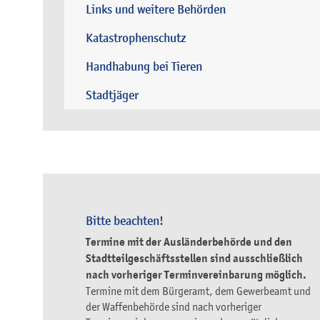
Links und weitere Behörden
Katastrophenschutz
Handhabung bei Tieren
Stadtjäger
Bitte beachten!
Termine mit der Ausländerbehörde und den
Stadtteilgeschäftsstellen sind ausschließlich
nach vorheriger Terminvereinbarung möglich.
Termine mit dem Bürgeramt, dem Gewerbeamt und
der Waffenbehörde sind nach vorheriger