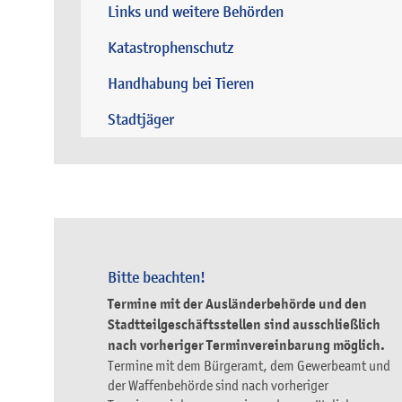
Links und weitere Behörden
Katastrophenschutz
Handhabung bei Tieren
Stadtjäger
Bitte beachten!
Termine mit der Ausländerbehörde und den
Stadtteilgeschäftsstellen sind ausschließlich
nach vorheriger Terminvereinbarung möglich.
Termine mit dem Bürgeramt, dem Gewerbeamt und
der Waffenbehörde sind nach vorheriger