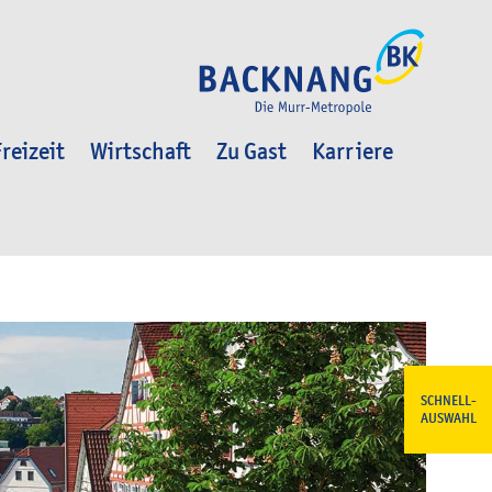
reizeit
Wirtschaft
Zu Gast
Karriere
SCHNELL-
AUSWAHL