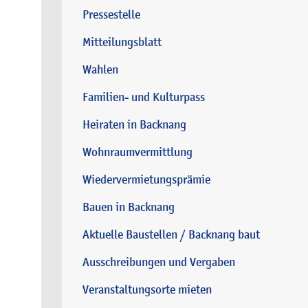
Pressestelle
Mitteilungsblatt
Wahlen
Familien- und Kulturpass
Heiraten in Backnang
Wohnraumvermittlung
Wiedervermietungsprämie
Bauen in Backnang
Aktuelle Baustellen / Backnang baut
Ausschreibungen und Vergaben
Veranstaltungsorte mieten