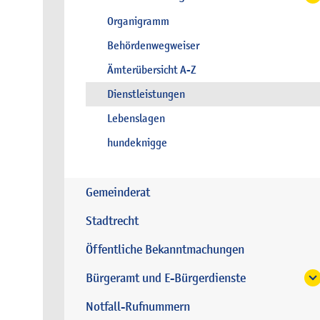
Organigramm
Behördenwegweiser
Ämterübersicht A-Z
Dienstleistungen
Lebenslagen
hundeknigge
Gemeinderat
Stadtrecht
Öffentliche Bekanntmachungen
Bürgeramt und E-Bürgerdienste
Notfall-Rufnummern