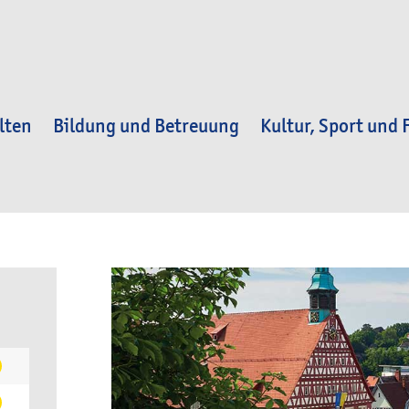
lten
Bildung und Betreuung
Kultur, Sport und F