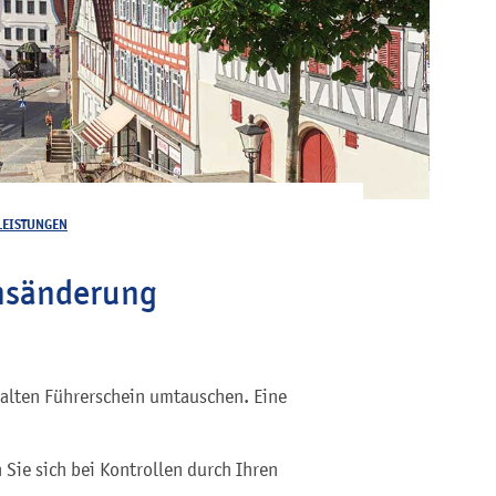
LEISTUNGEN
ensänderung
 alten Führerschein umtauschen. Eine
 Sie sich bei Kontrollen durch Ihren