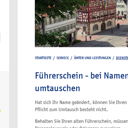
STARTSEITE
/
SERVICE
/
ÄMTER UND LEISTUNGEN
/
DIENST
Führerschein - bei Nam
umtauschen
Hat sich Ihr Name geändert, können Sie Ihren
Pflicht zum Umtausch besteht nicht.
Behalten Sie Ihren alten Führerschein, müssen