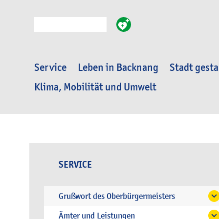
Suche
Service
Leben in Backnang
Stadt gesta
Klima, Mobilität und Umwelt
SERVICE
Grußwort des Oberbürgermeisters
Ämter und Leistungen