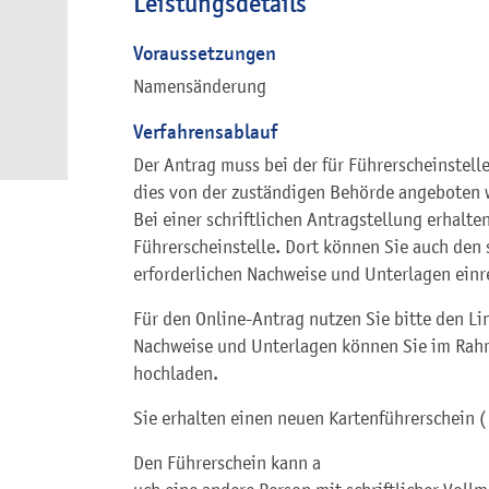
Leistungsdetails
Voraussetzungen
Namensänderung
Verfahrensablauf
Der Antrag muss bei der für Führerscheinstelle
dies von der zuständigen Behörde angeboten w
Bei einer schriftlichen Antragstellung erhalte
Führerscheinstelle. Dort können Sie auch den s
erforderlichen Nachweise und Unterlagen einr
Für den Online-Antrag nutzen Sie bitte den Lin
Nachweise und Unterlagen können Sie im Rah
hochladen.
Sie erhalten einen neuen Kartenführerschein 
Den Führerschein kann a