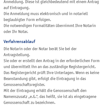
Anmeldung. Diese ist gleichbedeutend mit einem Antrag
auf Eintragung.
Die Anmeldung muss elektronisch und in notariell
beglaubigter Form erfolgen.
Die notwendigen Formalitäten übernimmt Ihre Notarin
oder Ihr Notar.
Verfahrensablauf
Die Notarin oder der Notar berät Sie bei der
Antragstellung.
Sie oder er erstellt den Antrag in der erforderlichen Form
und übermittelt ihn an das zuständige Registergericht.
Das Registergericht prüft Ihre Unterlagen. Wenn es keine
Beanstandung gibt, erfolgt die Eintragung in das
Genossenschaftsregister.
Mit der Eintragung erhält die Genossenschaft den
Namenszusatz „e.G.“, das heißt, sie ist als eingetragene
Genossenschaft zu bezeichnen.