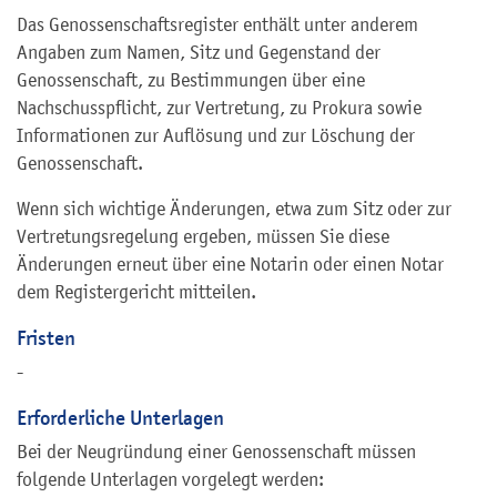
Das Genossenschaftsregister enthält unter anderem
Angaben zum Namen, Sitz und Gegenstand der
Genossenschaft, zu Bestimmungen über eine
Nachschusspflicht, zur Vertretung, zu Prokura sowie
Informationen zur Auflösung und zur Löschung der
Genossenschaft.
Wenn sich wichtige Änderungen, etwa zum Sitz oder zur
Vertretungsregelung ergeben, müssen Sie diese
Änderungen erneut über eine Notarin oder einen Notar
dem Registergericht mitteilen.
Fristen
-
Erforderliche Unterlagen
Bei der Neugründung einer Genossenschaft müssen
folgende Unterlagen vorgelegt werden: