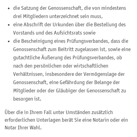
die Satzung der Genossenschaft, die von mindestens
drei Mitgliedern unterzeichnet sein muss,
eine Abschrift der Urkunden über die Bestellung des
Vorstands und des Aufsichtsrats sowie
die Bescheinigung eines Prüfungsverbandes, dass die
Genossenschaft zum Beitritt zugelassen ist, sowie eine
gutachtliche Äußerung des Prüfungsverbandes, ob
nach den persönlichen oder wirtschaftlichen
Verhältnissen, insbesondere der Vermögenslage der
Genossenschaft, eine Gefährdung der Belange der
Mitglieder oder der Gläubiger der Genossenschaft zu
besorgen ist.
Über die in Ihrem Fall unter Umständen zusätzlich
erforderlichen Unterlagen berät Sie eine Notarin oder ein
Notar Ihrer Wahl.