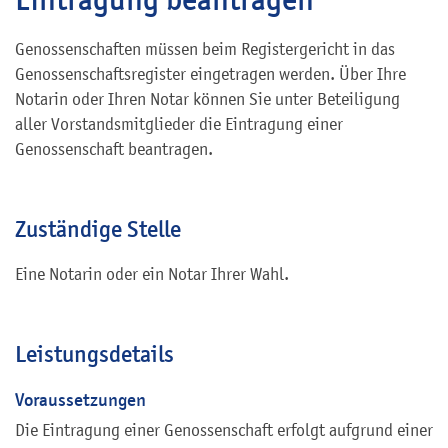
Genossenschaften müssen beim Registergericht in das
Genossenschaftsregister eingetragen werden. Über Ihre
Notarin oder Ihren Notar können Sie unter Beteiligung
aller Vorstandsmitglieder die Eintragung einer
Genossenschaft beantragen.
Zuständige Stelle
Eine Notarin oder ein Notar Ihrer Wahl.
Leistungsdetails
Voraussetzungen
Die Eintragung einer Genossenschaft erfolgt aufgrund einer