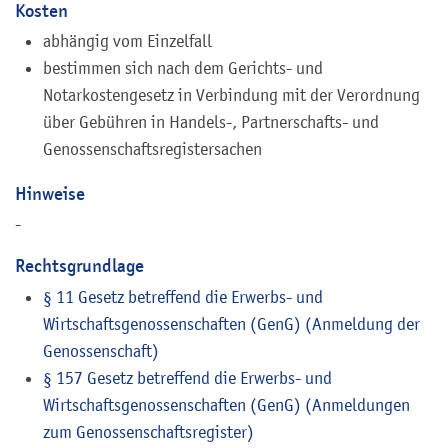
Kosten
abhängig vom Einzelfall
bestimmen sich nach dem Gerichts- und
Notarkostengesetz in Verbindung mit der Verordnung
über Gebühren in Handels-, Partnerschafts- und
Genossenschaftsregistersachen
Hinweise
-
Rechtsgrundlage
§ 11 Gesetz betreffend die Erwerbs- und
Wirtschaftsgenossenschaften (GenG) (Anmeldung der
Genossenschaft)
§ 157 Gesetz betreffend die Erwerbs- und
Wirtschaftsgenossenschaften (GenG) (Anmeldungen
zum Genossenschaftsregister)