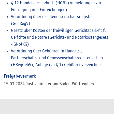
§ 12 Handelsgesetzbuch (HGB) (Anmeldungen zur
Eintragung und Einreichungen)
Verordnung über das Genossenschaftsregister
(GenRegV)
Gesetz über Kosten der freiwilligen Gerichtsbarkeit für
Gerichte und Notare (Gerichts- und Notarkostengesetz
- GNotKG)
Verordnung über Gebühren in Handels-,
Partnerschafts- und Genossenschaftsregistersachen
(HRegGebV), Anlage (zu § 1) Gebührenverzeichnis
Freigabevermerk
15.03.2024 Justizministerium Baden-Württemberg