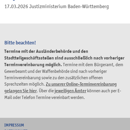
17.03.2026 Justizministerium Baden-Württemberg
Bitte beachten!
Termine mit der Ausländerbehörde und den
Stadtteilgeschäftsstellen sind ausschließlich nach vorheriger
Terminvereinbarung möglich.
Termine mit dem Bürgeramt, dem
Gewerbeamt und der Waffenbehörde sind nach vorheriger
Terminvereinbarung sowie zu den zusätzlichen offenen
Sprechzeiten möglich.
Zu unserer Online-Terminvereinbarung
gelangen Sie hier
. Über die
jeweiligen Ämter
können auch per E-
Mail oder Telefon Termine vereinbart werden.
I
MPRESSUM