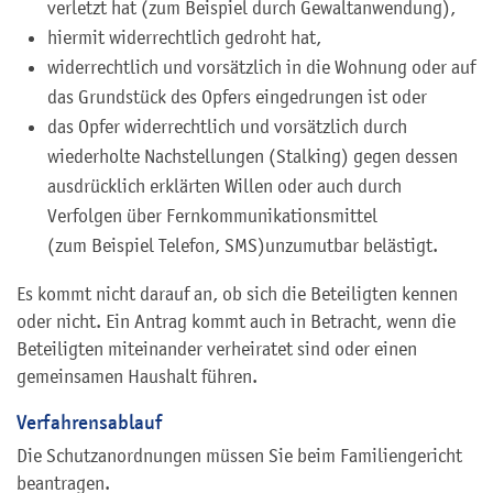
verletzt hat
(zum Beispiel durch Gewaltanwendung)
,
hiermit widerrechtlich gedroht hat,
widerrechtlich und vorsätzlich in die Wohnung oder auf
das Grundstück des Opfers eingedrungen ist oder
das Opfer widerrechtlich und vorsätzlich durch
wiederholte Nachstellungen (Stalking) gegen dessen
ausdrücklich erklärten Willen oder auch durch
Verfolgen über Fernkommunikationsmittel
(zum Beispiel Telefon, SMS)
unzumutbar belästigt.
Es kommt nicht darauf an, ob sich die Beteiligten kennen
oder nicht. Ein Antrag kommt auch in Betracht, wenn die
Beteiligten miteinander verheiratet sind oder einen
gemeinsamen Haushalt führen.
Verfahrensablauf
Die Schutzanordnungen müssen Sie beim Familiengericht
beantragen.