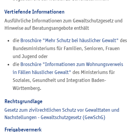
Vertiefende Informationen
Ausführliche Informationen zum Gewaltschutzgesetz und
Hinweise auf Beratungsangebote
enthält
die
Broschüre "Mehr Schutz bei häuslicher Gewalt
"
des
Bundesministeriums für Familien, Senioren, Frauen
und Jugend oder
die
Broschüre "Informationen zum Wohnungsverweis
in Fällen häuslicher Gewalt"
des Ministeriums für
Soziales, Gesundheit und Integration Baden-
Württemberg.
Rechtsgrundlage
Gesetz zum zivilrechtlichen Schutz vor Gewalttaten und
Nachstellungen - Gewaltschutzgesetz (GewSchG)
Freigabevermerk