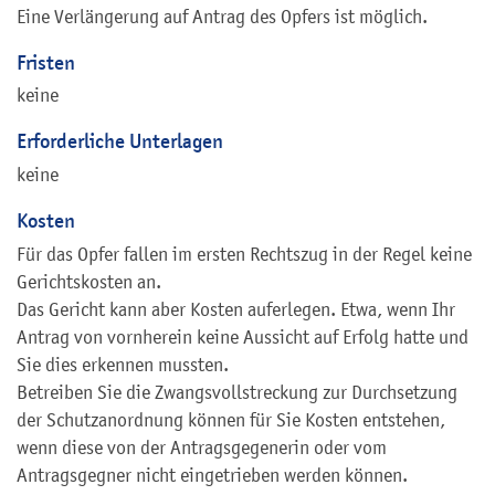
Eine Verlängerung auf Antrag des Opfers ist möglich.
Fristen
keine
Erforderliche Unterlagen
keine
Kosten
Für das Opfer fallen im ersten Rechtszug in der Regel keine
Gerichtskosten an.
Das Gericht kann aber Kosten auferlegen. Etwa, wenn Ihr
Antrag von vornherein keine Aussicht auf Erfolg hatte und
Sie dies erkennen mussten.
Betreiben Sie die Zwangsvollstreckung zur Durchsetzung
der Schutzanordnung können für Sie Kosten entstehen,
wenn diese von der Antragsgegenerin oder vom
Antragsgegner nicht eingetrieben werden können.