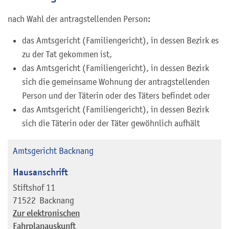
nach Wahl der antragstellenden Person:
das Amtsgericht (Familiengericht), in dessen Bezirk es
zu der Tat gekommen ist,
das Amtsgericht (Familiengericht), in dessen Bezirk
sich die gemeinsame Wohnung der antragstellenden
Person und der Täterin oder des Täters befindet oder
das Amtsgericht (Familiengericht), in dessen Bezirk
sich die Täterin oder der Täter gewöhnlich aufhält
Amtsgericht Backnang
Hausanschrift
Stiftshof 11
71522
Backnang
Zur elektronischen
Fahrplanauskunft