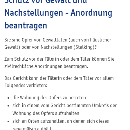
Nachstellungen - Anordnung
beantragen
Sie sind Opfer von Gewalttaten (auch von häuslicher
Gewalt) oder von Nachstellungen (Stalking)?
Zum Schutz vor der Täterin oder dem Täter können Sie
zivilrechtliche Anordnungen beantragen.
Das Gericht kann der Täterin oder dem Täter vor allem
Folgendes verbieten:
die Wohnung des Opfers zu betreten
sich in einem vom Gericht bestimmten Umkreis der
Wohnung des Opfers aufzuhalten
sich an Orten aufzuhalten, an denen sich dieses
regelmäßig aufhält