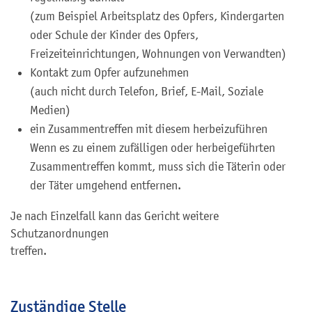
(zum Beispiel Arbeitsplatz des Opfers, Kindergarten
oder Schule der Kinder des Opfers,
Freizeiteinrichtungen, Wohnungen von Verwandten)
Kontakt zum Opfer aufzunehmen
(auch nicht durch Telefon, Brief, E-Mail, Soziale
Medien)
ein Zusammentreffen mit diesem herbeizuführen
Wenn es zu einem zufälligen oder herbeigeführten
Zusammentreffen kommt, muss sich die Täterin oder
der Täter umgehend entfernen.
Je nach Einzelfall kann das Gericht weitere
Schutzanordnungen
treffen
.
Zuständige Stelle