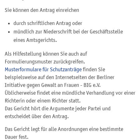
Sie können den Antrag einreichen
durch schriftlichen Antrag oder
mündlich zur Niederschrift bei der Geschäftsstelle
eines Amtsgerichts.
Als Hilfestellung können Sie auch auf
Formulierungsmuster zurückgreifen.
Musterformulare für Schutzanträge
finden Sie
beispielsweise auf den Internetseiten der Berliner
Initiative gegen Gewalt an Frauen - BIG e.V.
Üblicherweise findet eine mündliche Verhandlung vor einer
Richterin oder einem Richter statt.
Das Gericht hört die Argumente jeder Partei und
entscheidet über den Antrag.
Das Gericht legt für alle Anordnungen eine bestimmte
Dauer fest.