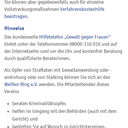
Sie können aber gegebenenfalls auch für einzelne
Vollstreckungsmaßnahmen
Verfahrenskostenhilfe
beantragen
.
Hinweise
Das
bundesweite
Hilfetelefon „Gewalt gegen Frauen"
bietet unter
der Telefonnummer 08000-116 016 und auf
der Internetseite rund um die Uhr und kostenfrei Beratung
durch qualifizierte Beraterinnen.
Als Opfer von Straftaten mit Gewaltanwendung oder -
androhung oder von Stalking können Sie sich an den
Weißen Ring e.V.
wenden. Die Mitarbeitenden dieses
Vereins
beraten Kriminalitätsopfer,
helfen im Umgang mit den Behörden (auch mit dem
Gericht) und
begleiten Sie auf Wunsch zu Gerichtsterminen.