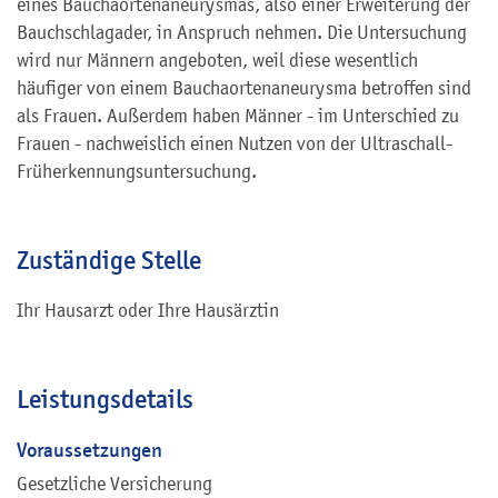
eines Bauchaortenaneurysmas, also einer Erweiterung der
Bauchschlagader, in Anspruch nehmen. Die Untersuchung
wird nur Männern angeboten, weil diese wesentlich
häufiger von einem Bauchaortenaneurysma betroffen sind
als Frauen. Außerdem haben Männer - im Unterschied zu
Frauen - nachweislich einen Nutzen von der Ultraschall-
Früherkennungsuntersuchung.
Zuständige Stelle
Ihr Hausarzt oder Ihre Hausärztin
Leistungsdetails
Voraussetzungen
Gesetzliche Versicherung