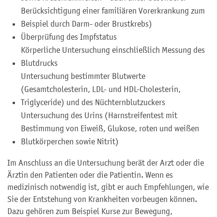
Berücksichtigung einer familiären Vorerkrankung zum
Beispiel durch Darm- oder Brustkrebs)
Überprüfung des Impfstatus
Körperliche Untersuchung einschließlich Messung des
Blutdrucks
Untersuchung bestimmter Blutwerte
(Gesamtcholesterin, LDL- und HDL-Cholesterin,
Triglyceride) und des Nüchternblutzuckers
Untersuchung des Urins (Harnstreifentest mit
Bestimmung von Eiweiß, Glukose, roten und weißen
Blutkörperchen sowie Nitrit)
Im Anschluss an die Untersuchung berät der Arzt oder die
Ärztin den Patienten oder die Patientin. Wenn es
medizinisch notwendig ist, gibt er auch Empfehlungen, wie
Sie der Entstehung von Krankheiten vorbeugen können.
Dazu gehören zum Beispiel Kurse zur Bewegung,