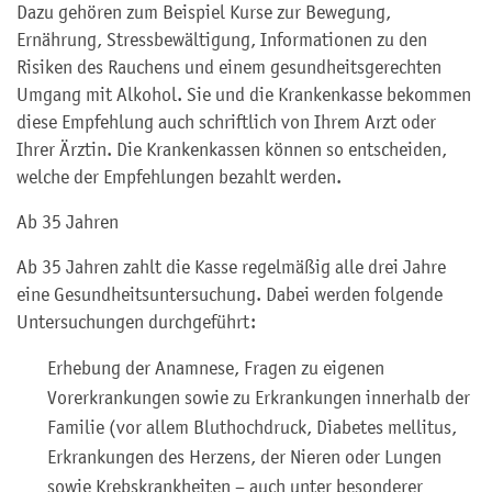
Dazu gehören zum Beispiel Kurse zur Bewegung,
Ernährung, Stressbewältigung, Informationen zu den
Risiken des Rauchens und einem gesundheitsgerechten
Umgang mit Alkohol. Sie und die Krankenkasse bekommen
diese Empfehlung auch schriftlich von Ihrem Arzt oder
Ihrer Ärztin. Die Krankenkassen können so entscheiden,
welche der Empfehlungen bezahlt werden.
Ab 35 Jahren
Ab 35 Jahren zahlt die Kasse regelmäßig alle drei Jahre
eine Gesundheitsuntersuchung. Dabei werden folgende
Untersuchungen durchgeführt:
Erhebung der Anamnese, Fragen zu eigenen
Vorerkrankungen sowie zu Erkrankungen innerhalb der
Familie (vor allem Bluthochdruck, Diabetes mellitus,
Erkrankungen des Herzens, der Nieren oder Lungen
sowie Krebskrankheiten – auch unter besonderer