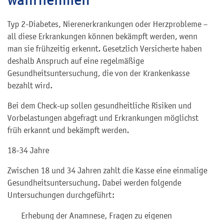
Typ 2-Diabetes, Nierenerkrankungen oder Herzprobleme –
all diese Erkrankungen können bekämpft werden, wenn
man sie frühzeitig erkennt. Gesetzlich Versicherte haben
deshalb Anspruch auf eine regelmäßige
Gesundheitsuntersuchung, die von der Krankenkasse
bezahlt wird.
Bei dem Check-up sollen gesundheitliche Risiken und
Vorbelastungen abgefragt und Erkrankungen möglichst
früh erkannt und bekämpft werden.
18-34 Jahre
Zwischen 18 und 34 Jahren zahlt die Kasse eine einmalige
Gesundheitsuntersuchung. Dabei werden folgende
Untersuchungen durchgeführt:
Erhebung der Anamnese, Fragen zu eigenen