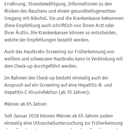
Ernährung, Stressbewältigung, Informationen zu den
Risiken des Rauchens und einem gesundheitsgerechten
Umgang mit Alkohol. Sie und die Krankenkasse bekommen
diese Empfehlung auch schriftlich von Ihrem Arzt oder
Ihrer Ärztin. Die Krankenkassen können so entscheiden,
welche der Empfehlungen bezahlt werden.
Auch das Hautkrebs-Screening zur Früherkennung von
weißem und schwarzem Hautkrebs kann in Verbindung mit
dem Check-up durchgeführt werden.
Im Rahmen des
Check-up
besteht einmalig auch der
Anspruch auf ein Screening auf eine Hepatitis-B- und
Hepatitis-C-Virusinfektion (ab 35 Jahren).
Männer ab 65 Jahren
Seit Januar 2018 können Männer ab 65 Jahren zudem
einmalig eine Ultraschalluntersuchung zur Früherkennung