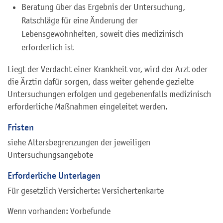
Beratung über das Ergebnis der Untersuchung,
Ratschläge für eine Änderung der
Lebensgewohnheiten, soweit dies medizinisch
erforderlich ist
Liegt der Verdacht einer Krankheit vor, wird der Arzt oder
die Ärztin dafür sorgen, dass weiter gehende gezielte
Untersuchungen erfolgen und gegebenenfalls medizinisch
erforderliche Maßnahmen eingeleitet werden.
Fristen
siehe Altersbegrenzungen der jeweiligen
Untersuchungsangebote
Erforderliche Unterlagen
Für gesetzlich Versicherte: Versichertenkarte
Wenn vorhanden: Vorbefunde