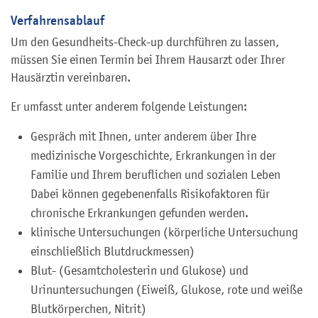
Verfahrensablauf
Um den Gesundheits-Check-up durchführen zu lassen,
müssen Sie einen Termin bei Ihrem Hausarzt oder Ihrer
Hausärztin vereinbaren.
Er umfasst unter anderem folgende Leistungen:
Gespräch mit Ihnen, unter anderem über Ihre
medizinische Vorgeschichte, Erkrankungen in der
Familie und Ihrem beruflichen und sozialen Leben
Dabei können gegebenenfalls Risikofaktoren für
chronische Erkrankungen gefunden werden.
klinische Untersuchungen (körperliche Untersuchung
einschließlich Blutdruckmessen)
Blut- (Gesamtcholesterin und Glukose) und
Urinuntersuchungen (Eiweiß, Glukose, rote und weiße
Blutkörperchen, Nitrit)