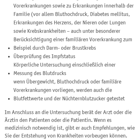
Vorerkrankungen sowie zu Erkrankungen innerhalb der
Familie (vor allem Bluthochdruck, Diabetes mellitus,
Erkrankungen des Herzens, der Nieren oder Lungen
sowie Krebskrankheiten – auch unter besonderer
Berücksichtigung einer familiären Vorerkrankung zum
Beispiel durch Darm- oder Brustkrebs
Überprüfung des Impfstatus
Körperliche Untersuchung einschließlich einer
Messung des Blutdrucks
wenn Übergewicht, Bluthochdruck oder familiäre
Vorerkrankungen vorliegen, werden auch die
Blutfettwerte und der Nüchternblutzucker getestet
Im Anschluss an die Untersuchung berät der Arzt oder die
Ärztin den Patienten oder die Patientin. Wenn es
medizinisch notwendig ist, gibt er auch Empfehlungen, wie
Sie der Entstehung von Krankheiten vorbeugen können.