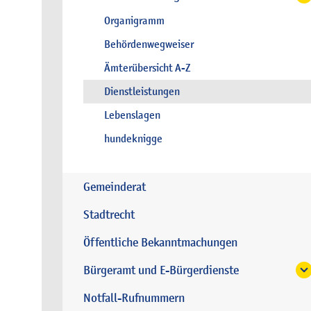
Organigramm
Behördenwegweiser
Ämterübersicht A-Z
Dienstleistungen
Lebenslagen
hundeknigge
Gemeinderat
Stadtrecht
Öffentliche Bekanntmachungen
Bürgeramt und E-Bürgerdienste
Notfall-Rufnummern