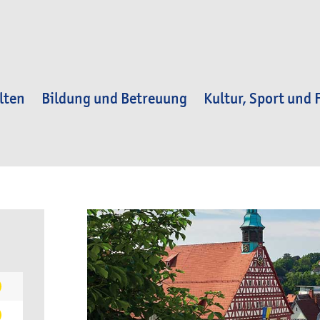
lten
Bildung und Betreuung
Kultur, Sport und F