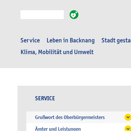
Suche
Service
Leben in Backnang
Stadt gesta
Klima, Mobilität und Umwelt
SERVICE
Grußwort des Oberbürgermeisters
Ämter und Leistungen