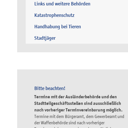
Links und weitere Behörden
Katastrophenschutz
Handhabung bei Tieren
Stadtjäger
Bitte beachten!
Termine mit der Ausländerbehörde und den
Stadtteilgeschäftsstellen sind ausschließlich
nach vorheriger Terminvereinbarung möglich.
Termine mit dem Bürgeramt, dem Gewerbeamt und
der Waffenbehörde sind nach vorheriger