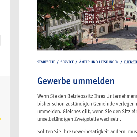
STARTSEITE
/
SERVICE
/
ÄMTER UND LEISTUNGEN
/
DIENST
Gewerbe ummelden
Wenn Sie den Betriebssitz Ihres Unternehmens
bisher schon zuständigen Gemeinde verlegen 
ummelden. Gleiches gilt, wenn Sie den Sitz e
unselbständigen Zweigstelle wechseln.
Sollten Sie Ihre Gewerbetätigkeit ändern, mü