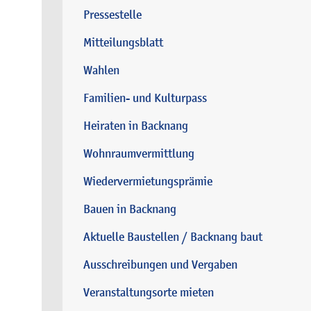
Pressestelle
Mitteilungsblatt
Wahlen
Familien- und Kulturpass
Heiraten in Backnang
Wohnraumvermittlung
Wiedervermietungsprämie
Bauen in Backnang
Aktuelle Baustellen / Backnang baut
Ausschreibungen und Vergaben
Veranstaltungsorte mieten