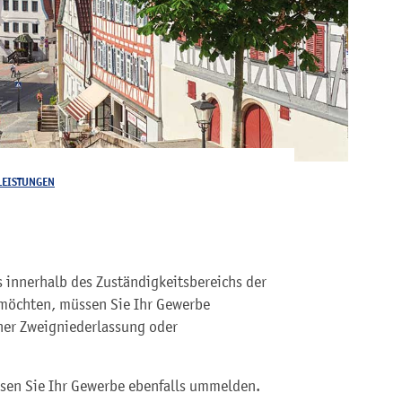
LEISTUNGEN
 innerhalb des Zuständigkeitsbereichs der
möchten, müssen Sie Ihr Gewerbe
iner Zweigniederlassung oder
ssen Sie Ihr Gewerbe ebenfalls ummelden.