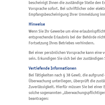
bescheinigt Ihnen die zuständige Stelle den 
Vorsprache sofort. Bei schriftlicher oder ele
Empfangsbescheinigung Ihrer Ummeldung inne
Hinweise
Wenn Sie Ihr Gewerbe um eine erlaubnispflicht
entsprechende Erlaubnis bei der Behörde nicht
Fortsetzung Ihres Betriebes verhindern.
Bei einer persönlichen Vorsprache kann eine 
sein. Erkundigen Sie sich bei der zuständigen 
Vertiefende Informationen
Bei Tätigkeiten nach § 38 GewO, die aufgrund 
Überwachung unterliegen, überprüft die
zust
Zuverlässigkeit. Hierfür müssen Sie bei einer
solche sogenannten „überwachungspflichtigen
beantragen: