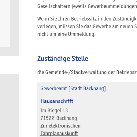
Gesellschaftern jeweils Gewerbeummeldunge
Wenn Sie Ihren Betriebssitz in den Zuständig
verlegen, müssen Sie das Gewerbe am neuen St
nicht um eine Ummeldung.
Zuständige Stelle
die Gemeinde-/Stadtverwaltung der Betriebss
Gewerbeamt [Stadt Backnang]
Hausanschrift
Im Biegel 13
71522
Backnang
Zur elektronischen
Fahrplanauskunft