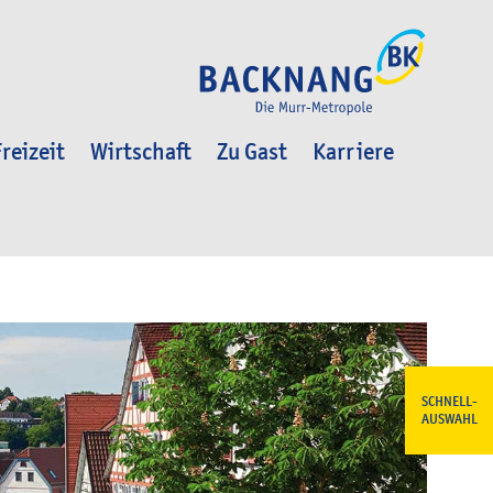
reizeit
Wirtschaft
Zu Gast
Karriere
SCHNELL-
AUSWAHL