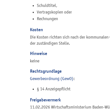
Schuldtitel,
Vertragskopien oder
Rechnungen
Kosten
Die Kosten richten sich nach der kommunalen 
der zuständigen Stelle.
Hinweise
keine
Rechtsgrundlage
Gewerbeordnung (GewO)
:
§ 14 Anzeigepflicht
Freigabevermerk
11.02.2026
Wirtschaftsministerium Baden-Wü