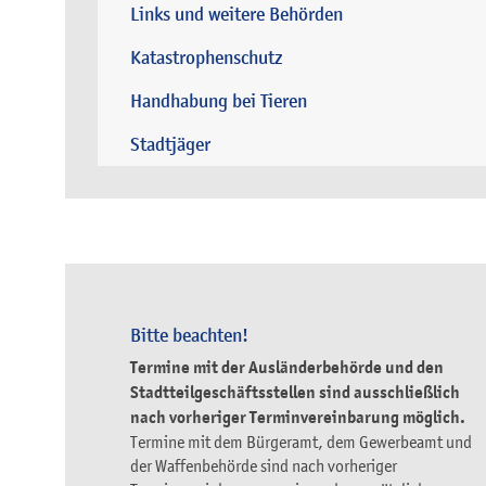
Links und weitere Behörden
Katastrophenschutz
Handhabung bei Tieren
Stadtjäger
Bitte beachten!
Termine mit der Ausländerbehörde und den
Stadtteilgeschäftsstellen sind ausschließlich
nach vorheriger Terminvereinbarung möglich.
Termine mit dem Bürgeramt, dem Gewerbeamt und
der Waffenbehörde sind nach vorheriger