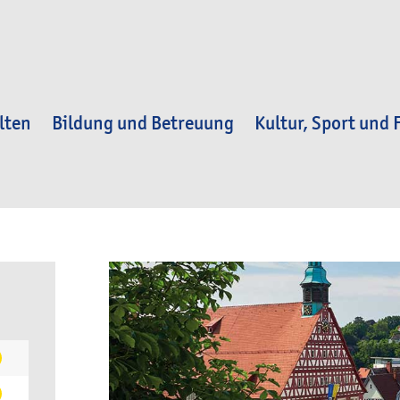
lten
Bildung und Betreuung
Kultur, Sport und F