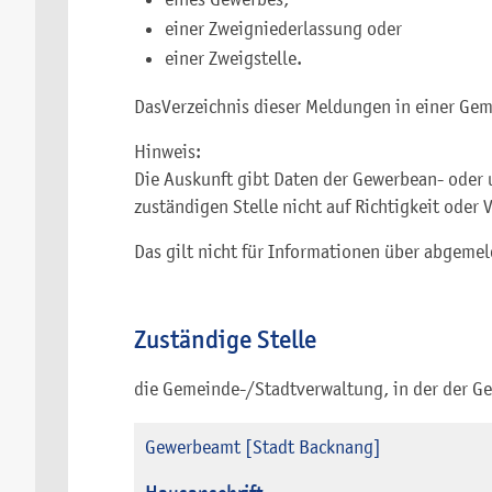
einer Zweigniederlassung oder
einer Zweigstelle.
Das
Verzeichnis dieser Meldungen in einer Gem
Hinweis:
Die Auskunft gibt Daten der Gewerbean- oder
zuständigen Stelle nicht auf Richtigkeit oder 
Das gilt nicht für Informationen über abgemel
Zuständige Stelle
die Gemeinde-/Stadtverwaltung, in der der Ge
Gewerbeamt [Stadt Backnang]