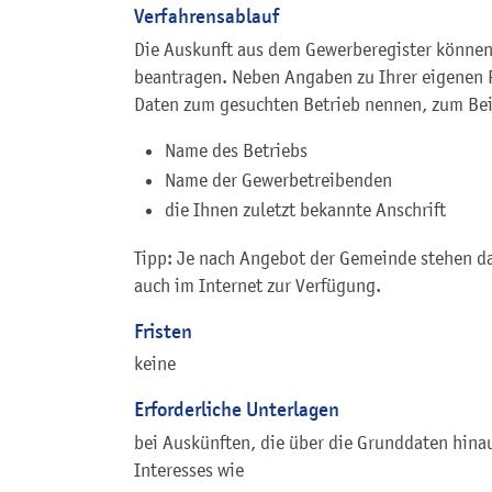
Verfahrensablauf
Die Auskunft aus dem Gewerberegister können 
beantragen. Neben Angaben zu Ihrer eigenen P
Daten zum gesuchten Betrieb nennen, zum Bei
Name des Betriebs
Name der Gewerbetreibenden
die Ihnen zuletzt bekannte Anschrift
Tipp: Je nach Angebot der Gemeinde stehen d
auch im Internet zur Verfügung.
Fristen
keine
Erforderliche Unterlagen
bei Auskünften, die über die Grunddaten hina
Interesses wie