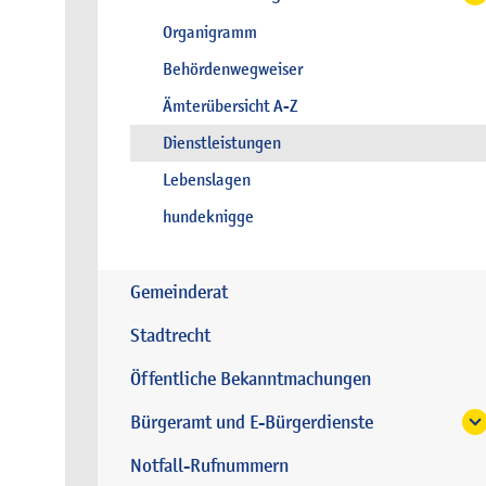
Organigramm
Behördenwegweiser
Ämterübersicht A-Z
Dienstleistungen
Lebenslagen
hundeknigge
Gemeinderat
Stadtrecht
Öffentliche Bekanntmachungen
Bürgeramt und E-Bürgerdienste
Notfall-Rufnummern