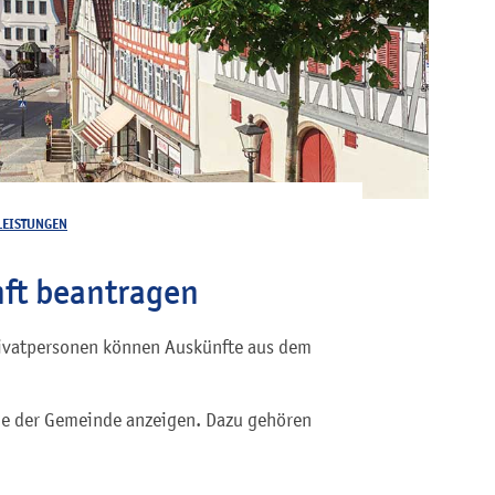
LEISTUNGEN
nft beantragen
Privatpersonen können Auskünfte aus dem
e der Gemeinde anzeigen. Dazu gehören