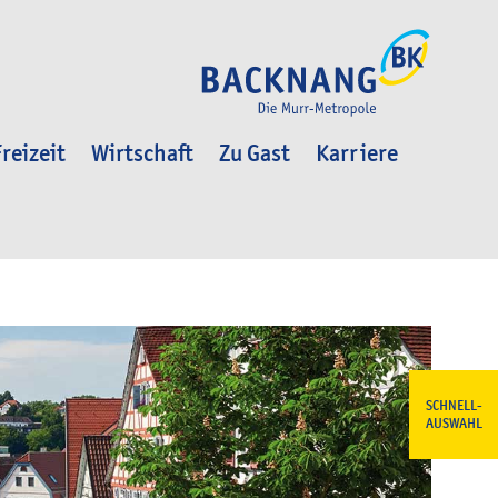
reizeit
Wirtschaft
Zu Gast
Karriere
SCHNELL-
AUSWAHL