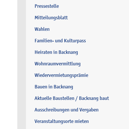
Pressestelle
Mitteilungsblatt
Wahlen
Familien- und Kulturpass
Heiraten in Backnang
Wohnraumvermittlung
Wiedervermietungsprämie
Bauen in Backnang
Aktuelle Baustellen / Backnang baut
Ausschreibungen und Vergaben
Veranstaltungsorte mieten