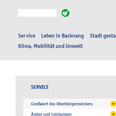
Suche
Service
Leben in Backnang
Stadt gesta
Klima, Mobilität und Umwelt
SERVICE
Grußwort des Oberbürgermeisters
Ämter und Leistungen