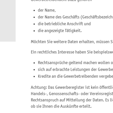
der Name,
der Name des Geschäfts (Geschäftsbezeic
die betriebliche Anschrift und
die angezeigte Tätigkeit.
Möchten Sie weitere Daten erhalten, müssen Si
Ein rechtliches Interesse haben Sie beispielsw
Rechtsansprüche geltend machen wollen 
sich auf erbrachte Leistungen der Gewerbe
Kredite an die Gewerbetreibenden vergeb
Achtung: Das Gewerberegister ist kein öffentli
Handels-, Genossenschafts- oder Vereinsregist
Rechtsanspruch auf Mitteilung der Daten. Es l
ob sie Ihnen die Auskünfte erteilt.