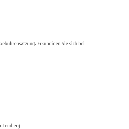
Gebührensatzung. Erkundigen Sie sich bei
rttemberg