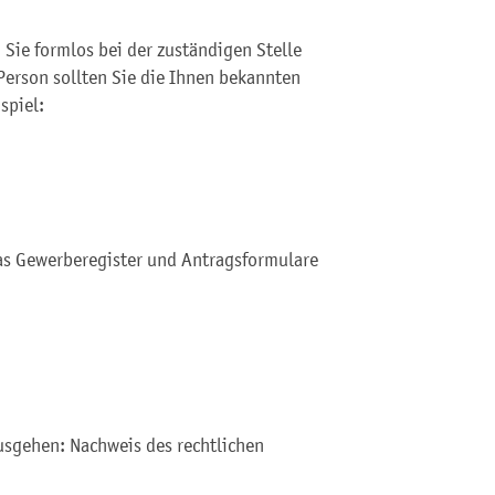
Sie formlos bei der zuständigen Stelle
erson sollten Sie die Ihnen bekannten
spiel:
as Gewerberegister und Antragsformulare
usgehen: Nachweis des rechtlichen