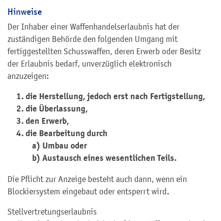
Hinweise
Der Inhaber einer Waffenhandelserlaubnis hat der
zuständigen Behörde den folgenden Umgang mit
fertiggestellten Schusswaffen, deren Erwerb oder Besitz
der Erlaubnis bedarf, unverzüglich elektronisch
anzuzeigen:
1. die Herstellung, jedoch erst nach Fertigstellung,
2. die Überlassung,
3. den Erwerb,
4. die Bearbeitung durch
a) Umbau oder
b) Austausch eines wesentlichen Teils.
Die Pflicht zur Anzeige besteht auch dann, wenn ein
Blockiersystem eingebaut oder entsperrt wird.
Stellvertretungserlaubnis