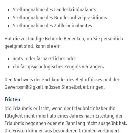
Stellungnahme des Landeskriminalamts
Stellungnahme des Bundespolizeipräsidiums
Stellungnahme des Zollkriminalamtes
Hat die zuständige Behörde Bedenken, ob Sie persönlich
geeignet sind, kann sie
ein
amts- oder fachärztliches oder
ein fachpsychologisches Zeugnis verlangen.
Den Nachweis der Fachkunde, des Bedürfnisses und der
Gewerbsmäßigkeit müssen Sie selbst erbringen.
Fristen
Die Erlaubnis erlischt, wenn der Erlaubnisinhaber die
Tätigkeit nicht innerhalb eines Jahres nach Erteilung der
Erlaubnis begonnen oder ein Jahr lang nicht ausgeübt hat.
Die Fristen können aus besonderen Gründen verlängert