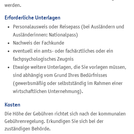
werden.
Erforderliche Unterlagen
Personalausweis oder Reisepass (bei Ausländern und
Ausländerinnen: Nationalpass)
Nachweis der Fachkunde
eventuell ein amts- oder fachärztliches oder ein
fachpsychologisches Zeugnis
Etwaige weitere Unterlagen, die Sie vorlegen müssen,
sind abhängig vom Grund Ihres Bedürfnisses
(gewerbsmäßig oder selbstständig im Rahmen einer
wirtschaftlichen Unternehmung).
Kosten
Die Höhe der Gebühren richtet sich nach der kommunalen
Gebührenregelung. Erkundigen Sie sich bei der
zuständigen Behörde.