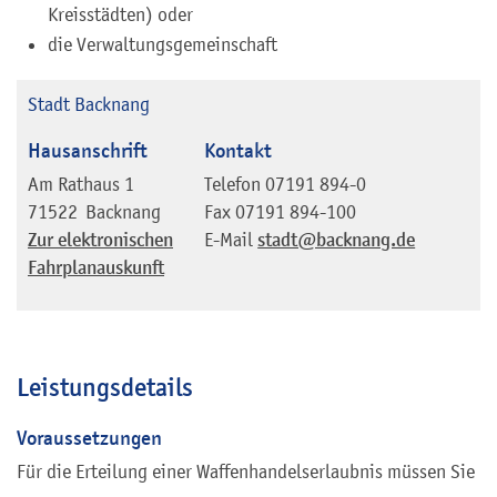
Kreisstädten) oder
die Verwaltungsgemeinschaft
Stadt Backnang
Hausanschrift
Kontakt
Am Rathaus 1
Telefon
07191 894-0
71522
Backnang
Fax
07191 894-100
Zur elektronischen
E-Mail
stadt@backnang.de
Fahrplanauskunft
Leistungsdetails
Voraussetzungen
Für die Erteilung einer Waffenhandelserlaubnis müssen Sie