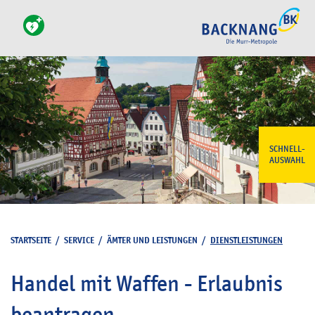
SCHNELL-
AUSWAHL
STARTSEITE
/
SERVICE
/
ÄMTER UND LEISTUNGEN
/
DIENSTLEISTUNGEN
Handel mit Waffen - Erlaubnis
beantragen