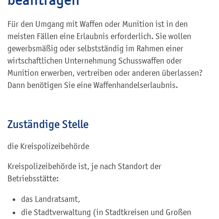
Für den Umgang mit Waffen oder Munition ist in den
meisten Fällen eine Erlaubnis erforderlich. Sie wollen
gewerbsmäßig oder selbstständig im Rahmen einer
wirtschaftlichen Unternehmung Schusswaffen oder
Munition erwerben, vertreiben oder anderen überlassen?
Dann benötigen Sie eine Waffenhandelserlaubnis.
Zuständige Stelle
die Kreispolizeibehörde
Kreispolizeibehörde ist, je nach Standort der
Betriebsstätte:
das Landratsamt,
die Stadtverwaltung (in Stadtkreisen und Großen