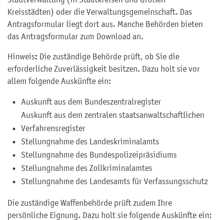
Kreisstädten)
oder die Verwaltungsgemeinschaft. Das
Antragsformular liegt dort aus. Manche Behörden bieten
das Antragsformular zum Download an.
:
Hinweis
Die zuständige Behörde prüft, ob Sie die
erforderliche Zuverlässigkeit besitzen. Dazu holt sie vor
allem folgende Auskünfte ein:
Auskunft aus dem Bundeszentralregister
Auskunft aus dem zentralen staatsanwaltschaftlichen
Verfahrensregister
Stellungnahme des Landeskriminalamts
Stellungnahme des Bundespolizeipräsidiums
Stellungnahme des Zollkriminalamtes
Stellungnahme des Landesamts für Verfassungsschutz
Die
zuständige Waffenbehörde prüft zudem Ihre
persönliche Eignung.
D
azu holt sie folgende Auskünfte ein: