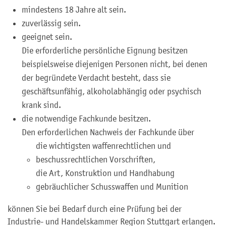
mindestens 18 Jahre alt sein.
zuverlässig sein.
geeignet sein.
Die erforderliche persönliche Eignung besitzen
beispielsweise diejenigen Personen nicht, bei denen
der begründete Verdacht besteht, dass sie
geschäftsunfähig, alkoholabhängig oder psychisch
krank sind.
die notwendige Fachkunde besitzen.
Den erforderlichen Nachweis der Fachkunde über
die wichtigsten waffenrechtlichen und
beschussrechtlichen Vorschriften,
die Art, Konstruktion und Handhabung
gebräuchlicher Schusswaffen und Munition
können Sie bei Bedarf durch eine Prüfung bei der
Industrie- und Handelskammer Region Stuttgart erlangen.