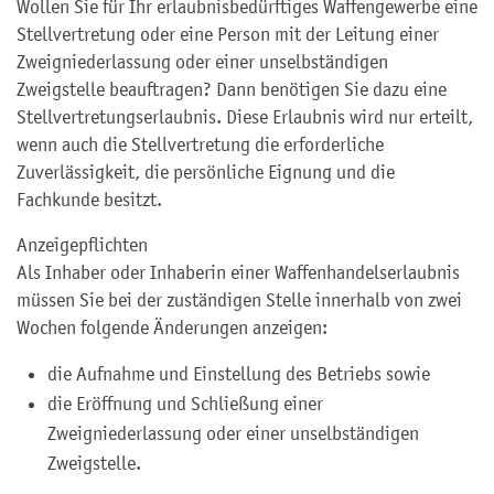
Wollen Sie für Ihr erlaubnisbedürftiges Waffengewerbe eine
Stellvertretung oder eine Person mit der Leitung einer
Zweigniederlassung oder einer unselbständigen
Zweigstelle beauftragen? Dann benötigen Sie dazu eine
Stellvertretungserlaubnis. Diese Erlaubnis wird nur erteilt,
wenn auch die Stellvertretung die erforderliche
Zuverlässigkeit, die persönliche Eignung und die
Fachkunde besitzt.
Anzeigepflichten
Als Inhaber oder Inhaberin einer Waffenhandelserlaubnis
müssen Sie bei der zuständigen Stelle innerhalb von zwei
Wochen folgende Änderungen anzeigen:
die Aufnahme und Einstellung des Betriebs sowie
die Eröffnung und Schließung einer
Zweigniederlassung oder einer unselbständigen
Zweigstelle.