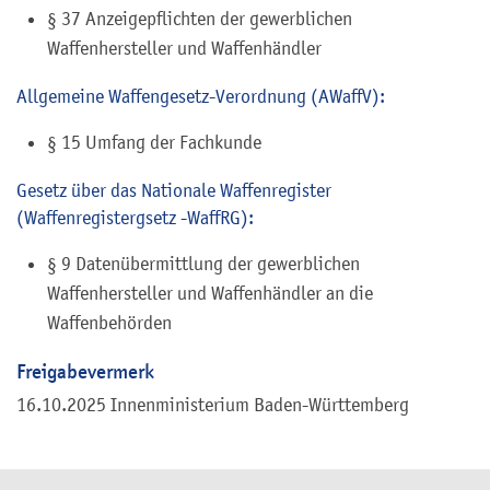
§ 37 Anzeigepflichten der gewerblichen
Waffenhersteller und Waffenhändler
Allgemeine Waffengesetz-Verordnung (AWaffV):
§ 15 Umfang der Fachkunde
Gesetz über das Nationale Waffenregister
(Waffenregistergsetz -WaffRG):
§ 9 Datenübermittlung der gewerblichen
Waffenhersteller und Waffenhändler an die
Waffenbehörden
Freigabevermerk
16.10.2025 Innenministerium Baden-Württemberg