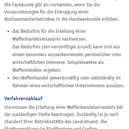
Die Fachkunde gilt als vorhanden, wenn Sie die
Voraussetzungen für die Eintragung eines
Büchsenmacherbetriebes in die Handwerksrolle erfüllen.
das Bedürfnis für die Erteilung einer
Waffenhandelserlaubnis nachweisen.
Das Bedürfnis (ein vernünftiger Grund) kann sich aus
einem besonders anzuerkennenden persönlichen oder
wirtschaftlichen Interesse, beispielsweise als
Waffenhändler, ergeben.
den Waffenhandel gewerbsmäßig oder selbständig im
Rahmen eines wirtschaftlichen Unternehmens ausüben.
Verfahrensablauf
Sie müssen die Erteilung einer Waffenhandelserlaubnis bei
der zuständigen Stelle beantragen. Zuständig ist je nach
Standort Ihrer Betriebsstätte das Landratsamt,
die
Stadtverwaltung (in Stadtkreisen und Großen