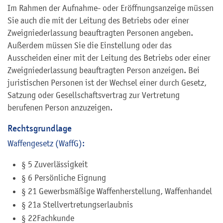
Im Rahmen der Aufnahme- oder Eröffnungsanzeige müssen
Sie auch die mit der Leitung des Betriebs oder einer
Zweigniederlassung beauftragten Personen angeben.
Außerdem müssen Sie die Einstellung oder das
Ausscheiden einer mit der Leitung des Betriebs oder einer
Zweigniederlassung beauftragten Person anzeigen. Bei
juristischen Personen ist der Wechsel einer durch Gesetz,
Satzung oder Gesellschaftsvertrag zur Vertretung
berufenen Person anzuzeigen.
Rechtsgrundlage
Waffengesetz (WaffG):
§ 5 Zuverlässigkeit
§ 6 Persönliche Eignung
§ 21 Gewerbsmäßige Waffenherstellung, Waffenhandel
§ 21a Stellvertretungserlaubnis
§ 22Fachkunde