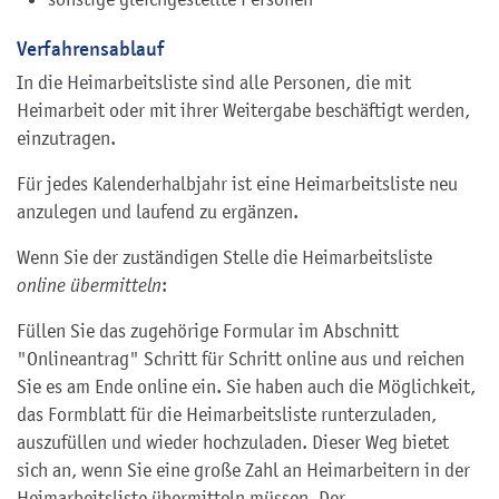
Verfahrensablauf
In die Heimarbeitsliste sind alle Personen, die mit
Heimarbeit oder mit ihrer Weitergabe beschäftigt werden,
einzutragen.
Für jedes Kalenderhalbjahr ist eine Heimarbeitsliste neu
anzulegen und laufend zu ergänzen.
Wenn Sie der zuständigen Stelle die Heimarbeitsliste
online übermitteln
:
Füllen Sie das zugehörige Formular im Abschnitt
"Onlineantrag" Schritt für Schritt online aus und reichen
Sie es am Ende online ein. Sie haben auch die Möglichkeit,
das Formblatt für die Heimarbeitsliste runterzuladen,
auszufüllen und wieder hochzuladen. Dieser Weg bietet
sich an, wenn Sie eine große Zahl an Heimarbeitern in der
Heimarbeitsliste übermitteln müssen. Der