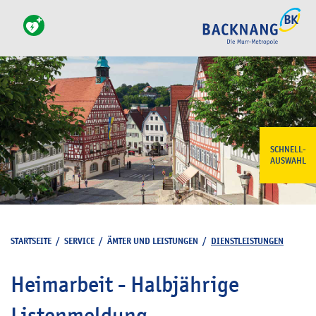
SCHNELL-
AUSWAHL
STARTSEITE
/
SERVICE
/
ÄMTER UND LEISTUNGEN
/
DIENSTLEISTUNGEN
Heimarbeit - Halbjährige
Listenmeldung