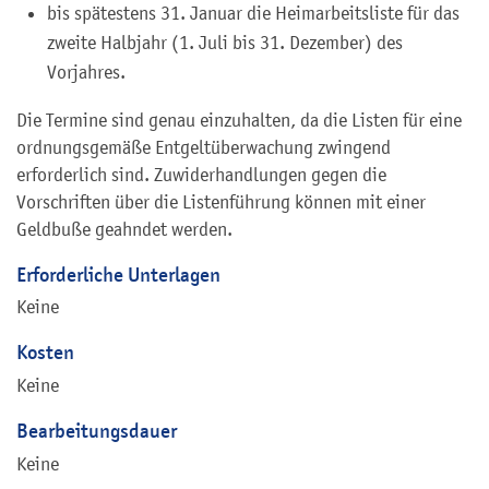
bis spätestens 31. Januar die Heimarbeitsliste für das
zweite Halbjahr (1. Juli bis 31. Dezember) des
Vorjahres.
Die Termine sind genau einzuhalten, da die Listen für eine
ordnungsgemäße Entgeltüberwachung zwingend
erforderlich sind. Zuwiderhandlungen gegen die
Vorschriften über die Listenführung können mit einer
Geldbuße geahndet werden.
Erforderliche Unterlagen
Keine
Kosten
Keine
Bearbeitungsdauer
Keine