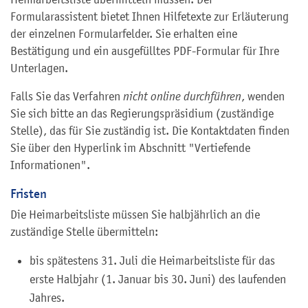
Formularassistent bietet Ihnen Hilfetexte zur Erläuterung
der einzelnen Formularfelder. Sie erhalten eine
Bestätigung und ein ausgefülltes PDF-Formular für Ihre
Unterlagen.
Falls Sie das Verfahren
nicht online durchführen
, wenden
Sie sich bitte an das Regierungspräsidium (zuständige
Stelle), das für Sie zuständig ist. Die Kontaktdaten finden
Sie über den Hyperlink im Abschnitt "
Vertiefende
Informationen
".
Fristen
Die Heimarbeitsliste müssen Sie halbjährlich an die
zuständige Stelle übermitteln:
bis spätestens 31. Juli die Heimarbeitsliste für das
erste Halbjahr (1. Januar bis 30. Juni) des laufenden
Jahres.