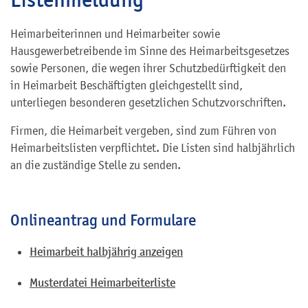
Heimarbeiterinnen und Heimarbeiter sowie
Hausgewerbetreibende im Sinne des Heimarbeitsgesetzes
sowie Personen, die wegen ihrer Schutzbedürftigkeit den
in Heimarbeit Beschäftigten gleichgestellt sind,
unterliegen besonderen gesetzlichen Schutzvorschriften.
Firmen, die Heimarbeit vergeben, sind zum Führen von
Heimarbeitslisten verpflichtet. Die Listen sind halbjährlich
an die zuständige Stelle zu senden.
Onlineantrag und Formulare
Heimarbeit halbjährig anzeigen
Musterdatei Heimarbeiterliste