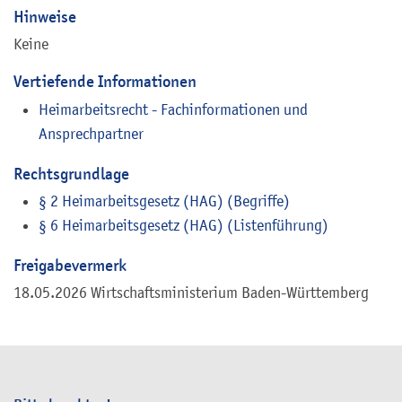
Hinweise
Keine
Vertiefende Informationen
Heimarbeitsrecht - Fachinformationen und
Ansprechpartner
Rechtsgrundlage
§ 2 Heimarbeitsgesetz (HAG) (Begriffe)
§ 6 Heimarbeitsgesetz (HAG) (Listenführung)
Freigabevermerk
18.05.2026 Wirtschaftsministerium Baden-Württemberg