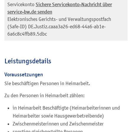
Servicekonto
Sichere Servicekonto-Nachricht über
service-bw.de senden
Elektronisches Gerichts- und Verwaltungspostfach
(Safe-ID)
DE.Justiz.caaa3a26-ed68-44a6-ab1e-
6a6c8c4ffb89.5dbc
Leistungsdetails
Voraussetzungen
Sie beschäftigen Personen in Heimarbeit.
Zu den Personen in Heimarbeit zählen:
in Heimarbeit Beschäftigte (Heimarbeiterinnen und
Heimarbeiter sowie Hausgewerbetreibende)
Zwischenmeisterinnen und Zwischenmeister
sonstige gleichgestellte Personen